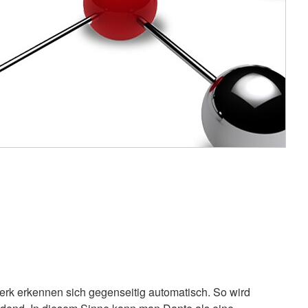
erk erkennen sich gegenseitig automatisch. So wird