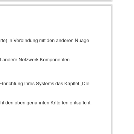
arte) in Verbindung mit den anderen Nuage
et andere Netzwerk-Komponenten.
 Einrichtung Ihres Systems das Kapitel „Die
t den oben genannten Kriterien entspricht.