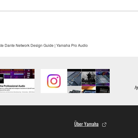
te Dante Network Design Guide | Yamaha Pro Audio
Über Yamaha