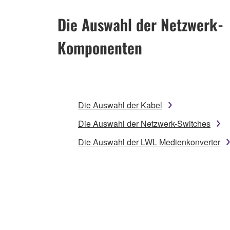
Die Auswahl der Netzwerk-
Komponenten
Die Auswahl der Kabel
Die Auswahl der Netzwerk-Switches
Die Auswahl der LWL Medienkonverter