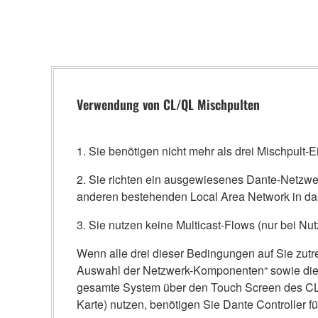
Verwendung von CL/QL Mischpulten
1. Sie benötigen nicht mehr als drei Mischpul
2. Sie richten ein ausgewiesenes Dante-Netzwer
anderen bestehenden Local Area Network in da
3. Sie nutzen keine Multicast-Flows (nur bei Nut
Wenn alle drei dieser Bedingungen auf Sie zutre
Auswahl der Netzwerk-Komponenten“ sowie die H
gesamte System über den Touch Screen des CL/
Karte) nutzen, benötigen Sie Dante Controller fü