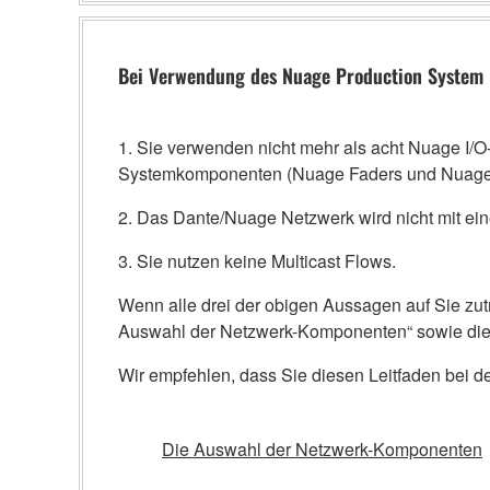
Bei Verwendung des Nuage Production System
1. Sie verwenden nicht mehr als acht Nuage I/O
Systemkomponenten (Nuage Faders und Nuage 
2. Das Dante/Nuage Netzwerk wird nicht mit e
3. Sie nutzen keine Multicast Flows.
Wenn alle drei der obigen Aussagen auf Sie zutr
Auswahl der Netzwerk-Komponenten“ sowie die
Wir empfehlen, dass Sie diesen Leitfaden bei d
Die Auswahl der Netzwerk-Komponenten