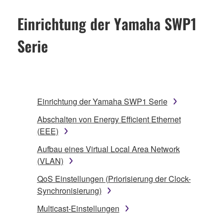
Einrichtung der Yamaha SWP1
Serie
Einrichtung der Yamaha SWP1 Serie
Abschalten von Energy Efficient Ethernet
(EEE)
Aufbau eines Virtual Local Area Network
(VLAN)
QoS Einstellungen (Priorisierung der Clock-
Synchronisierung)
Multicast-Einstellungen