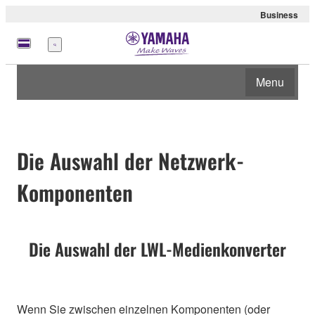
Business
Menü
Menu
Die Auswahl der Netzwerk-
Komponenten
Die Auswahl der LWL-Medienkonverter
Wenn Sie zwischen einzelnen Komponenten (oder