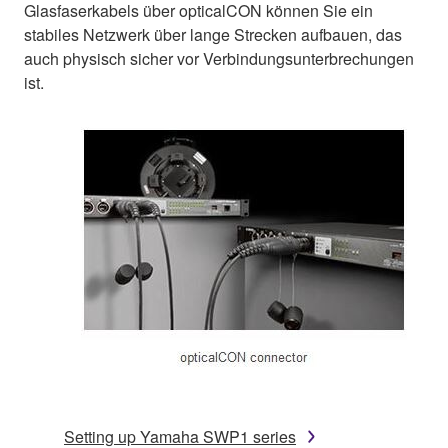
Glasfaserkabels über opticalCON können Sie ein
stabiles Netzwerk über lange Strecken aufbauen, das
auch physisch sicher vor Verbindungsunterbrechungen
ist.
Setting up Yamaha SWP1 series