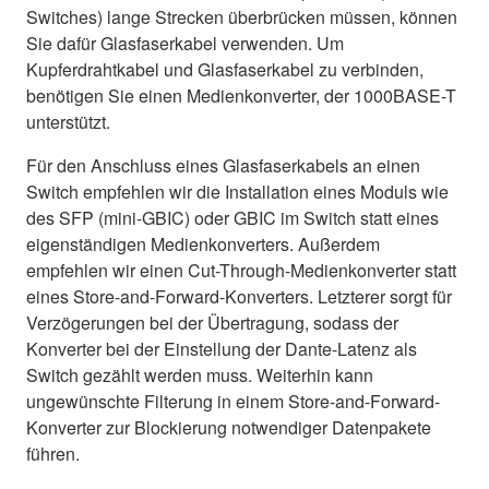
Switches) lange Strecken überbrücken müssen, können
Sie dafür Glasfaserkabel verwenden. Um
Kupferdrahtkabel und Glasfaserkabel zu verbinden,
benötigen Sie einen Medienkonverter, der 1000BASE-T
unterstützt.
Für den Anschluss eines Glasfaserkabels an einen
Switch empfehlen wir die Installation eines Moduls wie
des SFP (mini-GBIC) oder GBIC im Switch statt eines
eigenständigen Medienkonverters. Außerdem
empfehlen wir einen Cut-Through-Medienkonverter statt
eines Store-and-Forward-Konverters. Letzterer sorgt für
Verzögerungen bei der Übertragung, sodass der
Konverter bei der Einstellung der Dante-Latenz als
Switch gezählt werden muss. Weiterhin kann
ungewünschte Filterung in einem Store-and-Forward-
Konverter zur Blockierung notwendiger Datenpakete
führen.