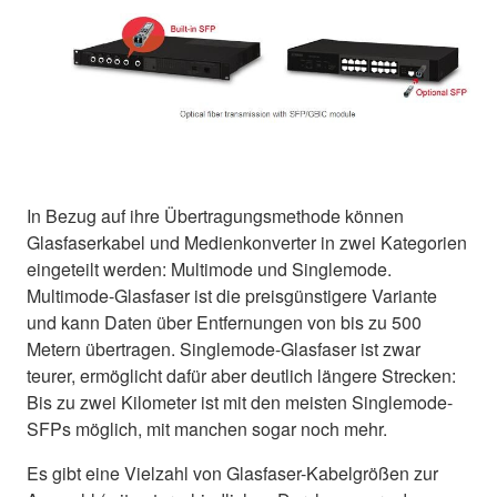
In Bezug auf ihre Übertragungsmethode können
Glasfaserkabel und Medienkonverter in zwei Kategorien
eingeteilt werden: Multimode und Singlemode.
Multimode-Glasfaser ist die preisgünstigere Variante
und kann Daten über Entfernungen von bis zu 500
Metern übertragen. Singlemode-Glasfaser ist zwar
teurer, ermöglicht dafür aber deutlich längere Strecken:
Bis zu zwei Kilometer ist mit den meisten Singlemode-
SFPs möglich, mit manchen sogar noch mehr.
Es gibt eine Vielzahl von Glasfaser-Kabelgrößen zur