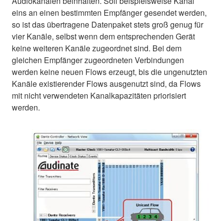
Audiokanälen beinhalten. Soll beispielsweise Kanal
eins an einen bestimmten Empfänger gesendet werden,
so ist das übertragene Datenpaket stets groß genug für
vier Kanäle, selbst wenn dem entsprechenden Gerät
keine weiteren Kanäle zugeordnet sind. Bei dem
gleichen Empfänger zugeordneten Verbindungen
werden keine neuen Flows erzeugt, bis die ungenutzten
Kanäle existierender Flows ausgenutzt sind, da Flows
mit nicht verwendeten Kanalkapazitäten priorisiert
werden.