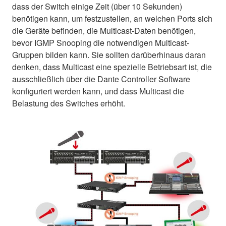
dass der Switch einige Zeit (über 10 Sekunden)
benötigen kann, um festzustellen, an welchen Ports sich
die Geräte befinden, die Multicast-Daten benötigen,
bevor IGMP Snooping die notwendigen Multicast-
Gruppen bilden kann. Sie sollten darüberhinaus daran
denken, dass Multicast eine spezielle Betriebsart ist, die
ausschließlich über die Dante Controller Software
konfiguriert werden kann, und dass Multicast die
Belastung des Switches erhöht.