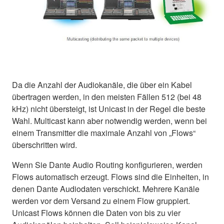
Da die Anzahl der Audiokanäle, die über ein Kabel
übertragen werden, in den meisten Fällen 512 (bei 48
kHz) nicht übersteigt, ist Unicast in der Regel die beste
Wahl. Multicast kann aber notwendig werden, wenn bei
einem Transmitter die maximale Anzahl von „Flows“
überschritten wird.
Wenn Sie Dante Audio Routing konfigurieren, werden
Flows automatisch erzeugt. Flows sind die Einheiten, in
denen Dante Audiodaten verschickt. Mehrere Kanäle
werden vor dem Versand zu einem Flow gruppiert.
Unicast Flows können die Daten von bis zu vier