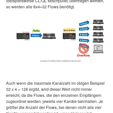
(beispielsweise CL/QL Mischpulte) übertragen werden,
so werden alle 8x4=32 Flows benötigt.
Auch wenn die maximale Kanalzahl im obigen Beispiel
32 x 4 = 128 ergibt, wird dieser Wert nicht immer
erreicht, da die Flows, die den einzelnen Empfängern
zugeordnet werden, jeweils vier Kanäle beinhalten. Je
größer die Anzahl der Flows, bei denen nicht alle vier