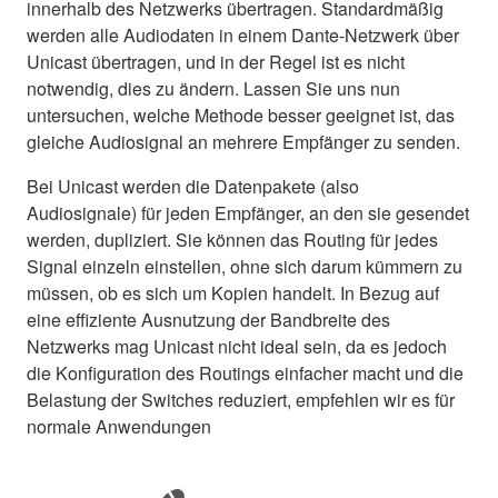
innerhalb des Netzwerks übertragen. Standardmäßig
werden alle Audiodaten in einem Dante-Netzwerk über
Unicast übertragen, und in der Regel ist es nicht
notwendig, dies zu ändern. Lassen Sie uns nun
untersuchen, welche Methode besser geeignet ist, das
gleiche Audiosignal an mehrere Empfänger zu senden.
Bei Unicast werden die Datenpakete (also
Audiosignale) für jeden Empfänger, an den sie gesendet
werden, dupliziert. Sie können das Routing für jedes
Signal einzeln einstellen, ohne sich darum kümmern zu
müssen, ob es sich um Kopien handelt. In Bezug auf
eine effiziente Ausnutzung der Bandbreite des
Netzwerks mag Unicast nicht ideal sein, da es jedoch
die Konfiguration des Routings einfacher macht und die
Belastung der Switches reduziert, empfehlen wir es für
normale Anwendungen