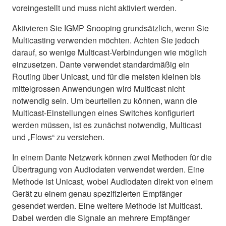
voreingestellt und muss nicht aktiviert werden.
Aktivieren Sie IGMP Snooping grundsätzlich, wenn Sie
Multicasting verwenden möchten. Achten Sie jedoch
darauf, so wenige Multicast-Verbindungen wie möglich
einzusetzen. Dante verwendet standardmäßig ein
Routing über Unicast, und für die meisten kleinen bis
mittelgrossen Anwendungen wird Multicast nicht
notwendig sein. Um beurteilen zu können, wann die
Multicast-Einstellungen eines Switches konfiguriert
werden müssen, ist es zunächst notwendig, Multicast
und „Flows“ zu verstehen.
In einem Dante Netzwerk können zwei Methoden für die
Übertragung von Audiodaten verwendet werden. Eine
Methode ist Unicast, wobei Audiodaten direkt von einem
Gerät zu einem genau spezifizierten Empfänger
gesendet werden. Eine weitere Methode ist Multicast.
Dabei werden die Signale an mehrere Empfänger