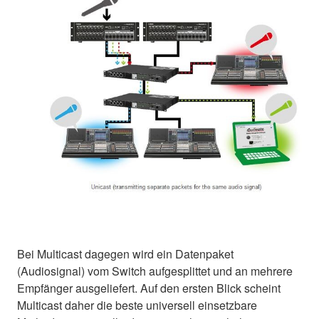
Bei Multicast dagegen wird ein Datenpaket
(Audiosignal) vom Switch aufgesplittet und an mehrere
Empfänger ausgeliefert. Auf den ersten Blick scheint
Multicast daher die beste universell einsetzbare