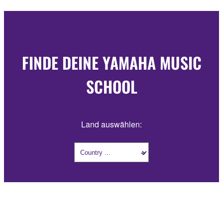
FINDE DEINE YAMAHA MUSIC
SCHOOL
Land auswählen: