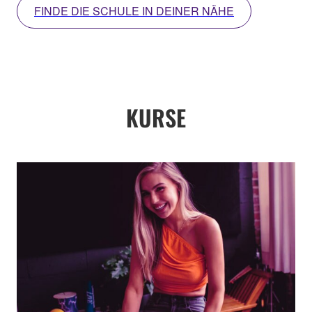
FINDE DIE SCHULE IN DEINER NÄHE
KURSE