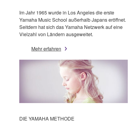
Im Jahr 1965 wurde in Los Angeles die erste
Yamaha Music School außerhalb Japans eröffnet.
Seitdem hat sich das Yamaha Netzwerk auf eine
Vielzahl von Ländern ausgeweitet.
Mehr erfahren
DIE YAMAHA METHODE