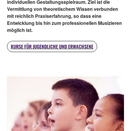
individuellen Gestaltungsspielraum. Ziel ist die
Vermittlung von theoretischem Wissen verbunden
mit reichlich Praxiserfahrung, so dass eine
Entwicklung bis hin zum professionellen Musizieren
möglich ist.
KURSE FÜR JUGENDLICHE UND ERWACHSENE