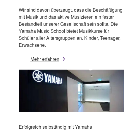
Wir sind davon überzeugt, dass die Beschäftigung
mit Musik und das aktive Musizieren ein fester
Bestandteil unserer Gesellschaft sein sollte. Die
Yamaha Music School bietet Musikkurse für
Schüler aller Altersgruppen an. Kinder, Teenager,
Erwachsene.
Mehr erfahren
Erfolgreich selbständig mit Yamaha