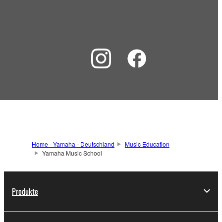
Home - Yamaha - Deutschland
Music Education
Yamaha Music School
Produkte