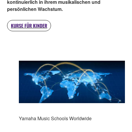
kontinuierlich in ihrem musikalischen und
persönlichen Wachstum.
KURSE FÜR KINDER
Yamaha Music Schools Worldwide