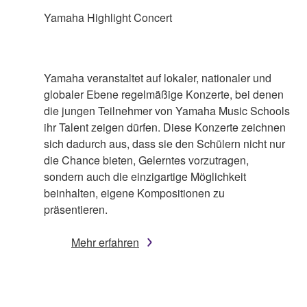
Yamaha Highlight Concert
Yamaha veranstaltet auf lokaler, nationaler und
globaler Ebene regelmäßige Konzerte, bei denen
die jungen Teilnehmer von Yamaha Music Schools
ihr Talent zeigen dürfen. Diese Konzerte zeichnen
sich dadurch aus, dass sie den Schülern nicht nur
die Chance bieten, Gelerntes vorzutragen,
sondern auch die einzigartige Möglichkeit
beinhalten, eigene Kompositionen zu
präsentieren.
Mehr erfahren