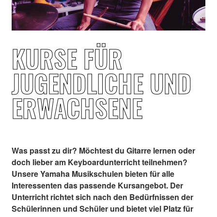
KURSE FÜR
JUGENDLICHE UND
ERWACHSENE
Was passt zu dir? Möchtest du Gitarre lernen oder
doch lieber am Keyboardunterricht teilnehmen?
Unsere Yamaha Musikschulen bieten für alle
Interessenten das passende Kursangebot. Der
Unterricht richtet sich nach den Bedürfnissen der
Schülerinnen und Schüler und bietet viel Platz für