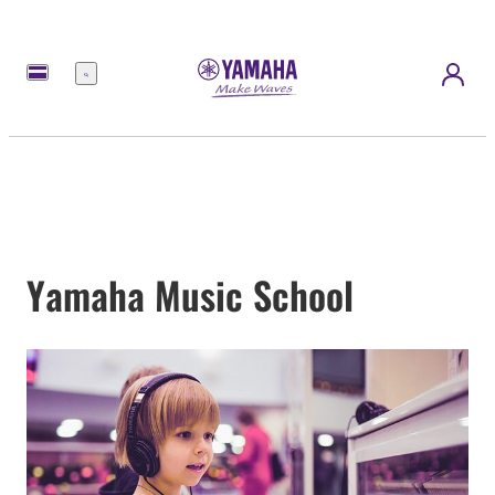
Menü
Yamaha Music School