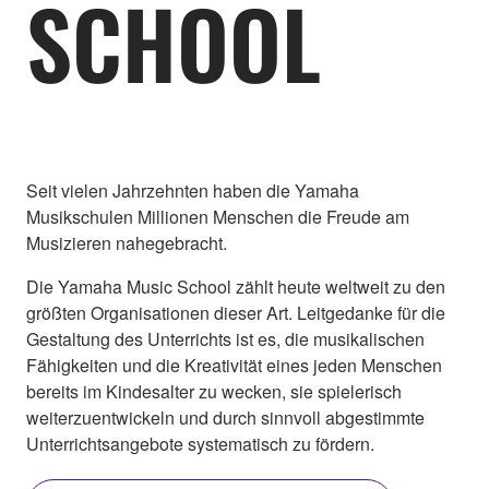
SCHOOL
Seit vielen Jahrzehnten haben die Yamaha
Musikschulen Millionen Menschen die Freude am
Musizieren nahegebracht.
Die Yamaha Music School zählt heute weltweit zu den
größten Organisationen dieser Art. Leitgedanke für die
Gestaltung des Unterrichts ist es, die musikalischen
Fähigkeiten und die Kreativität eines jeden Menschen
bereits im Kindesalter zu wecken, sie spielerisch
weiterzuentwickeln und durch sinnvoll abgestimmte
Unterrichtsangebote systematisch zu fördern.