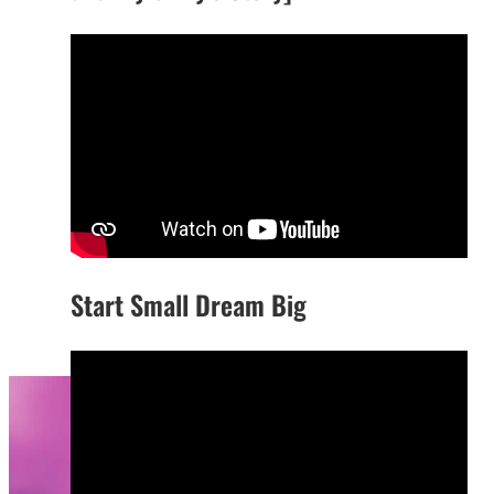
Start Small Dream Big