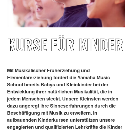
KURSE FÜR KINDER
Mit Musikalischer Früherziehung und
Elementarerziehung fördert die Yamaha Music
School bereits Babys und Kleinkinder bei der
Entwicklung ihrer natürlichen Musikalität, die in
jedem Menschen steckt. Unsere Kleinsten werden
dazu angeregt ihre Sinneserfahrungen durch die
Beschäftigung mit Musik zu erweitern. In
aufbauenden Kinderkursen unterstützen unsere
engagierten und qualifizierten Lehrkräfte die Kinder