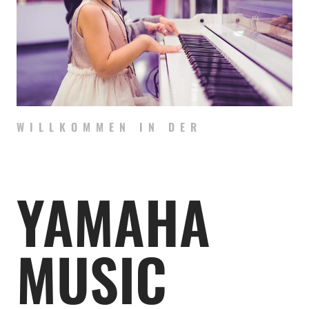
WILLKOMMEN IN DER
YAMAHA
MUSIC