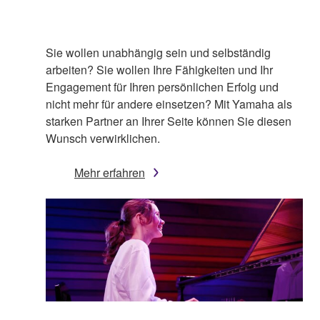
Sie wollen unabhängig sein und selbständig
arbeiten? Sie wollen Ihre Fähigkeiten und Ihr
Engagement für Ihren persönlichen Erfolg und
nicht mehr für andere einsetzen? Mit Yamaha als
starken Partner an Ihrer Seite können Sie diesen
Wunsch verwirklichen.
Mehr erfahren