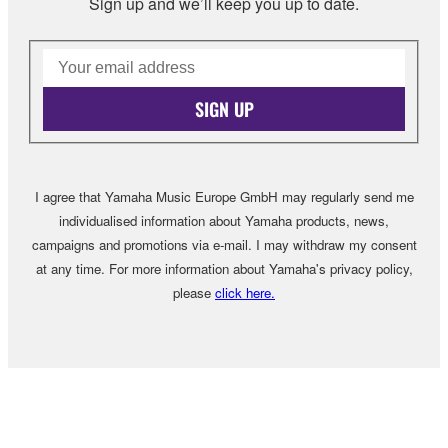
Sign up and we’ll keep you up to date.
SIGN UP
I agree that Yamaha Music Europe GmbH may regularly send me
individualised information about Yamaha products, news,
campaigns and promotions via e-mail. I may withdraw my consent
at any time. For more information about Yamaha's privacy policy,
please
click here.