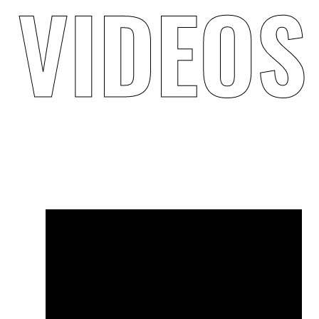
VIDEOS