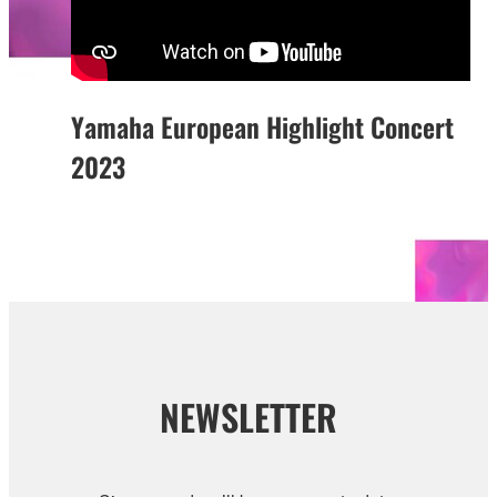
Yamaha European Highlight Concert
2023
NEWSLETTER