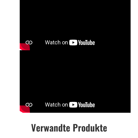
Verwandte Produkte