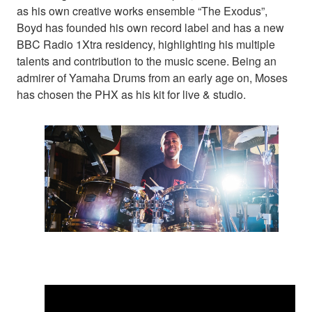
as his own creative works ensemble “The Exodus”,
Boyd has founded his own record label and has a new
BBC Radio 1Xtra residency, highlighting his multiple
talents and contribution to the music scene. Being an
admirer of Yamaha Drums from an early age on, Moses
has chosen the PHX as his kit for live & studio.