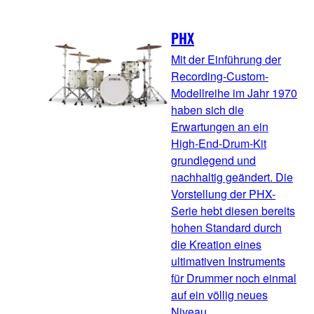
PHX
Mit der Einführung der
Recording-Custom-
Modellreihe im Jahr 1970
haben sich die
Erwartungen an ein
High-End-Drum-Kit
grundlegend und
nachhaltig geändert. Die
Vorstellung der PHX-
Serie hebt diesen bereits
hohen Standard durch
die Kreation eines
ultimativen Instruments
für Drummer noch einmal
auf ein völlig neues
Niveau.