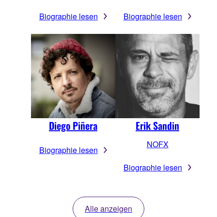
Biographie lesen
Biographie lesen
Diego Piñera
Erik Sandin
NOFX
Biographie lesen
Biographie lesen
Alle anzeigen