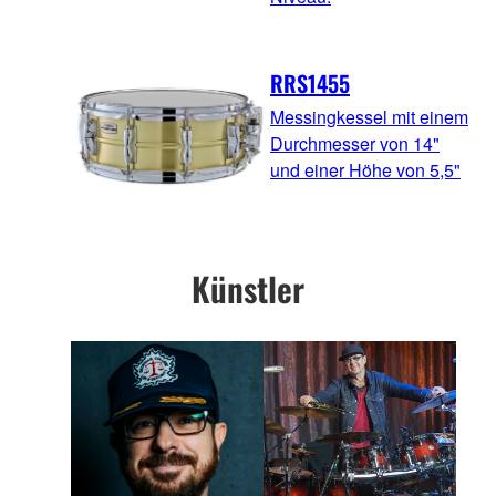
RRS1455
Messingkessel mit einem
Durchmesser von 14"
und einer Höhe von 5,5"
Künstler