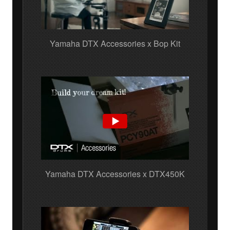
Yamaha DTX Accessories x Bop Kit
Yamaha DTX Accessories x DTX450K