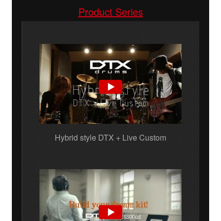
Product Series
Hybrid style DTX + Live Custom