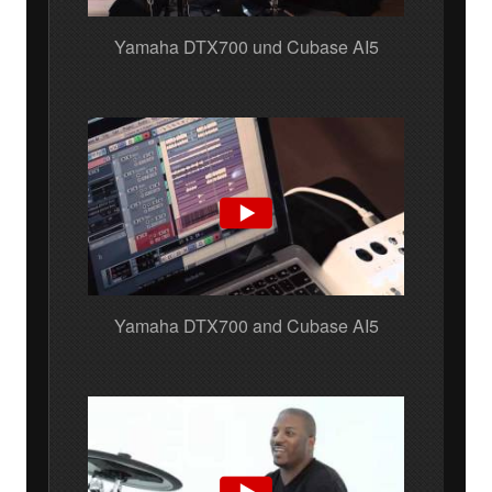
Yamaha DTX700 und Cubase AI5
Yamaha DTX700 and Cubase AI5