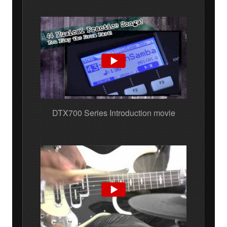
DTX700 Series Introduction movie