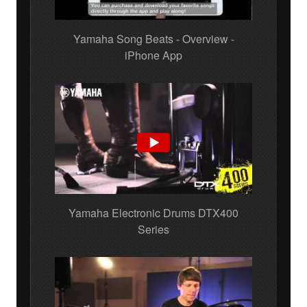
Yamaha Song Beats - Overview -
iPhone App
Yamaha Electronic Drums DTX400
Series