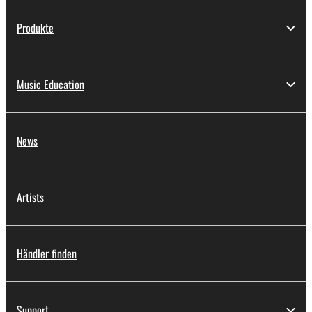
Produkte
Music Education
News
Artists
Händler finden
Support