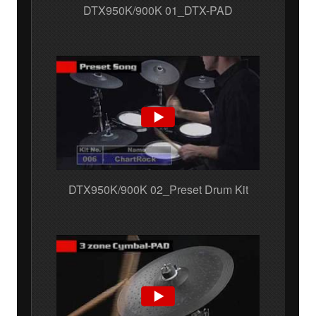
DTX950K/900K 01_DTX-PAD
DTX950K/900K 02_Preset Drum Kit