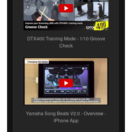
DTX400 Training Mode - 1/10 Groove
Check
Yamaha Song Beats V2.0 - Overview -
iPhone App