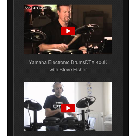
Yamaha Electronic DrumsDTX 400K
with Steve Fisher