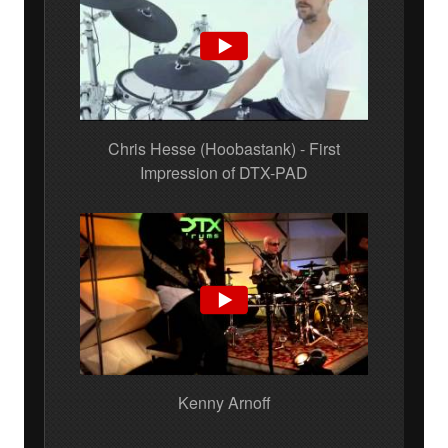
Chris Hesse (Hoobastank) - First
Impression of DTX-PAD
Kenny Arnoff