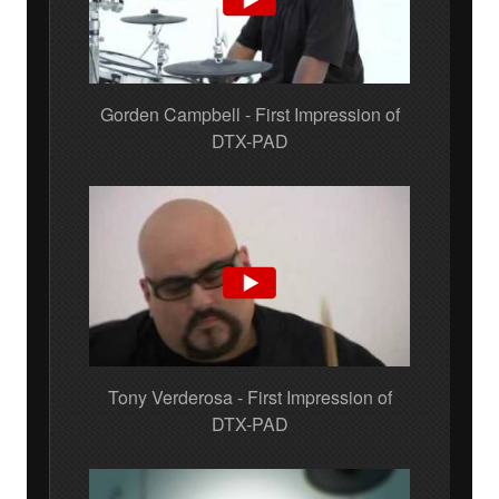
Gorden Campbell - First Impression of
DTX-PAD
Tony Verderosa - First Impression of
DTX-PAD