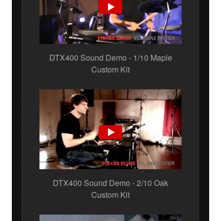
DTX400 Sound Demo - 1/10 Maple
Custom Kit
DTX400 Sound Demo - 2/10 Oak
Custom Kit