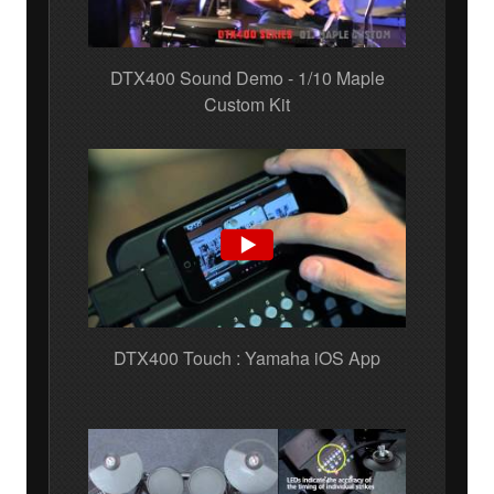
DTX400 Sound Demo - 1/10 Maple
Custom Kit
DTX400 Touch : Yamaha iOS App