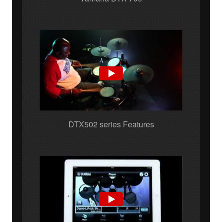
DTX502 series Features