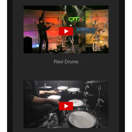
Ravi Drums