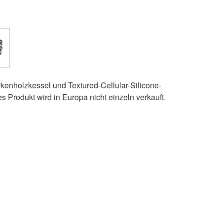
kenholzkessel und Textured-Cellular-Silicone-
ses Produkt wird in Europa nicht einzeln verkauft.