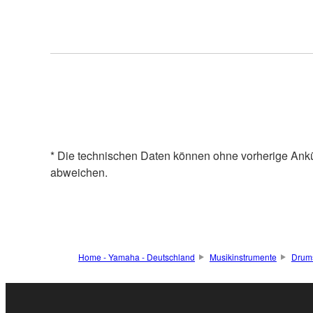
* Die technischen Daten können ohne vorherige Ank
abweichen.
Home - Yamaha - Deutschland
Musikinstrumente
Drum