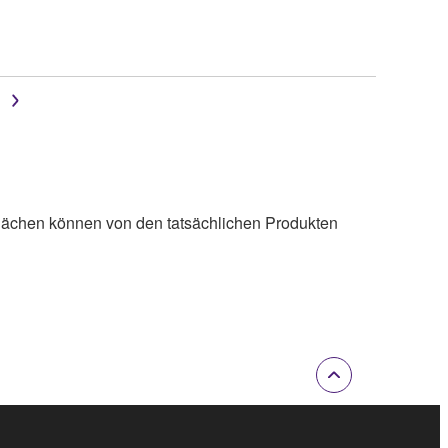
lächen können von den tatsächlichen Produkten