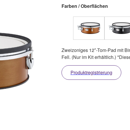
Farben / Oberflächen
Zweizoniges 12″-Tom-Pad mit Bir
Fell. (Nur im Kit erhältlich.) *Die
Produktregistrierung