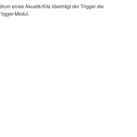
rum eines Akustik-Kits überträgt der Trigger die
rigger-Modul.