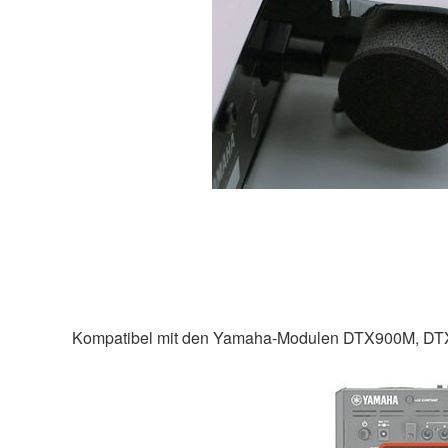
Kompatibel mit den Yamaha-Modulen DTX900M, D