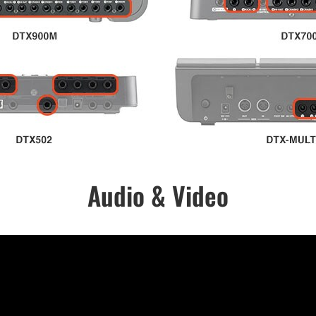
Audio & Video