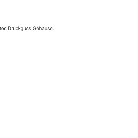
ustes Druckguss-Gehäuse.