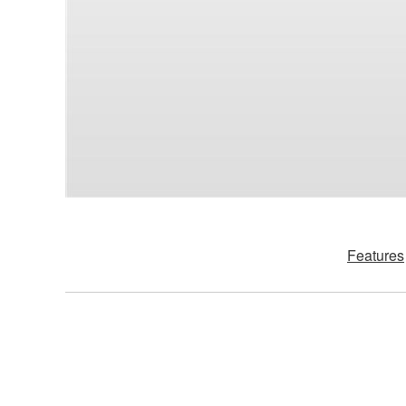
Features