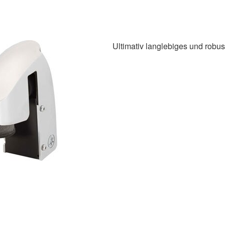
Ultimativ langlebiges und rob