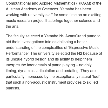
Computational and Applied Mathematics (RICAM) of the
Austrian Academy of Sciences. Yamaha has been
working with university staff for some time on an exciting
music research project that brings together science and
the arts.
The faculty selected a Yamaha N2 AvantGrand piano to
aid their investigations into establishing a better
understanding of the complexities of ‘Expressive Music
Performance’. The university selected the N2 because of
its unique hybrid design and its ability to help them
interpret the finer details of piano playing – notably
timing, dynamics, articulation and pedaling. They are
particularly impressed by the exceptionally natural ‘feel’
that such a non-acoustic instrument provides to skilled
pianists.