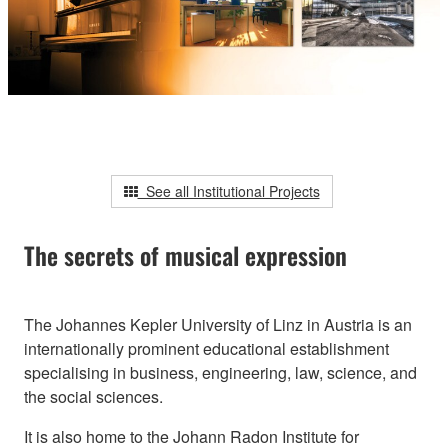
See all Institutional Projects
The secrets of musical expression
The Johannes Kepler University of Linz in Austria is an
internationally prominent educational establishment
specialising in business, engineering, law, science, and
the social sciences.
It is also home to the Johann Radon Institute for