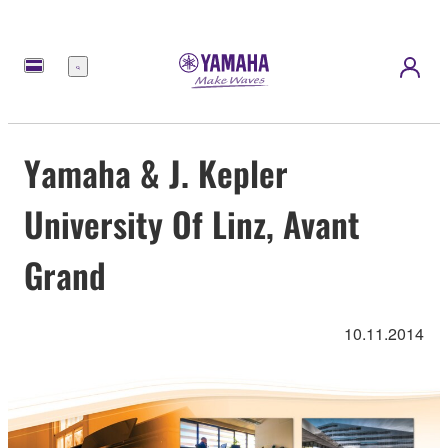
Menü
Yamaha & J. Kepler
University Of Linz, Avant
Grand
10.11.2014