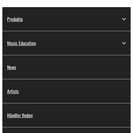
Produkte
Music Education
News
Artists
Händler finden