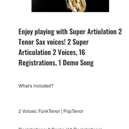
Enjoy playing with Super Artiulation 2
Tenor Sax voices! 2 Super
Articulation 2 Voices, 16
Registrations, 1 Demo Song
What's included?
2 Voices: FunkTenor | PopTenor