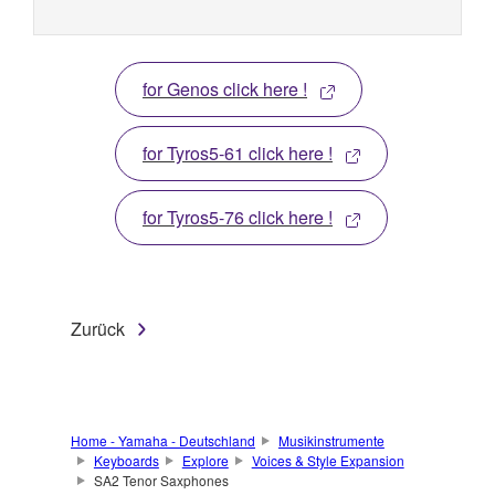
for Genos click here !
for Tyros5-61 click here !
for Tyros5-76 click here !
Zurück
Home - Yamaha - Deutschland
Musikinstrumente
Keyboards
Explore
Voices & Style Expansion
SA2 Tenor Saxphones