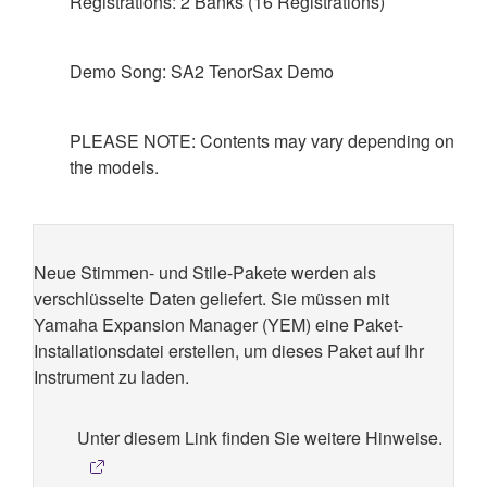
Registrations: 2 Banks (16 Registrations)
Demo Song: SA2 TenorSax Demo
PLEASE NOTE: Contents may vary depending on
the models.
Neue Stimmen- und Stile-Pakete werden als
verschlüsselte Daten geliefert. Sie müssen mit
Yamaha Expansion Manager (YEM) eine Paket-
Installationsdatei erstellen, um dieses Paket auf Ihr
Instrument zu laden.
Unter diesem Link finden Sie weitere Hinweise.