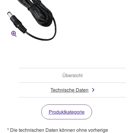
Übersicht
Technische Daten
Produktkategorie
* Die technischen Daten können ohne vorherige