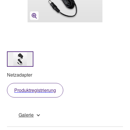
Netzadapter
Produktregistrierung
Galerie