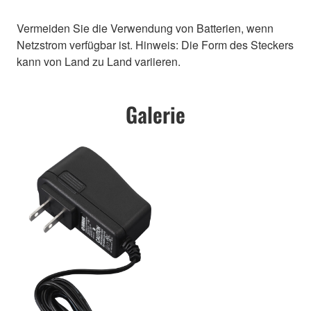
Vermeiden Sie die Verwendung von Batterien, wenn
Netzstrom verfügbar ist. Hinweis: Die Form des Steckers
kann von Land zu Land variieren.
Galerie