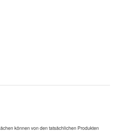
lächen können von den tatsächlichen Produkten