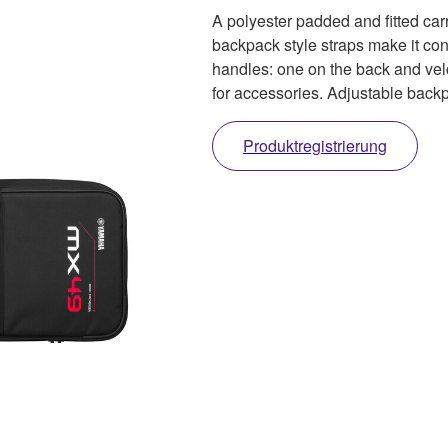
A polyester padded and fitted ca
backpack style straps make it co
handles: one on the back and vel
for accessories. Adjustable backp
Produktregistrierung