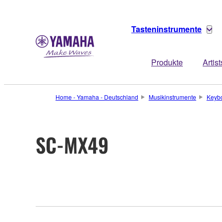
Tasteninstrumente
Produkte
Artist
Home - Yamaha - Deutschland
Musikinstrumente
Keyb
SC-MX49