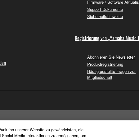
Firmware / Software Aktuali
Support Dokumente
Sicherheitshinweise
Registrierung von „Yamaha Music 
Abonnieren Sie Newsletter
nden
Produktregistrierung
Häufig gestellte Fragen zur
Mitgliedschaft
unktion unserer Website zu gewährleisten, die
d Social-Media-Interaktionen zu ermöglichen, um