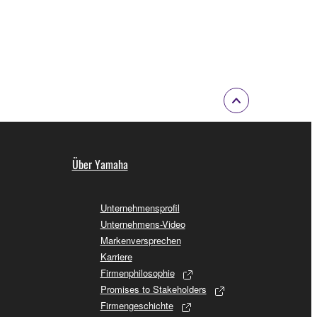
Über Yamaha
Unternehmensprofil
Unternehmens-Video
Markenversprechen
Karriere
Firmenphilosophie
Promises to Stakeholders
Firmengeschichte