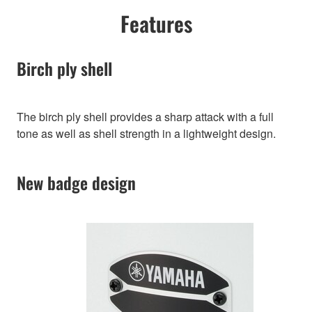
Features
Birch ply shell
The birch ply shell provides a sharp attack with a full
tone as well as shell strength in a lightweight design.
New badge design