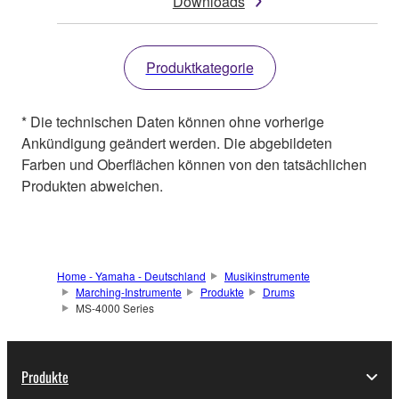
Downloads
Produktkategorie
* Die technischen Daten können ohne vorherige
Ankündigung geändert werden. Die abgebildeten
Farben und Oberflächen können von den tatsächlichen
Produkten abweichen.
Home - Yamaha - Deutschland
Musikinstrumente
Marching-Instrumente
Produkte
Drums
MS-4000 Series
Produkte