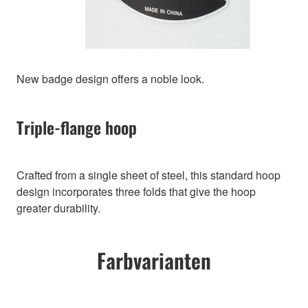
New badge design offers a noble look.
Triple-flange hoop
Crafted from a single sheet of steel, this standard hoop
design incorporates three folds that give the hoop
greater durability.
Farbvarianten