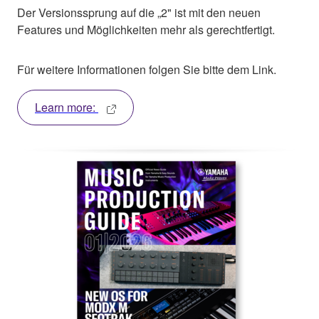
Der Versionssprung auf die „2" ist mit den neuen
Features und Möglichkeiten mehr als gerechtfertigt.
Für weitere Informationen folgen Sie bitte dem Link.
Learn more: