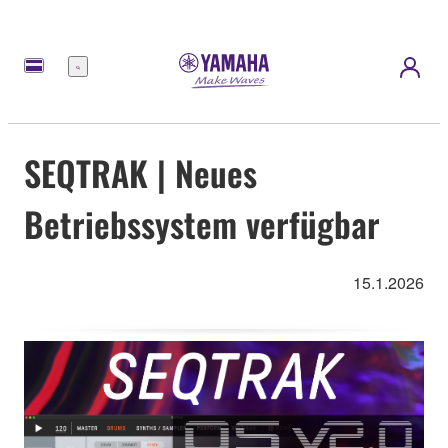
Menü
SEQTRAK | Neues
Betriebssystem verfügbar
15.1.2026