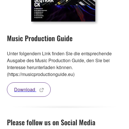
Music Production Guide
Unter folgendem Link finden Sie die entsprechende
Ausgabe des Music Production Guide, den Sie bei
Interesse herunterladen können.
(https://musicproductionguide.eu)
Download
Please follow us on Social Media