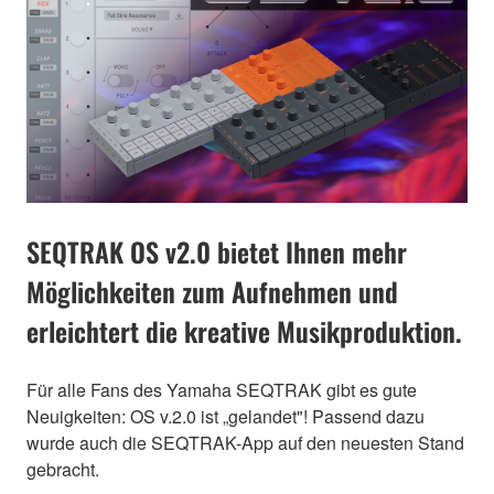
SEQTRAK OS v2.0 bietet Ihnen mehr
Möglichkeiten zum Aufnehmen und
erleichtert die kreative Musikproduktion.
Für alle Fans des Yamaha SEQTRAK gibt es gute
Neuigkeiten: OS v.2.0 ist „gelandet"! Passend dazu
wurde auch die SEQTRAK-App auf den neuesten Stand
gebracht.