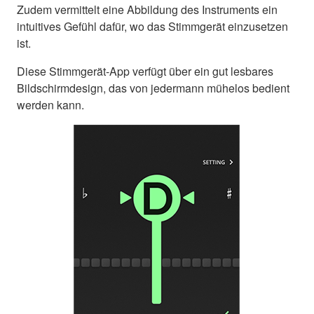
Zudem vermittelt eine Abbildung des Instruments ein
intuitives Gefühl dafür, wo das Stimmgerät einzusetzen
ist.
Diese Stimmgerät-App verfügt über ein gut lesbares
Bildschirmdesign, das von jedermann mühelos bedient
werden kann.