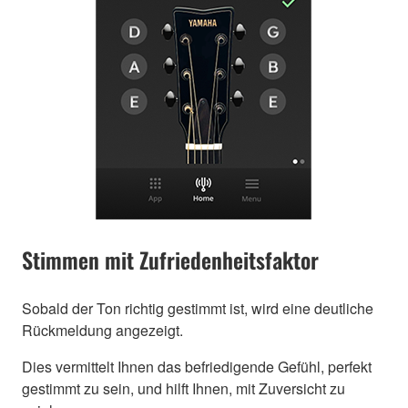
Stimmen mit Zufriedenheitsfaktor
Sobald der Ton richtig gestimmt ist, wird eine deutliche
Rückmeldung angezeigt.
Dies vermittelt Ihnen das befriedigende Gefühl, perfekt
gestimmt zu sein, und hilft Ihnen, mit Zuversicht zu