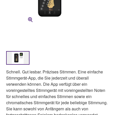
Schnell. Gut lesbar. Präzises Stimmen. Eine einfache
Stimmgerät-App, die Sie jederzeit und überall
verwenden können. Die App verfügt über ein
voreingestelltes Stimmgerät mit voreingestellten Noten
für schnelles und einfaches Stimmen sowie ein
chromatisches Stimmgerät für jede beliebige Stimmung.
Sie kann sowohl von Anfängern als auch von
fortgeschrittenen Spielern bedenkenlos verwendet