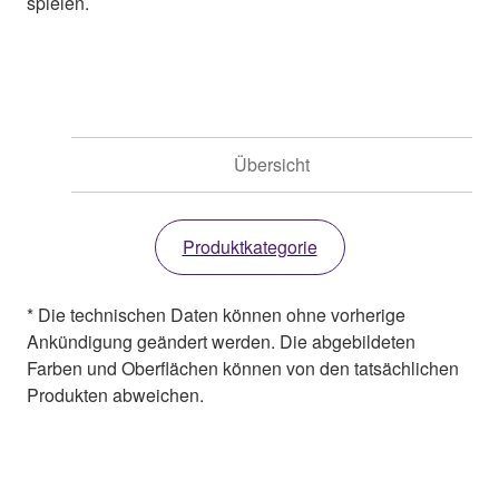
spielen.
Übersicht
Produktkategorie
* Die technischen Daten können ohne vorherige
Ankündigung geändert werden. Die abgebildeten
Farben und Oberflächen können von den tatsächlichen
Produkten abweichen.