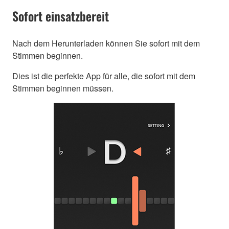
Sofort einsatzbereit
Nach dem Herunterladen können Sie sofort mit dem
Stimmen beginnen.
Dies ist die perfekte App für alle, die sofort mit dem
Stimmen beginnen müssen.