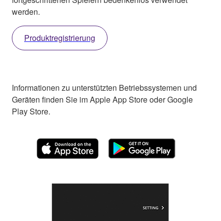
werden.
Produktregistrierung
Informationen zu unterstützten Betriebssystemen und
Geräten finden Sie im Apple App Store oder Google
Play Store.