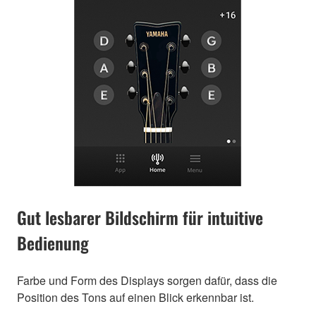
Gut lesbarer Bildschirm für intuitive
Bedienung
Farbe und Form des Displays sorgen dafür, dass die
Position des Tons auf einen Blick erkennbar ist.