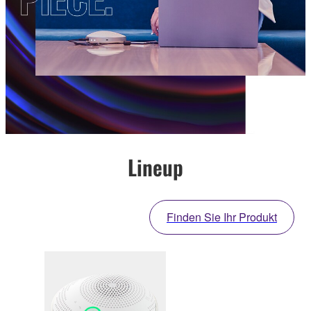
Lineup
Finden Sie Ihr Produkt