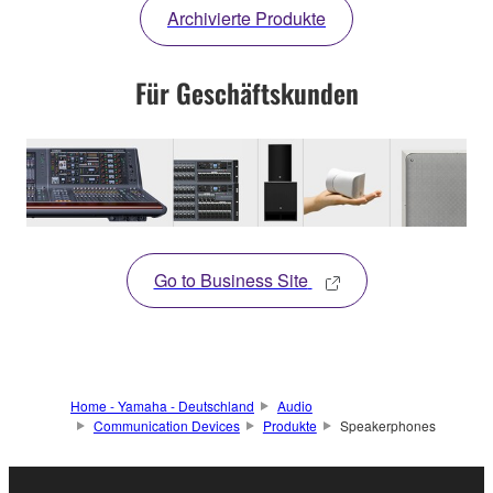
Archivierte Produkte
Für Geschäftskunden
Go to Business Site
Home - Yamaha - Deutschland
Audio
Communication Devices
Produkte
Speakerphones