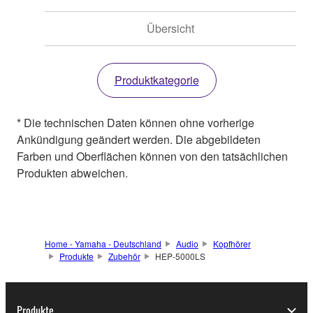
Übersicht
Produktkategorie
* Die technischen Daten können ohne vorherige
Ankündigung geändert werden. Die abgebildeten
Farben und Oberflächen können von den tatsächlichen
Produkten abweichen.
Home - Yamaha - Deutschland
Audio
Kopfhörer
Produkte
Zubehör
HEP-5000LS
Produkte