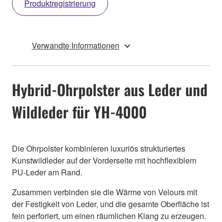
Produktregistrierung
Verwandte Informationen
Hybrid-Ohrpolster aus Leder und
Wildleder für YH-4000
Die Ohrpolster kombinieren luxuriös strukturiertes
Kunstwildleder auf der Vorderseite mit hochflexiblem
PU-Leder am Rand.
Zusammen verbinden sie die Wärme von Velours mit
der Festigkeit von Leder, und die gesamte Oberfläche ist
fein perforiert, um einen räumlichen Klang zu erzeugen.