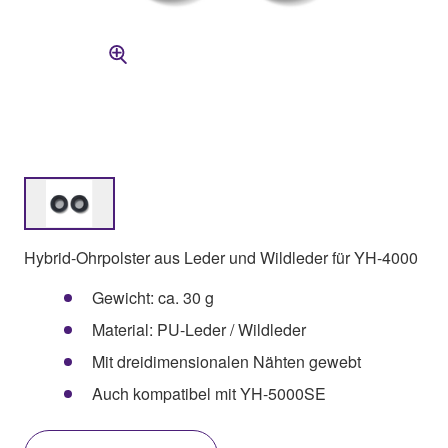
Hybrid-Ohrpolster aus Leder und Wildleder für YH-4000
Gewicht: ca. 30 g
Material: PU-Leder / Wildleder
Mit dreidimensionalen Nähten gewebt
Auch kompatibel mit YH-5000SE