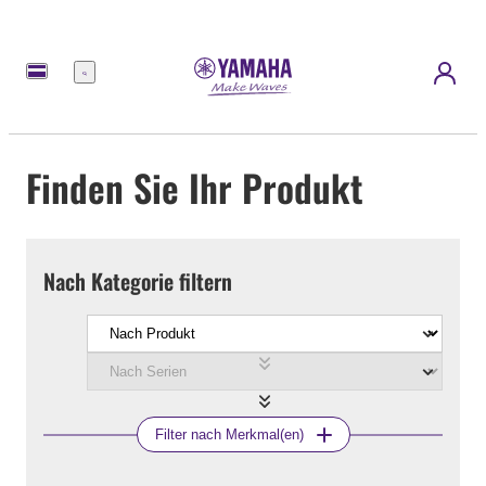
Menü
Finden Sie Ihr Produkt
Nach Kategorie filtern
Filter nach Merkmal(en)