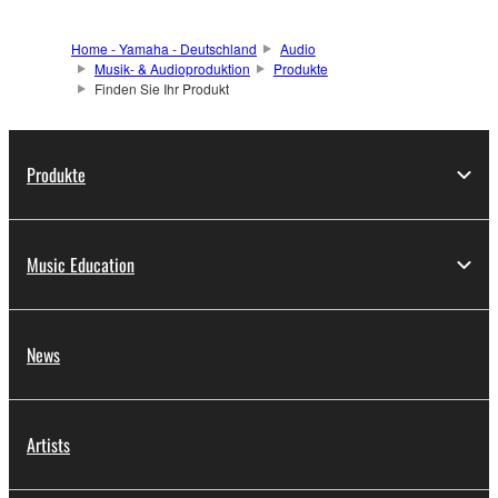
Home - Yamaha - Deutschland
Audio
Musik- & Audioproduktion
Produkte
Finden Sie Ihr Produkt
Produkte
Music Education
News
Artists