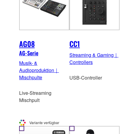
AG08
CC1
AG-Serie
Streaming & Gaming｜
Controllers
Musik- &
Audioproduktion｜
Mischpulte
USB-Controller
Live-Streaming
Mischpult
Variante verfügbar