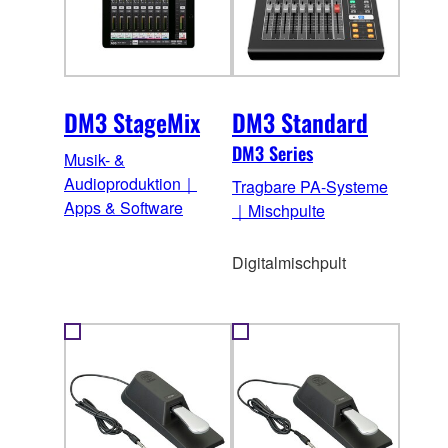
DM3 StageMix
DM3 Standard
DM3 Series
Musik- &
Audioproduktion｜
Tragbare PA-Systeme
Apps & Software
｜Mischpulte
Digitalmischpult