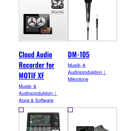
Cloud Audio
DM-105
Recorder for
Musik- &
Audioproduktion｜
MOTIF XF
Mikrofone
Musik- &
Audioproduktion｜
Apps & Software