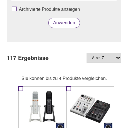
Archivierte Produkte anzeigen
Anwenden
117
Ergebnisse
Sie können bis zu 4 Produkte vergleichen.