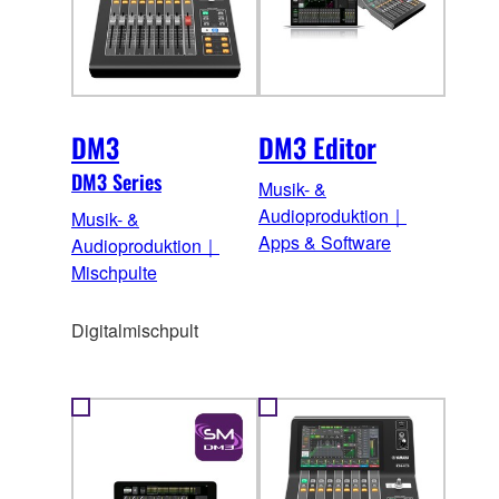
DM3
DM3 Editor
DM3 Series
Musik- &
Audioproduktion｜
Musik- &
Apps & Software
Audioproduktion｜
Mischpulte
Digitalmischpult