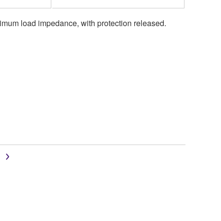
inimum load impedance, with protection released.