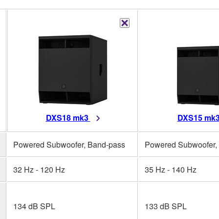
DXS18 mk3
DXS15 mk
Powered Subwoofer, Band-pass
Powered Subwoofer,
32 Hz - 120 Hz
35 Hz - 140 Hz
134 dB SPL
133 dB SPL