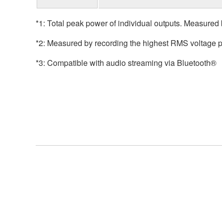
*1: Total peak power of individual outputs. Measured
*2: Measured by recording the highest RMS voltage 
*3: Compatible with audio streaming via Bluetooth®