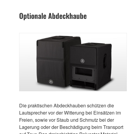
Optionale Abdeckhaube
Die praktischen Abdeckhauben schützen die
Lautsprecher vor der Witterung bei Einsätzen im
Freien, sowie vor Staub und Schmutz bei der
Lagerung oder der Beschädigung beim Transport