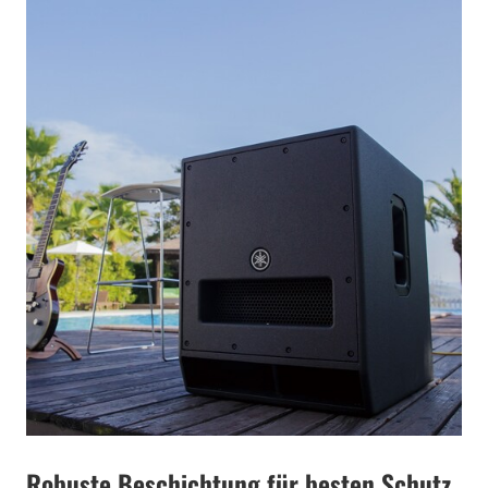
Robuste Beschichtung für besten Schutz