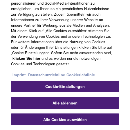
personalisieren und Social-Media-Interaktionen zu
ermöglichen, um Ihnen so ein persönliches Nutzerlebnisse
zur Verfügung zu stellen. Zudem übermitteln wir auch
Informationen zu Ihrer Verwendung unserer Website an
unsere Partner für Werbung, soziale Medien und Analysen.
Mit einem Klick auf „Alle Cookies auswählen“ stimmen Sie
der Verwendung von Cookies und anderen Technologien zu.
Für weitere Informationen über die Nutzung von Cookies
oder für Änderungen Ihrer Einstellungen klicken Sie bitte auf
„Cookie Einstellungen“. Sofern Sie nicht einverstanden sind,
klicken Sie hier
und es werden nur die notwendigen
Cookies und Technologien gesetzt.
Imprint
Datenschutzrichtline
Cookierichtlinie
Cookie-Einstellungen
Alle ablehnen
Alle Cookies auswählen