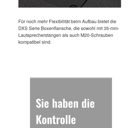
Für noch mehr Flexibilität beim Aufbau bietet die
DXS Serie Boxenflansche, die sowohl mit 35-mm-
Lautsprecherstangen als auch M20-Schrauben
kompatibel sind.
Sie haben die
Kontrolle