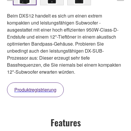
Beim DXS12 handelt es sich um einen extrem
kompakten und leistungsfähigen Subwoofer -
ausgestattet mit einer hoch effizienten 950W-Class-D-
Endstufe und einem 12''-Tieftöner in einem akustisch
optimierten Bandpass-Gehäuse. Probieren Sie
unbedingt auch den leistungsfähigen DX-SUB-
Prozessor aus: Dieser erzeugt sehr tiefe
Bassfrequenzen, die Sie niemals bei einem kompakten
12''-Subwoofer erwarten würden.
Produktregistrierung
Features