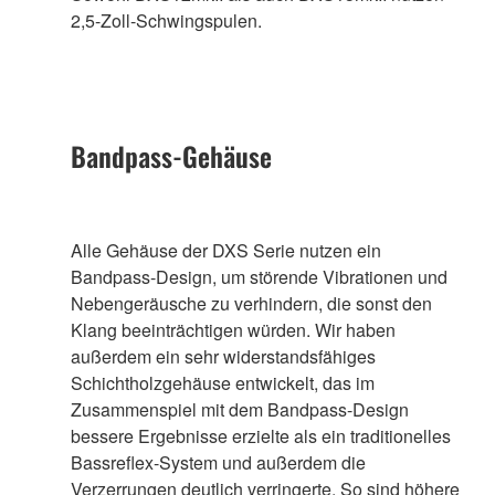
2,5-Zoll-Schwingspulen.
Bandpass-Gehäuse
Alle Gehäuse der DXS Serie nutzen ein
Bandpass-Design, um störende Vibrationen und
Nebengeräusche zu verhindern, die sonst den
Klang beeinträchtigen würden. Wir haben
außerdem ein sehr widerstandsfähiges
Schichtholzgehäuse entwickelt, das im
Zusammenspiel mit dem Bandpass-Design
bessere Ergebnisse erzielte als ein traditionelles
Bassreflex-System und außerdem die
Verzerrungen deutlich verringerte. So sind höhere