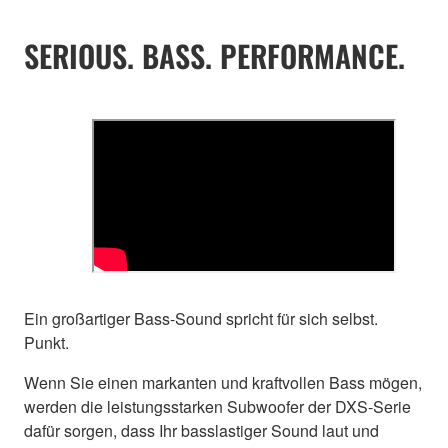
SERIOUS. BASS. PERFORMANCE.
Ein großartiger Bass-Sound spricht für sich selbst.
Punkt.
Wenn Sie einen markanten und kraftvollen Bass mögen,
werden die leistungsstarken Subwoofer der DXS-Serie
dafür sorgen, dass Ihr basslastiger Sound laut und