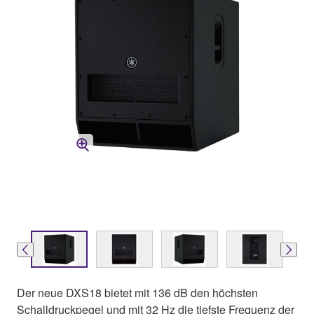
Der neue DXS18 bietet mit 136 dB den höchsten
Schalldruckpegel und mit 32 Hz die tiefste Frequenz der