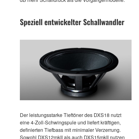
Speziell entwickelter Schallwandler
Der leistungsstarke Tieftöner des DXS18 nutzt
eine 4-Zoll-Schwingspule und liefert kräftigen,
definierten Tiefbass mit minimaler Verzerrung.
Sowohl DXS12mkII als auch DXS15mkII nutzen