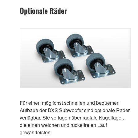
Optionale Räder
Für einen möglichst schnellen und bequemen
Aufbaue der DXS Subwoofer sind optionale Räder
verfügbar. Sie verfügen über radiale Kugellager,
die einen weichen und ruckelfreien Lauf
gewährleisten.