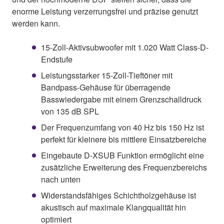
enorme Leistung verzerrungsfrei und präzise genutzt
werden kann.
15-Zoll-Aktivsubwoofer mit 1.020 Watt Class-D-
Endstufe
Leistungsstarker 15-Zoll-Tieftöner mit
Bandpass-Gehäuse für überragende
Basswiedergabe mit einem Grenzschalldruck
von 135 dB SPL
Der Frequenzumfang von 40 Hz bis 150 Hz ist
perfekt für kleinere bis mittlere Einsatzbereiche
Eingebaute D-XSUB Funktion ermöglicht eine
zusätzliche Erweiterung des Frequenzbereichs
nach unten
Widerstandsfähiges Schichtholzgehäuse ist
akustisch auf maximale Klangqualität hin
optimiert