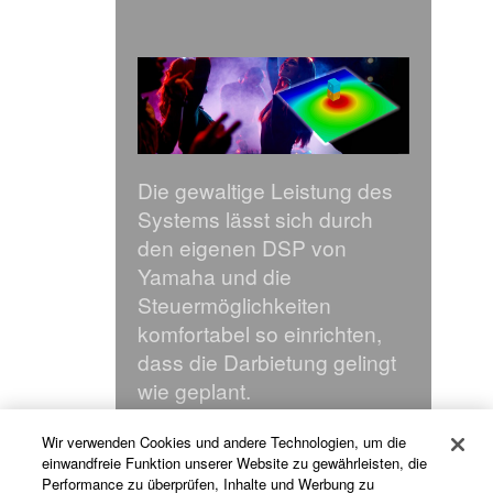
Die gewaltige Leistung des
Systems lässt sich durch
den eigenen DSP von
Yamaha und die
Steuermöglichkeiten
komfortabel so einrichten,
dass die Darbietung gelingt
wie geplant.
Wir verwenden Cookies und andere Technologien, um die
einwandfreie Funktion unserer Website zu gewährleisten, die
Performance zu überprüfen, Inhalte und Werbung zu