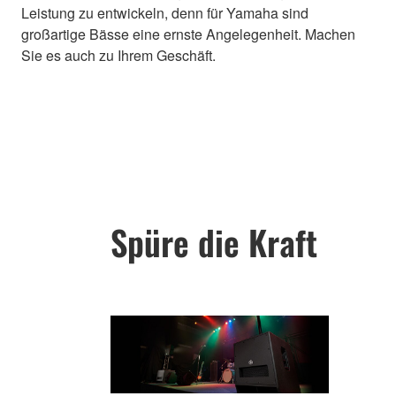
Leistung zu entwickeln, denn für Yamaha sind
großartige Bässe eine ernste Angelegenheit. Machen
Sie es auch zu Ihrem Geschäft.
Spüre die Kraft