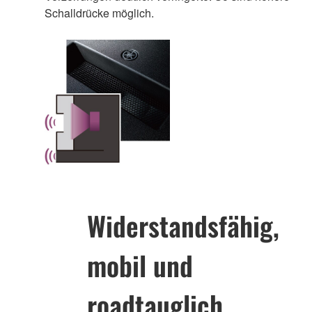
Schalldrücke möglich.
Widerstandsfähig,
mobil und
roadtauglich