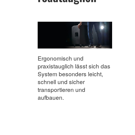
Ergonomisch und
praxistauglich lässt sich das
System besonders leicht,
schnell und sicher
transportieren und
aufbauen.