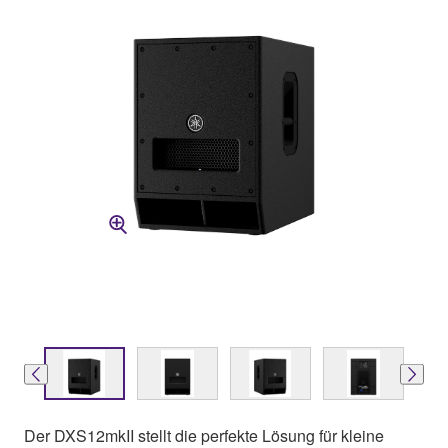
Der DXS12mkII stellt die perfekte Lösung für kleine