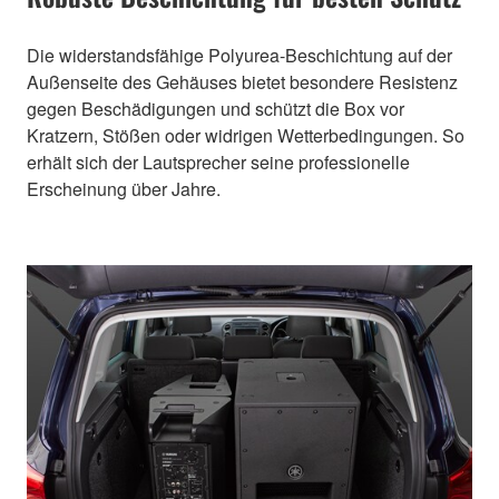
Die widerstandsfähige Polyurea-Beschichtung auf der
Außenseite des Gehäuses bietet besondere Resistenz
gegen Beschädigungen und schützt die Box vor
Kratzern, Stößen oder widrigen Wetterbedingungen. So
erhält sich der Lautsprecher seine professionelle
Erscheinung über Jahre.