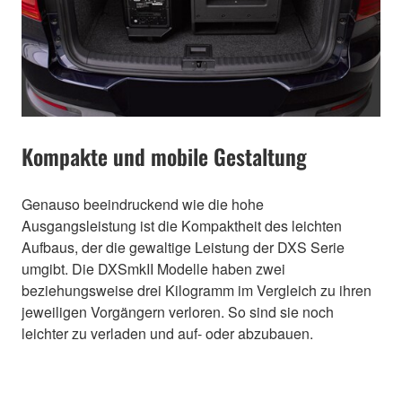
Kompakte und mobile Gestaltung
Genauso beeindruckend wie die hohe
Ausgangsleistung ist die Kompaktheit des leichten
Aufbaus, der die gewaltige Leistung der DXS Serie
umgibt. Die DXSmkII Modelle haben zwei
beziehungsweise drei Kilogramm im Vergleich zu ihren
jeweiligen Vorgängern verloren. So sind sie noch
leichter zu verladen und auf- oder abzubauen.