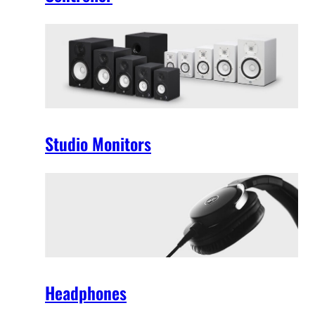
Studio Monitors
Headphones