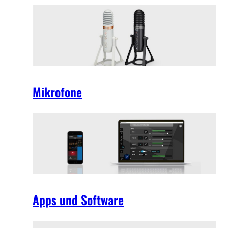
Mikrofone
Apps und Software