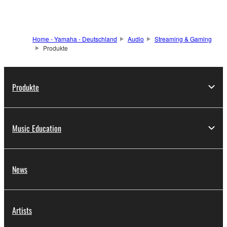
Home - Yamaha - Deutschland
Audio
Streaming & Gaming
Produkte
Produkte
Music Education
News
Artists