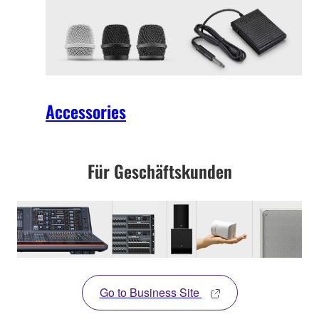
Accessories
Für Geschäftskunden
Go to Business Site