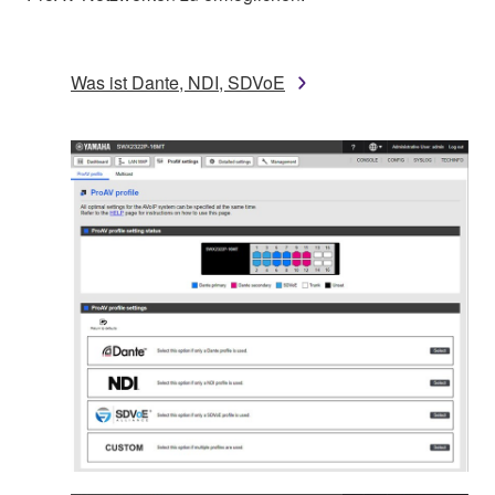
Was ist Dante, NDI, SDVoE