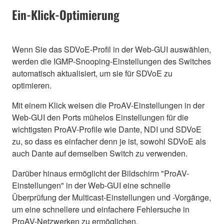
Ein-Klick-Optimierung
Wenn Sie das SDVoE-Profil in der Web-GUI auswählen,
werden die IGMP-Snooping-Einstellungen des Switches
automatisch aktualisiert, um sie für SDVoE zu
optimieren.
Mit einem Klick weisen die ProAV-Einstellungen in der
Web-GUI den Ports mühelos Einstellungen für die
wichtigsten ProAV-Profile wie Dante, NDI und SDVoE
zu, so dass es einfacher denn je ist, sowohl SDVoE als
auch Dante auf demselben Switch zu verwenden.
Darüber hinaus ermöglicht der Bildschirm "ProAV-
Einstellungen" in der Web-GUI eine schnelle
Überprüfung der Multicast-Einstellungen und -Vorgänge,
um eine schnellere und einfachere Fehlersuche in
ProAV-Netzwerken zu ermöglichen.