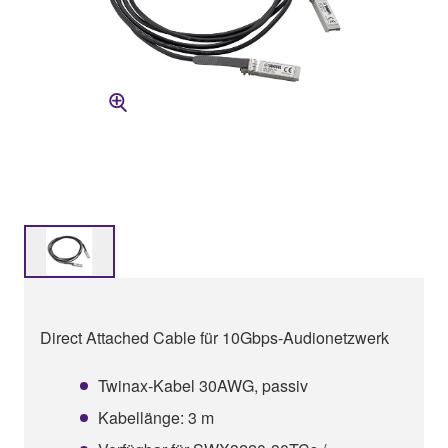
Direct Attached Cable für 10Gbps-Audionetzwerk
Twinax-Kabel 30AWG, passiv
Kabellänge: 3 m