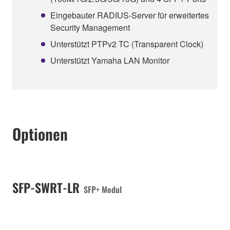
Eingebauter RADIUS-Server für erweitertes
Security Management
Unterstützt PTPv2 TC (Transparent Clock)
Unterstützt Yamaha LAN Monitor
Optionen
SFP-SWRT-LR
SFP+ Modul