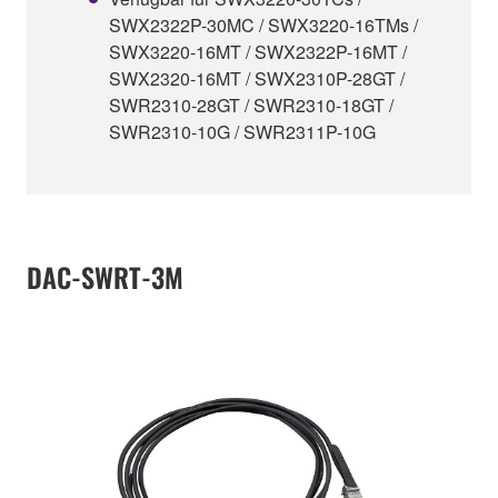
SWX2322P-30MC / SWX3220-16TMs /
SWX3220-16MT / SWX2322P-16MT /
SWX2320-16MT / SWX2310P-28GT /
SWR2310-28GT / SWR2310-18GT /
SWR2310-10G / SWR2311P-10G
DAC-SWRT-3M