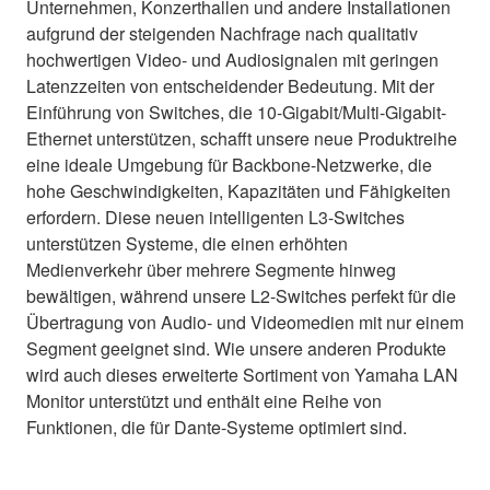
Unternehmen, Konzerthallen und andere Installationen
aufgrund der steigenden Nachfrage nach qualitativ
hochwertigen Video- und Audiosignalen mit geringen
Latenzzeiten von entscheidender Bedeutung. Mit der
Einführung von Switches, die 10-Gigabit/Multi-Gigabit-
Ethernet unterstützen, schafft unsere neue Produktreihe
eine ideale Umgebung für Backbone-Netzwerke, die
hohe Geschwindigkeiten, Kapazitäten und Fähigkeiten
erfordern. Diese neuen intelligenten L3-Switches
unterstützen Systeme, die einen erhöhten
Medienverkehr über mehrere Segmente hinweg
bewältigen, während unsere L2-Switches perfekt für die
Übertragung von Audio- und Videomedien mit nur einem
Segment geeignet sind. Wie unsere anderen Produkte
wird auch dieses erweiterte Sortiment von Yamaha LAN
Monitor unterstützt und enthält eine Reihe von
Funktionen, die für Dante-Systeme optimiert sind.