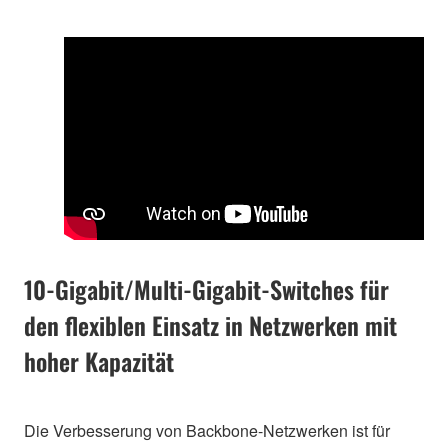
10-Gigabit/Multi-Gigabit-Switches für
den flexiblen Einsatz in Netzwerken mit
hoher Kapazität
Die Verbesserung von Backbone-Netzwerken ist für