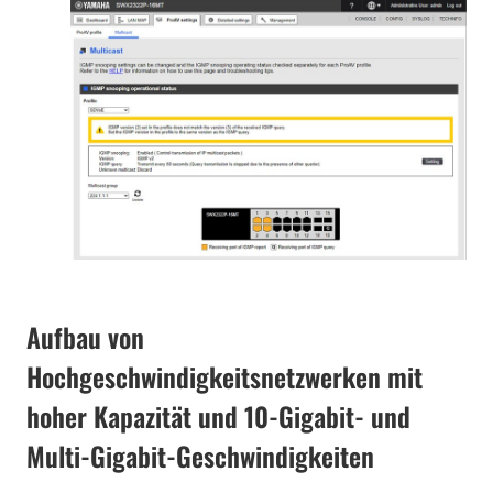
Aufbau von
Hochgeschwindigkeitsnetzwerken mit
hoher Kapazität und 10-Gigabit- und
Multi-Gigabit-Geschwindigkeiten