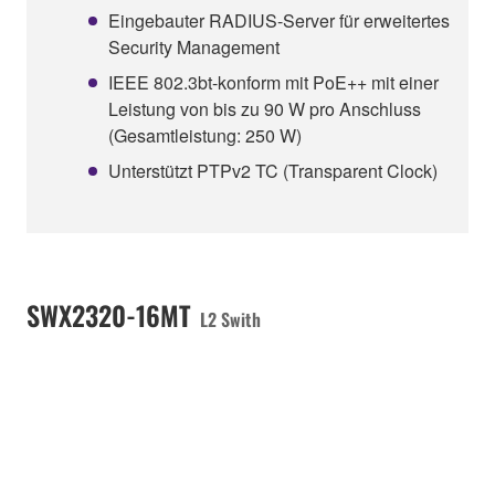
Eingebauter RADIUS-Server für erweitertes
Security Management
IEEE 802.3bt-konform mit PoE++ mit einer
Leistung von bis zu 90 W pro Anschluss
(Gesamtleistung: 250 W)
Unterstützt PTPv2 TC (Transparent Clock)
SWX2320-16MT
L2 Swith