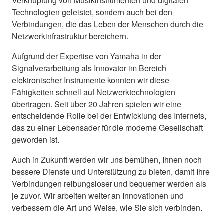
Verknüpfung von Musikinstrumenten und digitalen
Technologien geleistet, sondern auch bei den
Verbindungen, die das Leben der Menschen durch die
Netzwerkinfrastruktur bereichern.
Aufgrund der Expertise von Yamaha in der
Signalverarbeitung als Innovator im Bereich
elektronischer Instrumente konnten wir diese
Fähigkeiten schnell auf Netzwerktechnologien
übertragen. Seit über 20 Jahren spielen wir eine
entscheidende Rolle bei der Entwicklung des Internets,
das zu einer Lebensader für die moderne Gesellschaft
geworden ist.
Auch in Zukunft werden wir uns bemühen, Ihnen noch
bessere Dienste und Unterstützung zu bieten, damit Ihre
Verbindungen reibungsloser und bequemer werden als
je zuvor. Wir arbeiten weiter an Innovationen und
verbessern die Art und Weise, wie Sie sich verbinden.