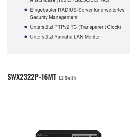
Eingebauter RADIUS-Server für erweitertes
Security Management
Unterstützt PTPv2 TC (Transparent Clock)
Unterstützt Yamaha LAN Monitor
SWX2322P-16MT
L2 Swith