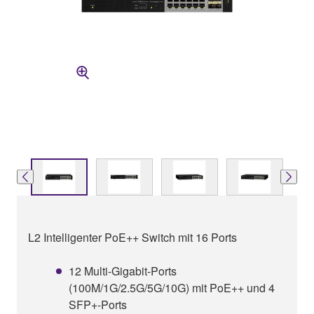
L2 Intelligenter PoE++ Switch mit 16 Ports
12 Multi-Gigabit-Ports
(100M/1G/2.5G/5G/10G) mit PoE++ und 4
SFP+-Ports