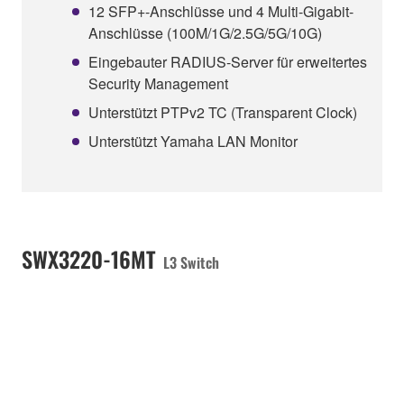
12 SFP+-Anschlüsse und 4 Multi-Gigabit-
Anschlüsse (100M/1G/2.5G/5G/10G)
Eingebauter RADIUS-Server für erweitertes
Security Management
Unterstützt PTPv2 TC (Transparent Clock)
Unterstützt Yamaha LAN Monitor
SWX3220-16MT
L3 Switch