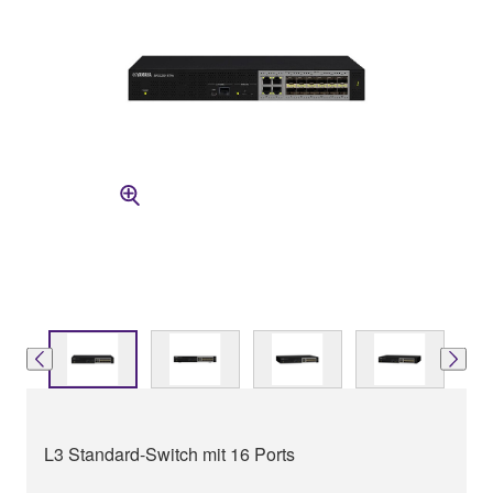
L3 Standard-Switch mit 16 Ports