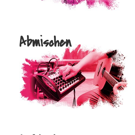
Abmischen