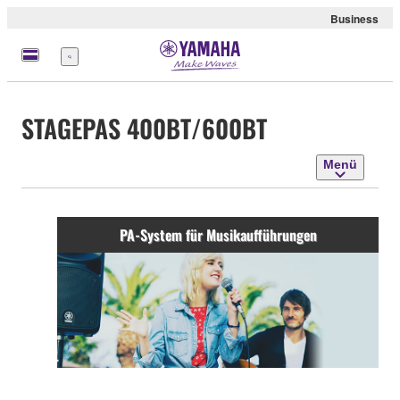
Business
Menü
STAGEPAS 400BT/600BT
Menü
PA-System für Musikaufführungen