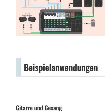
Beispielanwendungen
Gitarre und Gesang