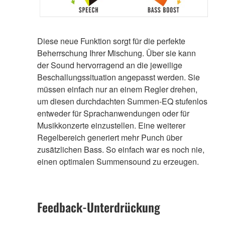
Diese neue Funktion sorgt für die perfekte
Beherrschung Ihrer Mischung. Über sie kann
der Sound hervorragend an die jeweilige
Beschallungssituation angepasst werden. Sie
müssen einfach nur an einem Regler drehen,
um diesen durchdachten Summen-EQ stufenlos
entweder für Sprachanwendungen oder für
Musikkonzerte einzustellen. Eine weiterer
Regelbereich generiert mehr Punch über
zusätzlichen Bass. So einfach war es noch nie,
einen optimalen Summensound zu erzeugen.
Feedback-Unterdrückung