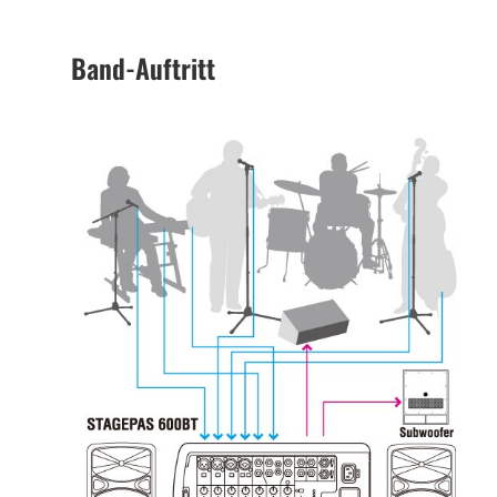
Band-Auftritt