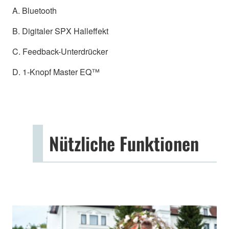
A. Bluetooth
B. Digitaler SPX Halleffekt
C. Feedback-Unterdrücker
D. 1-Knopf Master EQ™
Nützliche Funktionen