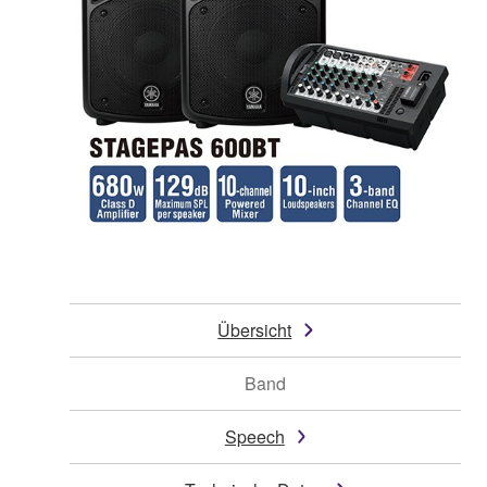
Übersicht
Band
Speech