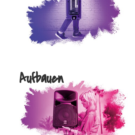
Aufbauen