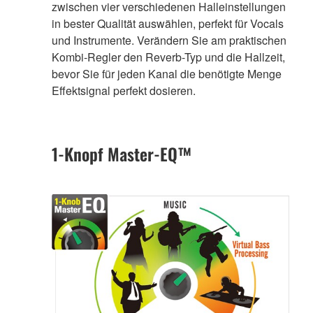
zwischen vier verschiedenen Halleinstellungen
in bester Qualität auswählen, perfekt für Vocals
und Instrumente. Verändern Sie am praktischen
Kombi-Regler den Reverb-Typ und die Hallzeit,
bevor Sie für jeden Kanal die benötigte Menge
Effektsignal perfekt dosieren.
1-Knopf Master-EQ™