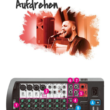
Aufdrehen