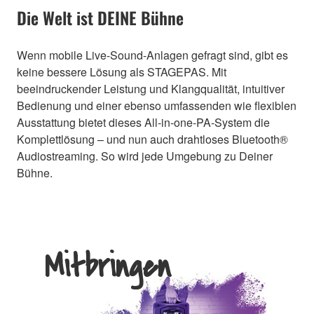
Die Welt ist DEINE Bühne
Wenn mobile Live-Sound-Anlagen gefragt sind, gibt es
keine bessere Lösung als STAGEPAS. Mit
beeindruckender Leistung und Klangqualität, intuitiver
Bedienung und einer ebenso umfassenden wie flexiblen
Ausstattung bietet dieses All-in-one-PA-System die
Komplettlösung – und nun auch drahtloses Bluetooth®
Audiostreaming. So wird jede Umgebung zu Deiner
Bühne.
Mitbringen