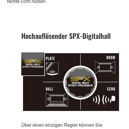
rechte Licht rücken.
Hochauflösender SPX-Digitalhall
Über einen einzigen Regler können Sie