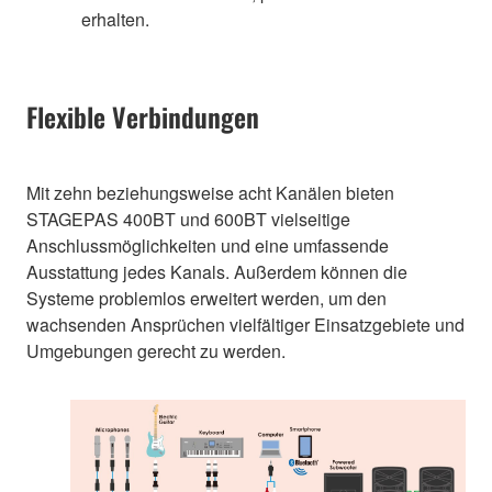
erhalten.
Flexible Verbindungen
Mit zehn beziehungsweise acht Kanälen bieten
STAGEPAS 400BT und 600BT vielseitige
Anschlussmöglichkeiten und eine umfassende
Ausstattung jedes Kanals. Außerdem können die
Systeme problemlos erweitert werden, um den
wachsenden Ansprüchen vielfältiger Einsatzgebiete und
Umgebungen gerecht zu werden.