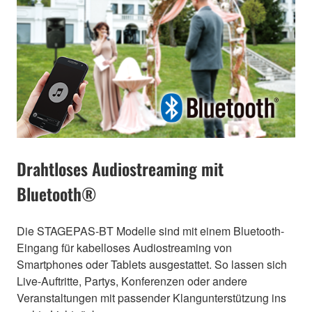
Drahtloses Audiostreaming mit
Bluetooth®
Die STAGEPAS-BT Modelle sind mit einem Bluetooth-
Eingang für kabelloses Audiostreaming von
Smartphones oder Tablets ausgestattet. So lassen sich
Live-Auftritte, Partys, Konferenzen oder andere
Veranstaltungen mit passender Klangunterstützung ins