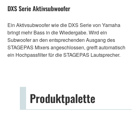
DXS Serie Aktivsubwoofer
Ein Aktivsubwoofer wie die DXS Serie von Yamaha
bringt mehr Bass in die Wiedergabe. Wird ein
Subwoofer an den entsprechenden Ausgang des
STAGEPAS Mixers angeschlossen, greift automatisch
ein Hochpassfilter für die STAGEPAS Lautsprecher.
Produktpalette