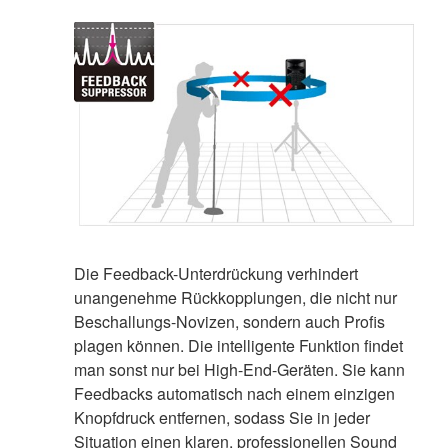
Die Feedback-Unterdrückung verhindert
unangenehme Rückkopplungen, die nicht nur
Beschallungs-Novizen, sondern auch Profis
plagen können. Die intelligente Funktion findet
man sonst nur bei High-End-Geräten. Sie kann
Feedbacks automatisch nach einem einzigen
Knopfdruck entfernen, sodass Sie in jeder
Situation einen klaren, professionellen Sound