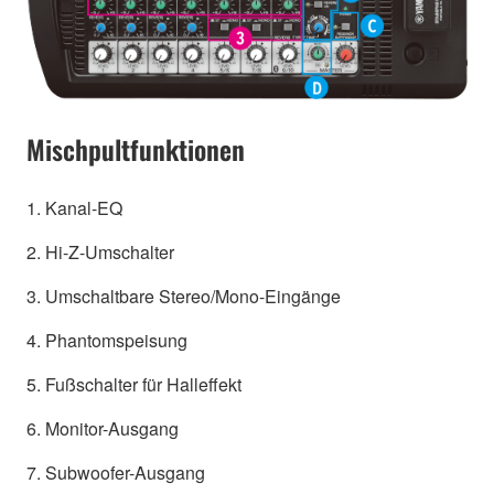
Mischpultfunktionen
1. Kanal-EQ
2. Hi-Z-Umschalter
3. Umschaltbare Stereo/Mono-Eingänge
4. Phantomspeisung
5. Fußschalter für Halleffekt
6. Monitor-Ausgang
7. Subwoofer-Ausgang