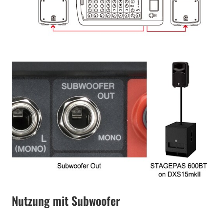
Nutzung mit Subwoofer