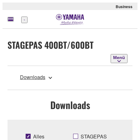
Business
Menü
STAGEPAS 400BT/600BT
Menü
Downloads
Downloads
Alles
STAGEPAS