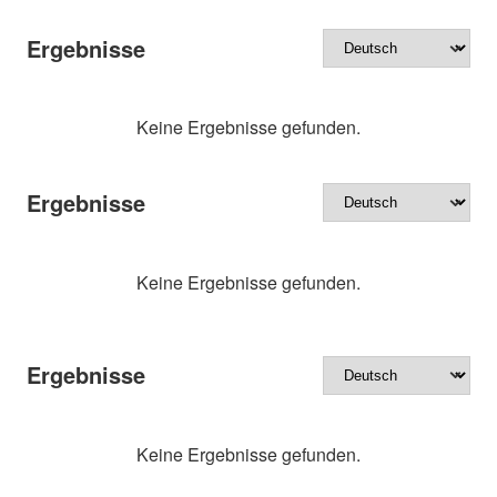
Ergebnisse
Keine Ergebnisse gefunden.
Ergebnisse
Keine Ergebnisse gefunden.
Ergebnisse
Keine Ergebnisse gefunden.