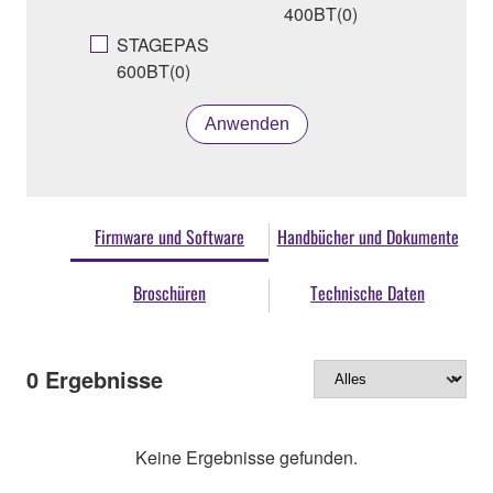
400BT(0)
STAGEPAS
600BT(0)
Anwenden
Firmware und Software
Handbücher und Dokumente
Broschüren
Technische Daten
0
Ergebnisse
Keine Ergebnisse gefunden.