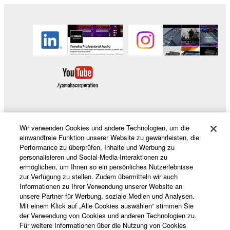
Wir verwenden Cookies und andere Technologien, um die
Produkte und Lösungen
einwandfreie Funktion unserer Website zu gewährleisten, die
Performance zu überprüfen, Inhalte und Werbung zu
personalisieren und Social-Media-Interaktionen zu
ermöglichen, um Ihnen so ein persönliches Nutzerlebnisse
News
zur Verfügung zu stellen. Zudem übermitteln wir auch
Informationen zu Ihrer Verwendung unserer Website an
unsere Partner für Werbung, soziale Medien und Analysen.
Mit einem Klick auf „Alle Cookies auswählen“ stimmen Sie
der Verwendung von Cookies und anderen Technologien zu.
Über Yamaha
Für weitere Informationen über die Nutzung von Cookies