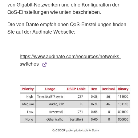
von Gigabit-Netzwerken und eine Konfiguration der
QoS-Einstellungen wie unten beschrieben.
Die von Dante empfohlenen QoS-Einstellungen finden
Sie auf der Audinate Webseite:
https://www.audinate.com/resources/networks-
switches