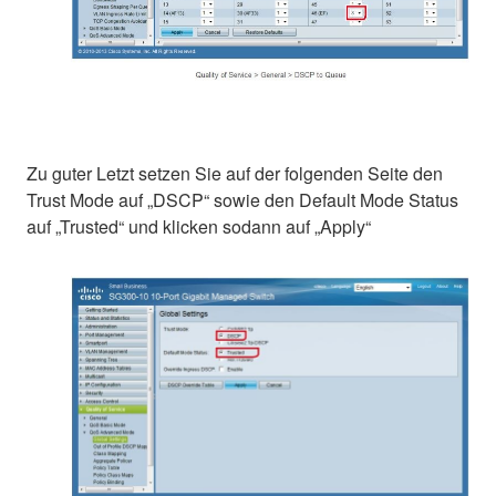
Zu guter Letzt setzen Sie auf der folgenden Seite den
Trust Mode auf „DSCP“ sowie den Default Mode Status
auf „Trusted“ und klicken sodann auf „Apply“