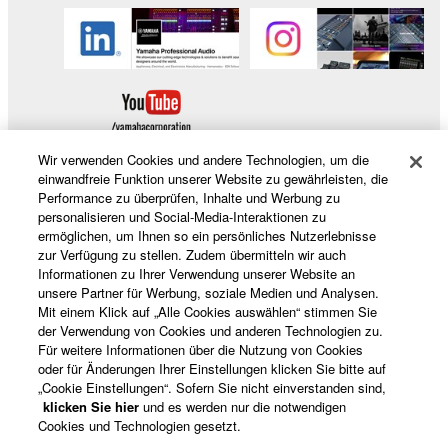
Wir verwenden Cookies und andere Technologien, um die
einwandfreie Funktion unserer Website zu gewährleisten, die
Performance zu überprüfen, Inhalte und Werbung zu
personalisieren und Social-Media-Interaktionen zu
Produkte und Lösungen
ermöglichen, um Ihnen so ein persönliches Nutzerlebnisse
zur Verfügung zu stellen. Zudem übermitteln wir auch
Informationen zu Ihrer Verwendung unserer Website an
unsere Partner für Werbung, soziale Medien und Analysen.
News
Mit einem Klick auf „Alle Cookies auswählen“ stimmen Sie
der Verwendung von Cookies und anderen Technologien zu.
Für weitere Informationen über die Nutzung von Cookies
oder für Änderungen Ihrer Einstellungen klicken Sie bitte auf
Über Yamaha
„Cookie Einstellungen“. Sofern Sie nicht einverstanden sind,
klicken Sie hier
und es werden nur die notwendigen
Cookies und Technologien gesetzt.