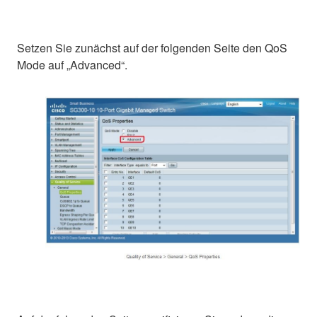
Setzen Sie zunächst auf der folgenden Seite den QoS
Mode auf „Advanced“.