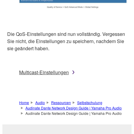
Die QoS-Einstellungen sind nun vollständig. Vergessen
Sie nicht, die Einstellungen zu speichern, nachdem Sie
sie geändert haben.
Multicast-Einstellungen
Home
Audio
Ressourcen
Selbstschulung
Audinate Dante Network Design Guide | Yamaha Pro Audio
Audinate Dante Network Design Guide | Yamaha Pro Audio