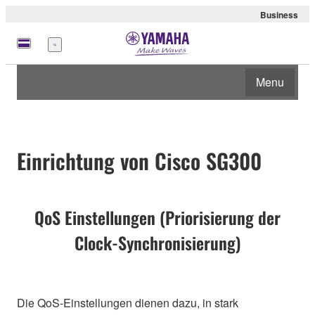
Business
Menü
Menu
Einrichtung von Cisco SG300
QoS Einstellungen (Priorisierung der
Clock-Synchronisierung)
Die QoS-Einstellungen dienen dazu, in stark