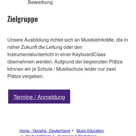
Bewerbung
Zielgruppe
Unsere Ausbildung richtet sich an Musiklehrkräfte, die in
naher Zukunft die Leitung oder den
Instrumentalunterricht in einer KeyboardClass
übernehmen werden. Aufgrund der begrenzten Plätze
können wir je Schule / Musikschule leider nur zwei
Plätze vergeben.
Termine / Anmeldung
Home - Yamaha - Deutschland
Music Education
KeyboardClass
Seminare & Workshops