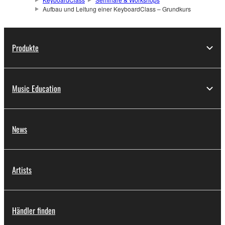
Aufbau und Leitung einer KeyboardClass – Grundkurs
Produkte
Music Education
News
Artists
Händler finden