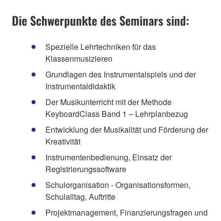
Die Schwerpunkte des Seminars sind:
Spezielle Lehrtechniken für das
Klassenmusizieren
Grundlagen des Instrumentalspiels und der
Instrumentaldidaktik
Der Musikunterricht mit der Methode
KeyboardClass Band 1 – Lehrplanbezug
Entwicklung der Musikalität und Förderung der
Kreativität
Instrumentenbedienung, Einsatz der
Registrierungssoftware
Schulorganisation - Organisationsformen,
Schulalltag, Auftritte
Projektmanagement, Finanzierungsfragen und