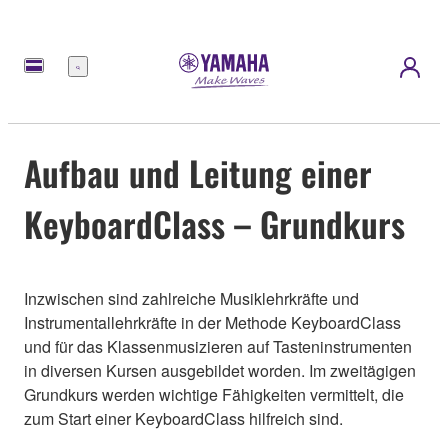
Menü
Aufbau und Leitung einer
KeyboardClass – Grundkurs
Inzwischen sind zahlreiche Musiklehrkräfte und
Instrumentallehrkräfte in der Methode KeyboardClass
und für das Klassenmusizieren auf Tasteninstrumenten
in diversen Kursen ausgebildet worden. Im zweitägigen
Grundkurs werden wichtige Fähigkeiten vermittelt, die
zum Start einer KeyboardClass hilfreich sind.