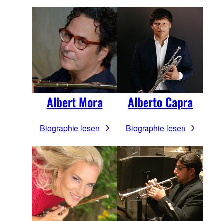
Albert Mora
Alberto Capra
Biographie lesen
Biographie lesen