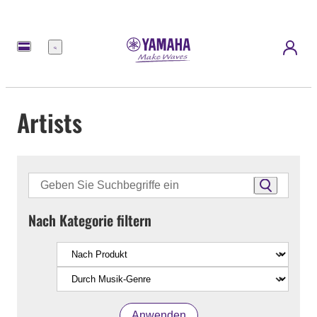
Menü
Artists
Nach Kategorie filtern
Anwenden