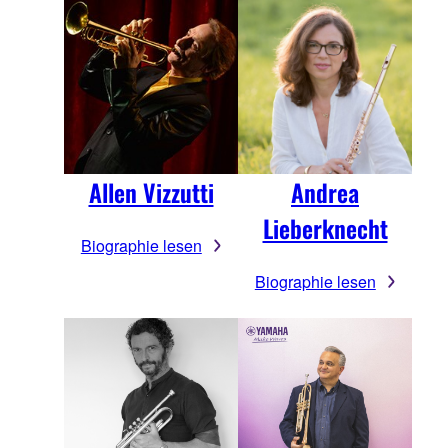
Allen Vizzutti
Andrea
Lieberknecht
Biographie lesen
Biographie lesen