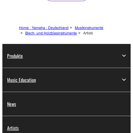
Home - Yamaha - Deutschland
Musikinstrumente
Blech- und Holzblasinstrumente
Artists
Produkte
Music Education
News
Artists