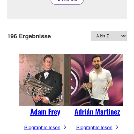
196
Ergebnisse
Adam Frey
Adrián Martinez
Biographie lesen
Biographie lesen