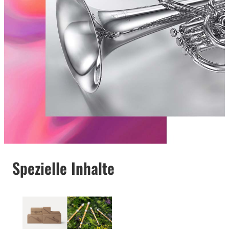
Spezielle Inhalte