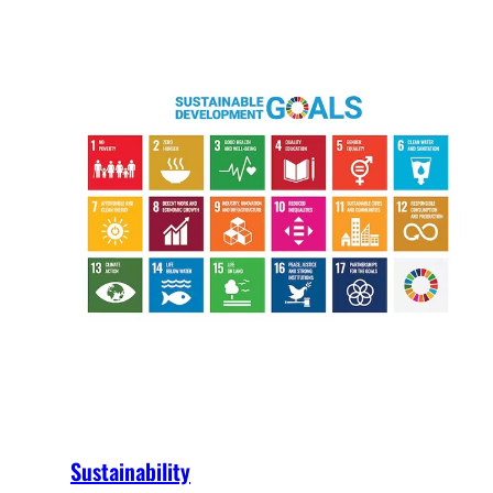
Sustainability