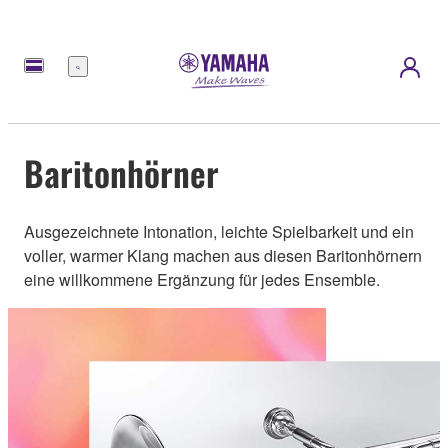
Menü
Baritonhörner
Ausgezeichnete Intonation, leichte Spielbarkeit und ein
voller, warmer Klang machen aus diesen Baritonhörnern
eine willkommene Ergänzung für jedes Ensemble.