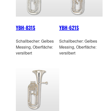
YBH-831S
YBH-621S
Schallbecher: Gelbes
Schallbecher: Gelbes
Messing, Oberfläche:
Messing, Oberfläche:
versilbert
versilbert