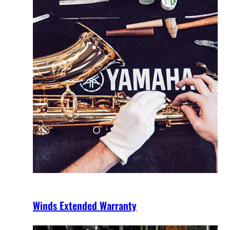
Winds Extended Warranty