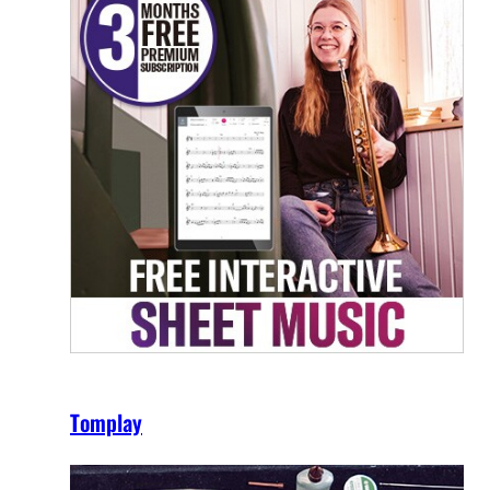
Tomplay