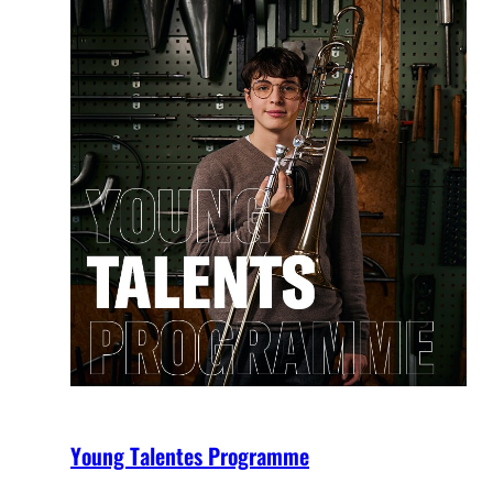
Young Talentes Programme