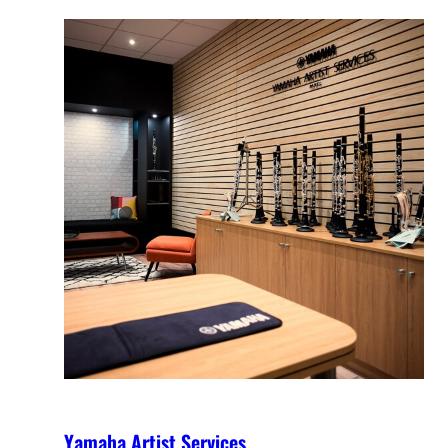
Yamaha Artist Services