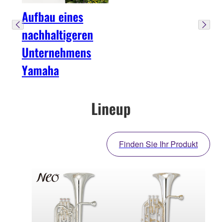
Aufbau eines
nachhaltigeren
Unternehmens
Yamaha
Lineup
Finden Sie Ihr Produkt