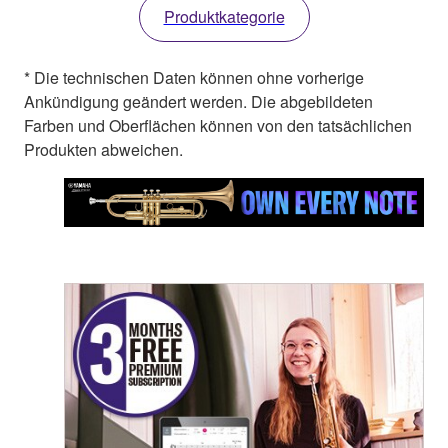
Produktkategorie
* Die technischen Daten können ohne vorherige
Ankündigung geändert werden. Die abgebildeten
Farben und Oberflächen können von den tatsächlichen
Produkten abweichen.