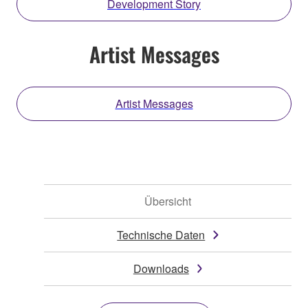
Development Story
Artist Messages
Artist Messages
Übersicht
Technische Daten
Downloads