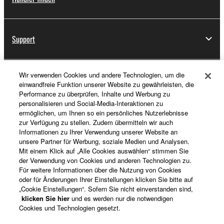
Support
Wir verwenden Cookies und andere Technologien, um die
Registrierung von „Yamaha Music ID“
einwandfreie Funktion unserer Website zu gewährleisten, die
Performance zu überprüfen, Inhalte und Werbung zu
personalisieren und Social-Media-Interaktionen zu
ermöglichen, um Ihnen so ein persönliches Nutzerlebnisse
Über Yamaha
zur Verfügung zu stellen. Zudem übermitteln wir auch
Informationen zu Ihrer Verwendung unserer Website an
unsere Partner für Werbung, soziale Medien und Analysen.
Mit einem Klick auf „Alle Cookies auswählen“ stimmen Sie
Deutschland - German
der Verwendung von Cookies und anderen Technologien zu.
Für weitere Informationen über die Nutzung von Cookies
Business
oder für Änderungen Ihrer Einstellungen klicken Sie bitte auf
„Cookie Einstellungen“. Sofern Sie nicht einverstanden sind,
klicken Sie hier
und es werden nur die notwendigen
Cookies und Technologien gesetzt.