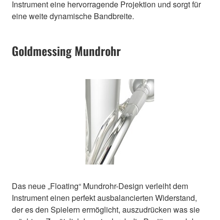
Instrument eine hervorragende Projektion und sorgt für
eine weite dynamische Bandbreite.
Goldmessing Mundrohr
Das neue „Floating“ Mundrohr-Design verleiht dem
Instrument einen perfekt ausbalancierten Widerstand,
der es den Spielern ermöglicht, auszudrücken was sie