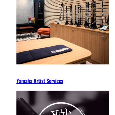
Yamaha Artist Services