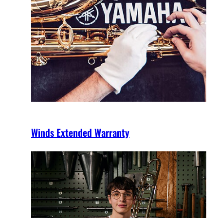
Winds Extended Warranty