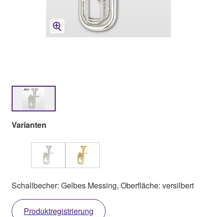
Varianten
Schallbecher: Gelbes Messing, Oberfläche: versilbert
Produktregistrierung