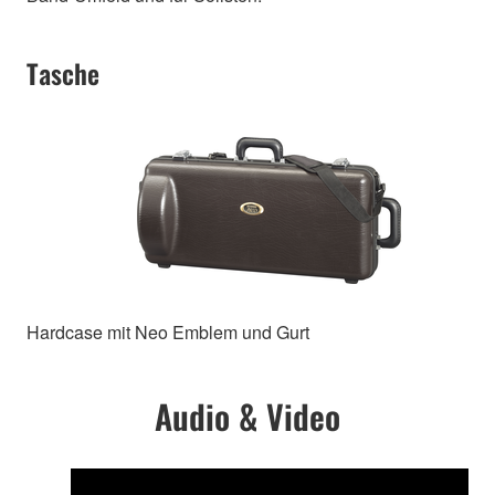
Tasche
Hardcase mit Neo Emblem und Gurt
Audio & Video