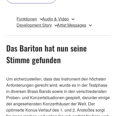
Funktionen
Audio & Video
Development Story
Artist Messages
Das Bariton hat nun seine
Stimme gefunden
Um sicherzustellen, dass das Instrument den höchsten
Anforderungen gerecht wird, wurde es in der Testphase
in diversen Brass Bands sowie in den verschiedensten
Proben- und Konzertsituationen gespielt, darunter einige
der angesehensten Konzerthäuser der Welt. Der
optimierte Konus-Verlauf des 1. und 2. Anstoßes sorgt