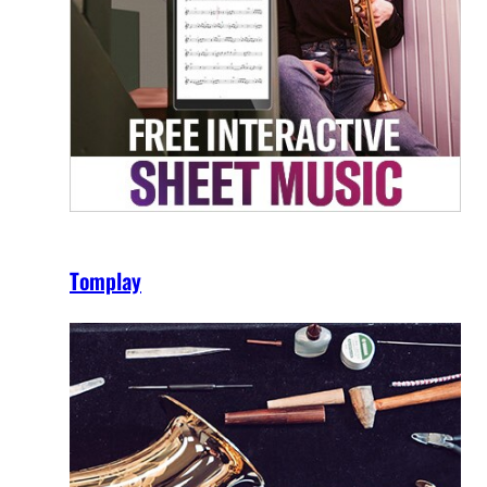
Tomplay