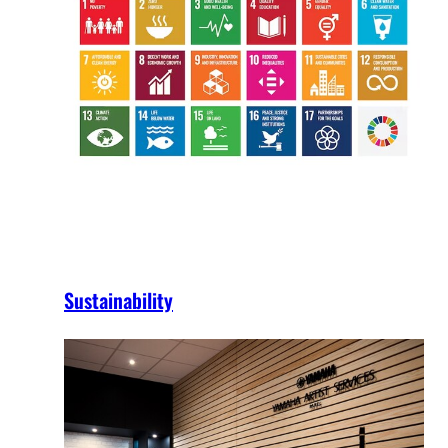
Sustainability