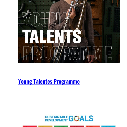
Young Talentes Programme