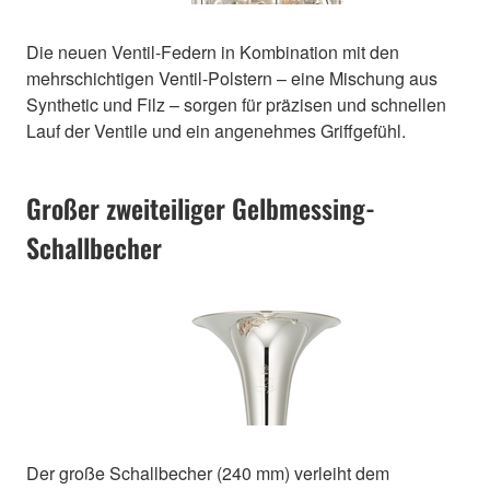
Die neuen Ventil-Federn in Kombination mit den
mehrschichtigen Ventil-Polstern – eine Mischung aus
Synthetic und Filz – sorgen für präzisen und schnellen
Lauf der Ventile und ein angenehmes Griffgefühl.
Großer zweiteiliger Gelbmessing-
Schallbecher
Der große Schallbecher (240 mm) verleiht dem