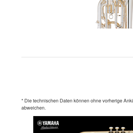
* Die technischen Daten können ohne vorherige Ank
abweichen.