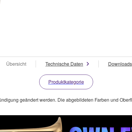
Übersicht
Technische Daten
Downloads
Produktkategorie
ündigung geändert werden. Die abgebildeten Farben und Oberf