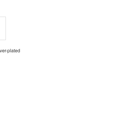
lver-plated