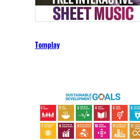
Tomplay