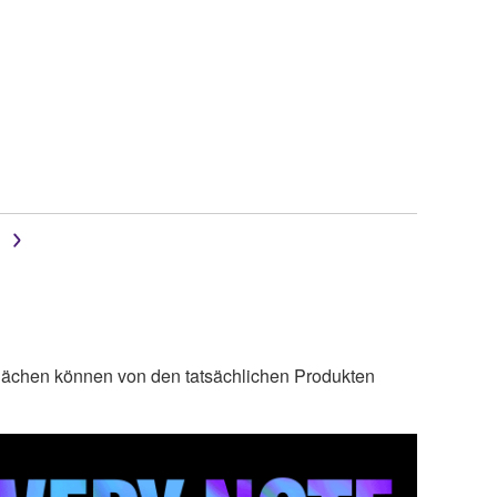
lächen können von den tatsächlichen Produkten