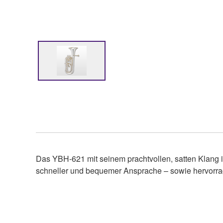
Das YBH-621 mit seinem prachtvollen, satten Klang ist
schneller und bequemer Ansprache – sowie hervorrag