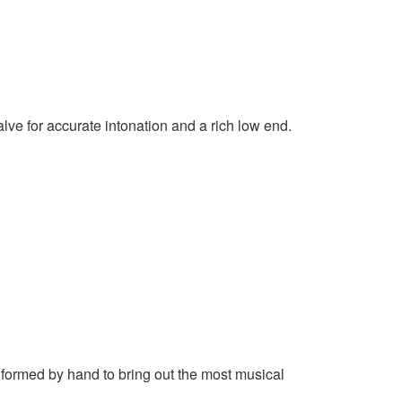
lve for accurate intonation and a rich low end.
e formed by hand to bring out the most musical