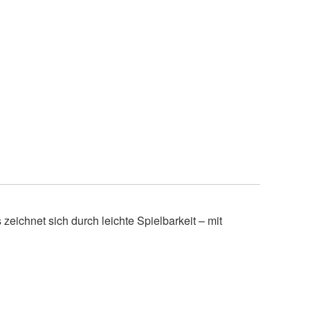
zeichnet sich durch leichte Spielbarkeit – mit