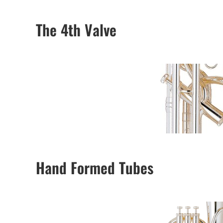
The 4th Valve
Hand Formed Tubes