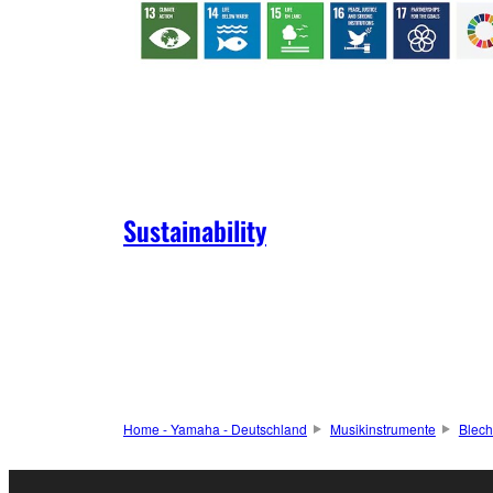
Sustainability
Home - Yamaha - Deutschland
Musikinstrumente
Blech