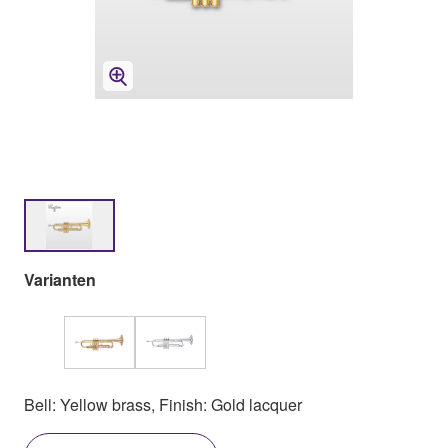
Varianten
Bell: Yellow brass, Finish: Gold lacquer