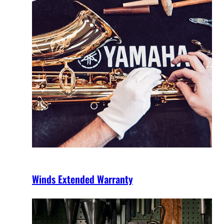
Winds Extended Warranty