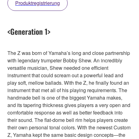
Produktregistrierung
<Generation 1>
The Z was born of Yamaha’s long and close partnership
with legendary trumpeter Bobby Shew. An incredibly
versatile musician, Shew needed one efficient
instrument that could scream out a powerful lead and
play soft, mellow ballads. With the Z, he finally found an
instrument that met all of his playing requirements. The
handmade bell is one of the biggest Yamaha makes,
and its tapering thickness gives players a very open and
comfortable response as well as better feedback into
their sound. The flat-dome bell rim helps players create
their own personal tonal colors. With the newest Custom
Z, Yamaha kept the same basic design concepts—the