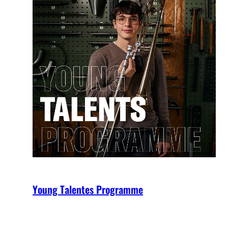
Young Talentes Programme