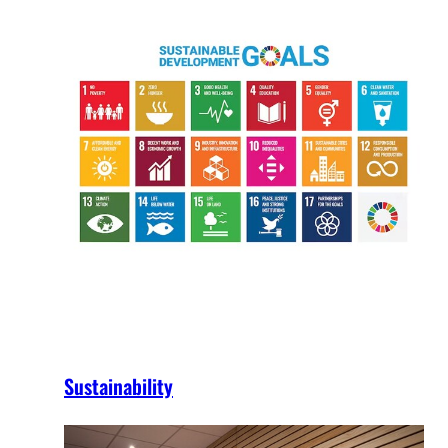
Sustainability