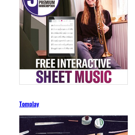
Tomplay