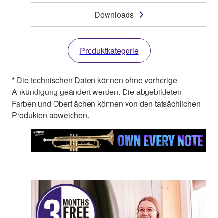
Downloads
Produktkategorie
* Die technischen Daten können ohne vorherige
Ankündigung geändert werden. Die abgebildeten
Farben und Oberflächen können von den tatsächlichen
Produkten abweichen.