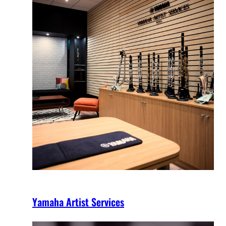
Yamaha Artist Services