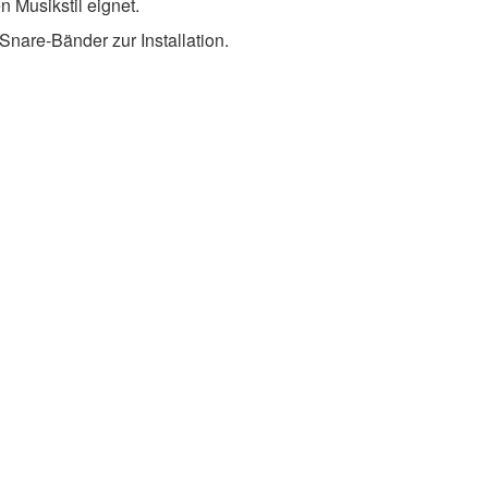
 Musikstil eignet.
Snare-Bänder zur Installation.