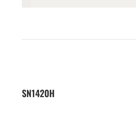
SN1420H