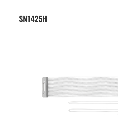
SN1425H