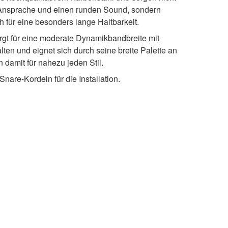
 Ansprache und einen runden Sound, sondern
ch für eine besonders lange Haltbarkeit.
rgt für eine moderate Dynamikbandbreite mit
lten und eignet sich durch seine breite Palette an
damit für nahezu jeden Stil.
nare-Kordeln für die Installation.