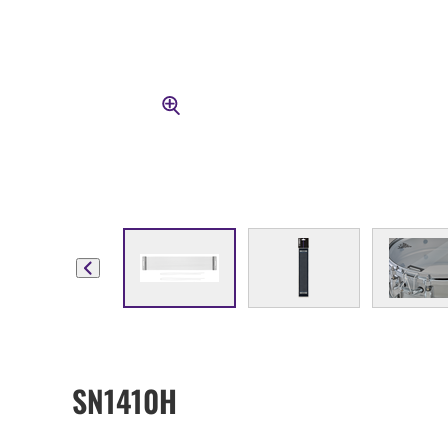
SN1410H