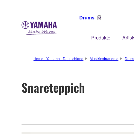
Drums
Produkte
Artist
Home - Yamaha - Deutschland
Musikinstrumente
Drum
Snareteppich