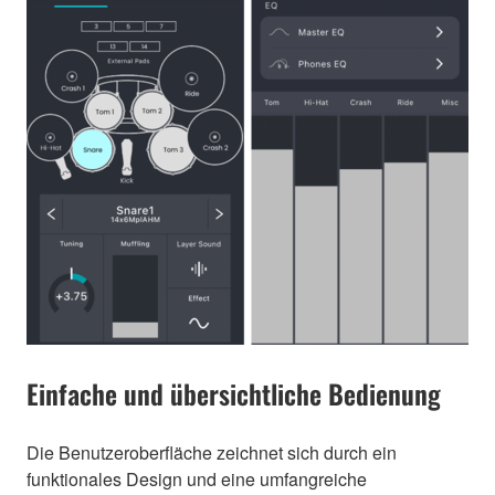
Einfache und übersichtliche Bedienung
Die Benutzeroberfläche zeichnet sich durch ein
funktionales Design und eine umfangreiche