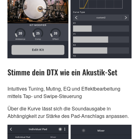
Stimme dein DTX wie ein Akustik-Set
Intuitives Tuning, Muting, EQ und Effektbearbeitung
mittels Tap- und Swipe-Steuerung
Über die Kurve lässt sich die Soundausgabe in
Abhängigkeit zur Stärke des Pad-Anschlags anpassen.