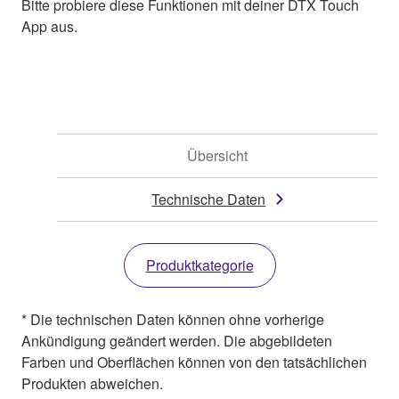
Bitte probiere diese Funktionen mit deiner DTX Touch
App aus.
Übersicht
Technische Daten
Produktkategorie
* Die technischen Daten können ohne vorherige
Ankündigung geändert werden. Die abgebildeten
Farben und Oberflächen können von den tatsächlichen
Produkten abweichen.