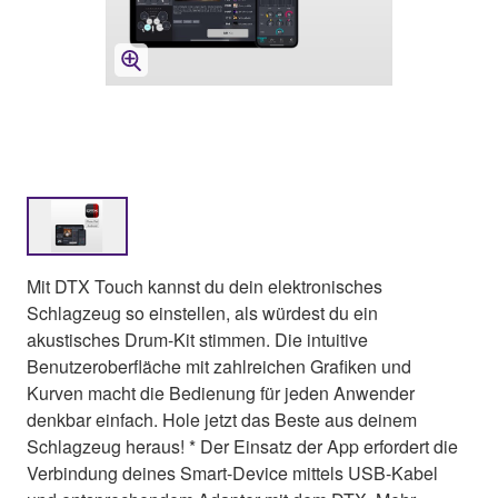
Mit DTX Touch kannst du dein elektronisches
Schlagzeug so einstellen, als würdest du ein
akustisches Drum-Kit stimmen. Die intuitive
Benutzeroberfläche mit zahlreichen Grafiken und
Kurven macht die Bedienung für jeden Anwender
denkbar einfach. Hole jetzt das Beste aus deinem
Schlagzeug heraus! * Der Einsatz der App erfordert die
Verbindung deines Smart-Device mittels USB-Kabel