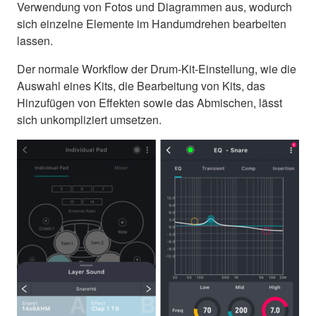
Verwendung von Fotos und Diagrammen aus, wodurch
sich einzelne Elemente im Handumdrehen bearbeiten
lassen.
Der normale Workflow der Drum-Kit-Einstellung, wie die
Auswahl eines Kits, die Bearbeitung von Kits, das
Hinzufügen von Effekten sowie das Abmischen, lässt
sich unkompliziert umsetzen.