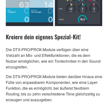
Kreiere dein eigenes Spezial-Kit!
Die DTX-PRO/PROX-Module verfügen über eine
Vielzahl an Mix- und Effektfunktionen, die es dem
Nutzer ermöglichen, wie ein Tontechniker in den Sound
einzugreifen.
Die DTX-PRO/PROX-Module bieten darüber hinaus eine
Fülle von anpassbaren Komponenten, wie eine Layer-
Funktion, die es ermöglicht, bei äußerst flexiblem
Routing, bis zu zehn verschiedene Töne gleichzeitig zu
erzeugen und auszugeben.