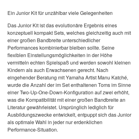
Ein Junior Kit für unzählbar viele Gelegenheiten
Das Junior Kit ist das evolutionäre Ergebnis eines
konzeptuell kompakt Sets, welches gleichzeitig auch mit
einer großen Bandbreite unterschiedlicher
Performances kombinierbar bleiben sollte. Seine
flexiblen Einstellungsmöglichkeiten in der Höhe
vermitteln echten Spielspaß und werden sowohl kleinen
Kindern als auch Erwachsenen gerecht. Nach
eingehender Beratung mit Yamaha Artist Manu Katché,
wurde die Anzahl der im Set enthaltenen Toms im Sinne
einer Two-Up-One-Down-Konfiguration auf zwei erhöht,
was die Kompatibilität mit einer großen Bandbreite an
Literatur gewährleistet. Ursprünglich lediglich für
Ausbildungszwecke entwickelt, entpuppt sich das Junior
als optimale Wahl in jeder nur erdenklichen
Performance-Situation.