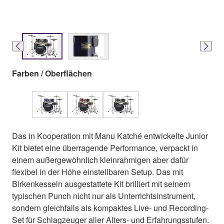
Farben / Oberflächen
Das in Kooperation mit Manu Katché entwickelte Junior
Kit bietet eine überragende Performance, verpackt in
einem außergewöhnlich kleinrahmigen aber dafür
flexibel in der Höhe einstellbaren Setup. Das mit
Birkenkesseln ausgestattete Kit brilliert mit seinem
typischen Punch nicht nur als Unterrichtsinstrument,
sondern gleichfalls als kompaktes Live- und Recording-
Set für Schlagzeuger aller Alters- und Erfahrungsstufen.