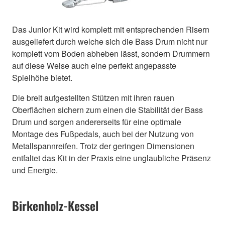
Das Junior Kit wird komplett mit entsprechenden Risern
ausgeliefert durch welche sich die Bass Drum nicht nur
komplett vom Boden abheben lässt, sondern Drummern
auf diese Weise auch eine perfekt angepasste
Spielhöhe bietet.
Die breit aufgestellten Stützen mit ihren rauen
Oberflächen sichern zum einen die Stabilität der Bass
Drum und sorgen andererseits für eine optimale
Montage des Fußpedals, auch bei der Nutzung von
Metallspannreifen. Trotz der geringen Dimensionen
entfaltet das Kit in der Praxis eine unglaubliche Präsenz
und Energie.
Birkenholz-Kessel