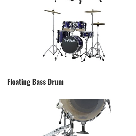
Floating Bass Drum