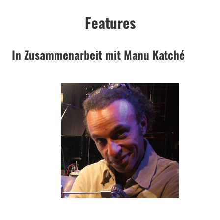
Features
In Zusammenarbeit mit Manu Katché