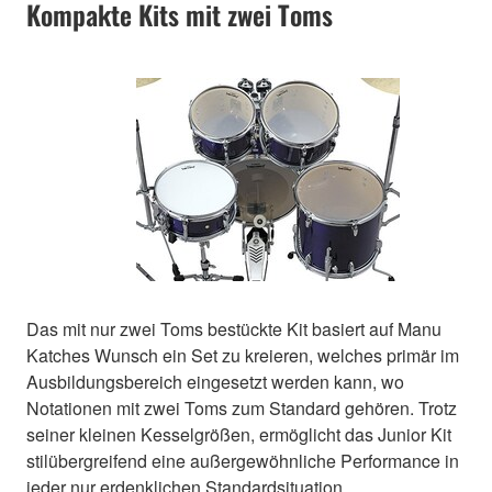
Kompakte Kits mit zwei Toms
Das mit nur zwei Toms bestückte Kit basiert auf Manu
Katches Wunsch ein Set zu kreieren, welches primär im
Ausbildungsbereich eingesetzt werden kann, wo
Notationen mit zwei Toms zum Standard gehören. Trotz
seiner kleinen Kesselgrößen, ermöglicht das Junior Kit
stilübergreifend eine außergewöhnliche Performance in
jeder nur erdenklichen Standardsituation.