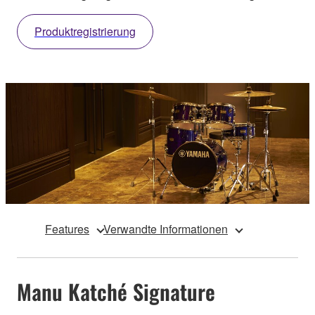
Produktregistrierung
Features
Verwandte Informationen
Manu Katché Signature