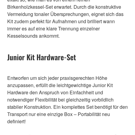
Birkenholzkessel-Set erwartet. Durch die konstruktive
Vermeidung tonaler Übersprechungen, eignet sich das
Kit zudem perfekt für Aufnahmen und brilliert wann
immer es auf eine klare Trennung einzelner
Kesselsounds ankommt.
Junior Kit Hardware-Set
Entworfen um sich jeder praxisgerechten Höhe
anzupassen, erfüllt die leichtgewichtige Junior Kit
Hardware den Anspruch von Einfachheit und
notwendiger Flexibilität bei gleichzeitig vorbildlich
stabiler Konstruktion. Ein komplettes Set benötigt für den
Transport nur eine einzige Box – Portabilität neu
definiert!