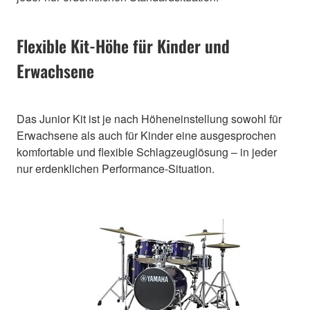
Flexible Kit-Höhe für Kinder und
Erwachsene
Das Junior Kit ist je nach Höheneinstellung sowohl für
Erwachsene als auch für Kinder eine ausgesprochen
komfortable und flexible Schlagzeuglösung – in jeder
nur erdenklichen Performance-Situation.