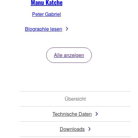
Manu Katche
Peter Gabriel
Biographie lesen
Alle anzeigen
Übersicht
Technische Daten
Downloads