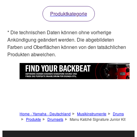
Produktkategorie
* Die technischen Daten können ohne vorherige
Ankündigung geändert werden. Die abgebildeten
Farben und Oberflächen können von den tatsächlichen
Produkten abweichen.
Home - Yamaha - Deutschland
Musikinstrumente
Drums
Produkte
Drumsets
Manu Katché Signature Junior Kit