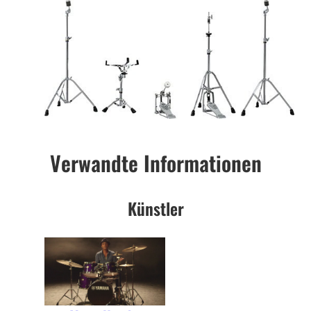
Verwandte Informationen
Künstler