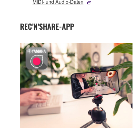
MIDI- und Audio-Daten
REC’N’SHARE-APP