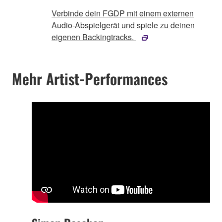
Verbinde dein FGDP mit einem externen
Audio-Abspielgerät und spiele zu deinen
eigenen Backingtracks.
Mehr Artist-Performances