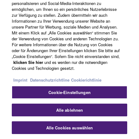
personalisieren und Social-Media-Interaktionen zu
ermöglichen, um Ihnen so ein persönliches Nutzerlebnisse
Bitcrvsh
zur Verfügung zu stellen. Zudem übermitteln wir auch
Informationen zu Ihrer Verwendung unserer Website an
unsere Partner für Werbung, soziale Medien und Analysen.
Mit einem Klick auf „Alle Cookies auswählen“ stimmen Sie
der Verwendung von Cookies und anderen Technologien zu.
Für weitere Informationen über die Nutzung von Cookies
oder für Änderungen Ihrer Einstellungen klicken Sie bitte auf
„Cookie Einstellungen“. Sofern Sie nicht einverstanden sind,
klicken Sie hier
und es werden nur die notwendigen
Cookies und Technologien gesetzt.
Imprint
Datenschutzrichtline
Cookierichtlinie
Cookie-Einstellungen
Alle ablehnen
Zugehörige Produkte
Alle Cookies auswählen