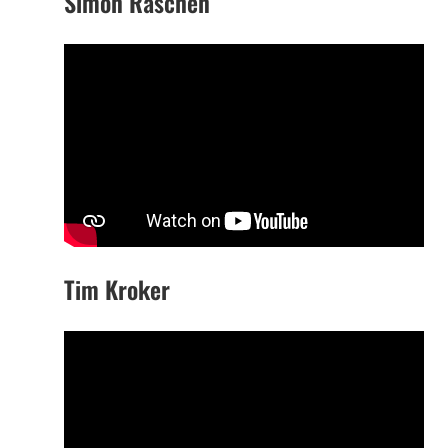
Simon Raschen
Tim Kroker