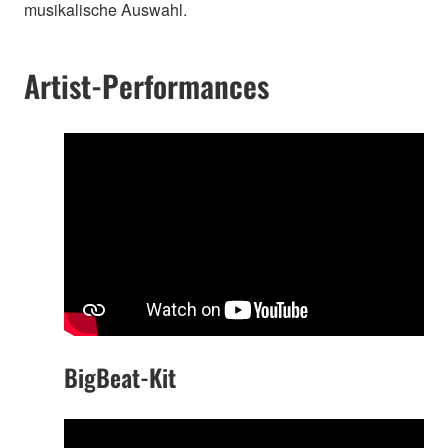
musikalische Auswahl.
Artist-Performances
BigBeat-Kit