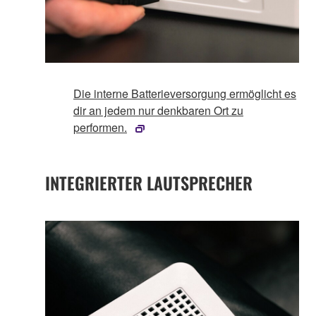
Die interne Batterieversorgung ermöglicht es
dir an jedem nur denkbaren Ort zu
performen.
INTEGRIERTER LAUTSPRECHER