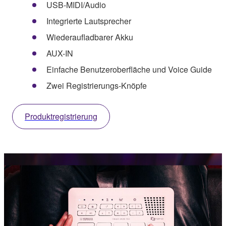
USB-MIDI/Audio
Integrierte Lautsprecher
Wiederaufladbarer Akku
AUX-IN
Einfache Benutzeroberfläche und Voice Guide
Zwei Registrierungs-Knöpfe
Produktregistrierung