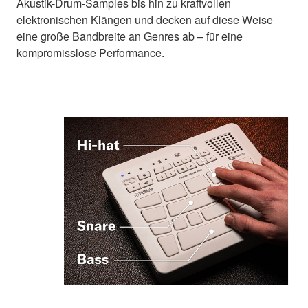
Akustik-Drum-Samples bis hin zu kraftvollen
elektronischen Klängen und decken auf diese Weise
eine große Bandbreite an Genres ab – für eine
kompromisslose Performance.