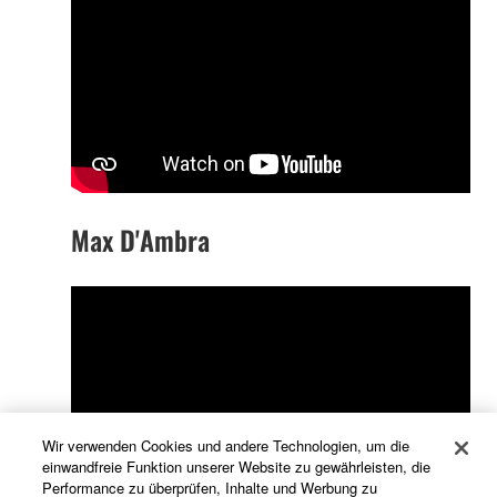
Max D'Ambra
Wir verwenden Cookies und andere Technologien, um die
einwandfreie Funktion unserer Website zu gewährleisten, die
Performance zu überprüfen, Inhalte und Werbung zu