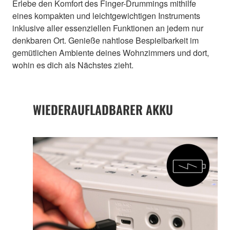
Erlebe den Komfort des Finger-Drummings mithilfe
eines kompakten und leichtgewichtigen Instruments
inklusive aller essenziellen Funktionen an jedem nur
denkbaren Ort. Genieße nahtlose Bespielbarkeit im
gemütlichen Ambiente deines Wohnzimmers und dort,
wohin es dich als Nächstes zieht.
WIEDERAUFLADBARER AKKU