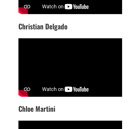
Christian Delgado
Chloe Martini