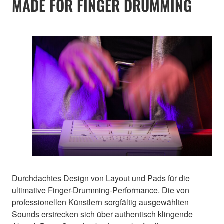
MADE FOR FINGER DRUMMING
Durchdachtes Design von Layout und Pads für die
ultimative Finger-Drumming-Performance. Die von
professionellen Künstlern sorgfältig ausgewählten
Sounds erstrecken sich über authentisch klingende