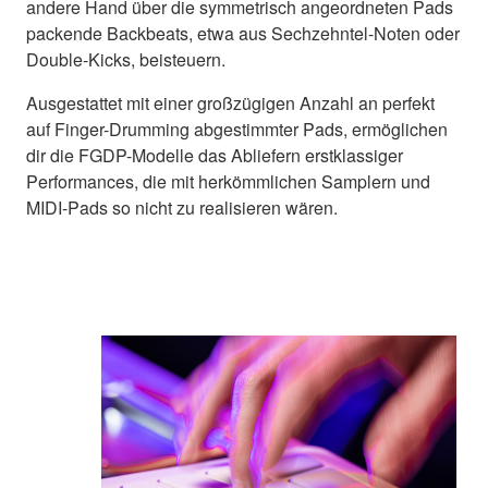
andere Hand über die symmetrisch angeordneten Pads
packende Backbeats, etwa aus Sechzehntel-Noten oder
Double-Kicks, beisteuern.
Ausgestattet mit einer großzügigen Anzahl an perfekt
auf Finger-Drumming abgestimmter Pads, ermöglichen
dir die FGDP-Modelle das Abliefern erstklassiger
Performances, die mit herkömmlichen Samplern und
MIDI-Pads so nicht zu realisieren wären.