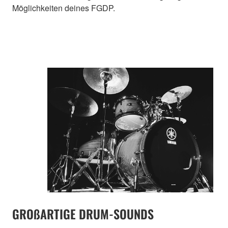
Möglichkeiten deines FGDP.
GROßARTIGE DRUM-SOUNDS