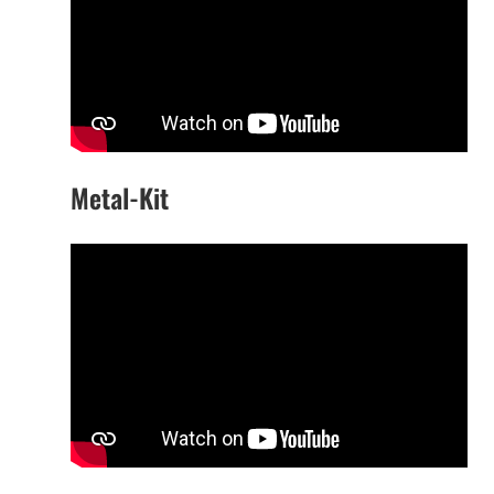
Metal-Kit