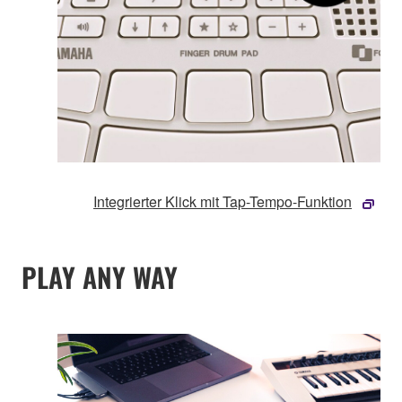
Integrierter Klick mit Tap-Tempo-Funktion
PLAY ANY WAY