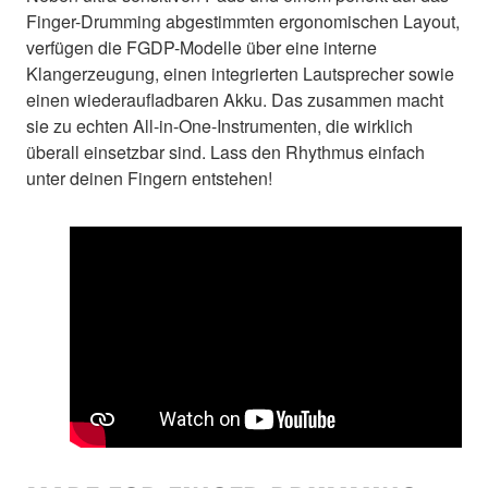
Finger-Drumming abgestimmten ergonomischen Layout,
verfügen die FGDP-Modelle über eine interne
Klangerzeugung, einen integrierten Lautsprecher sowie
einen wiederaufladbaren Akku. Das zusammen macht
sie zu echten All-in-One-Instrumenten, die wirklich
überall einsetzbar sind. Lass den Rhythmus einfach
unter deinen Fingern entstehen!