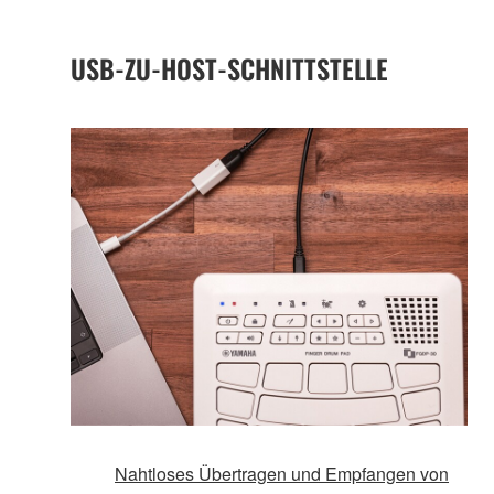
USB-ZU-HOST-SCHNITTSTELLE
Nahtloses Übertragen und Empfangen von