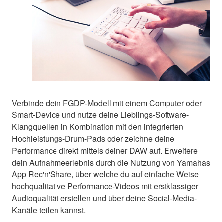
Verbinde dein FGDP-Modell mit einem Computer oder
Smart-Device und nutze deine Lieblings-Software-
Klangquellen in Kombination mit den integrierten
Hochleistungs-Drum-Pads oder zeichne deine
Performance direkt mittels deiner DAW auf. Erweitere
dein Aufnahmeerlebnis durch die Nutzung von Yamahas
App Rec'n'Share, über welche du auf einfache Weise
hochqualitative Performance-Videos mit erstklassiger
Audioqualität erstellen und über deine Social-Media-
Kanäle teilen kannst.