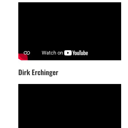
Dirk Erchinger