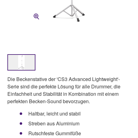
Die Beckenstative der 'CS3 Advanced Lightweight'-
Serie sind die perfekte Lösung für alle Drummer, die
Einfachheit und Stabilität in Kombination mit einem
perfekten Becken-Sound bevorzugen.
Haltbar, leicht und stabil
Streben aus Aluminium
Rutschfeste Gummifüße