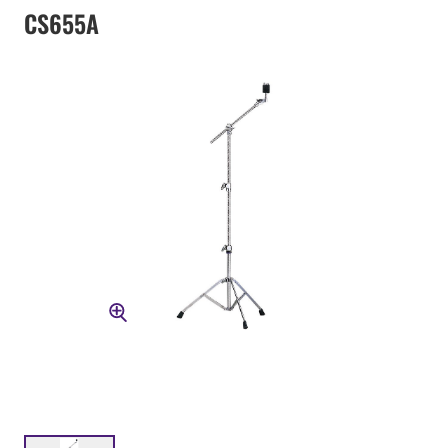
CS655A