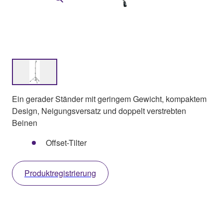
Ein gerader Ständer mit geringem Gewicht, kompaktem
Design, Neigungsversatz und doppelt verstrebten
Beinen
Offset-Tilter
Produktregistrierung