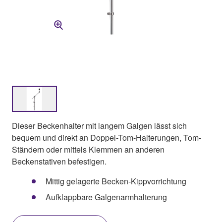
Dieser Beckenhalter mit langem Galgen lässt sich
bequem und direkt an Doppel-Tom-Halterungen, Tom-
Ständern oder mittels Klemmen an anderen
Beckenstativen befestigen.
Mittig gelagerte Becken-Kippvorrichtung
Aufklappbare Galgenarmhalterung