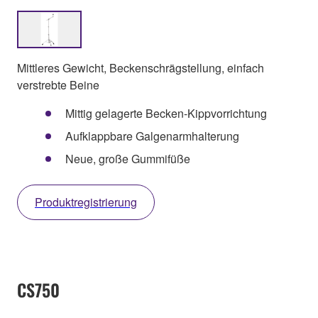
Mittleres Gewicht, Beckenschrägstellung, einfach
verstrebte Beine
Mittig gelagerte Becken-Kippvorrichtung
Aufklappbare Galgenarmhalterung
Neue, große Gummifüße
Produktregistrierung
CS750