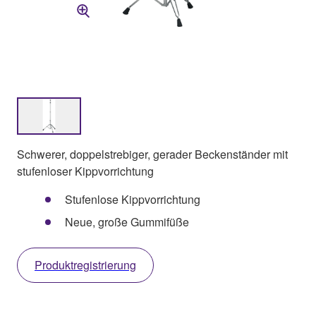
Schwerer, doppelstrebiger, gerader Beckenständer mit
stufenloser Kippvorrichtung
Stufenlose Kippvorrichtung
Neue, große Gummifüße
Produktregistrierung