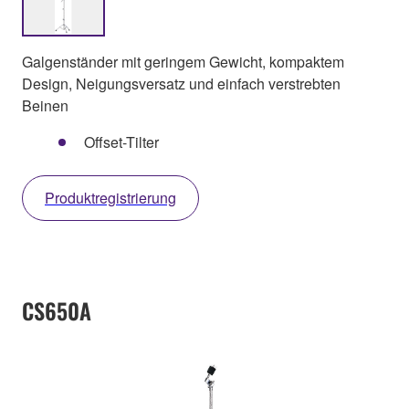
Galgenständer mit geringem Gewicht, kompaktem
Design, Neigungsversatz und einfach verstrebten
Beinen
Offset-Tilter
Produktregistrierung
CS650A