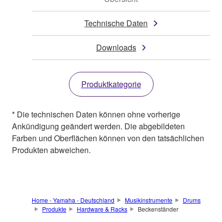
Technische Daten
Downloads
Produktkategorie
* Die technischen Daten können ohne vorherige
Ankündigung geändert werden. Die abgebildeten
Farben und Oberflächen können von den tatsächlichen
Produkten abweichen.
Home - Yamaha - Deutschland
Musikinstrumente
Drums
Produkte
Hardware & Racks
Beckenständer