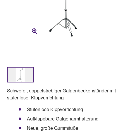
Schwerer, doppelstrebiger Galgenbeckenständer mit
stufenloser Kippvorrichtung
Stufenlose Kippvorrichtung
Aufklappbare Galgenarmhalterung
Neue, große Gummifüße