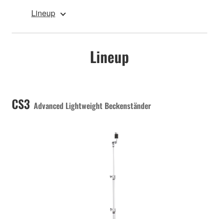
Lineup
Lineup
CS3
Advanced Lightweight Beckenständer