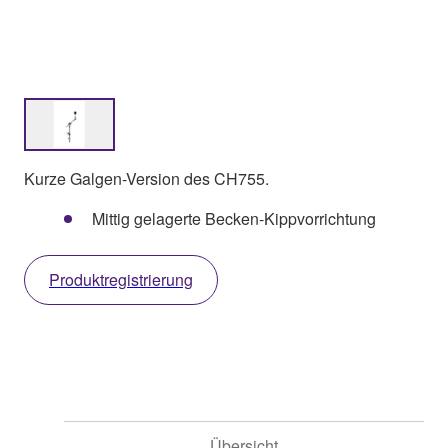
Kurze Galgen-Version des CH755.
Mittig gelagerte Becken-Kippvorrichtung
Produktregistrierung
Übersicht