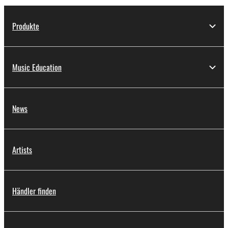
Produkte
Music Education
News
Artists
Händler finden