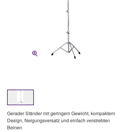
Gerader Ständer mit geringem Gewicht, kompaktem
Design, Neigungsversatz und einfach verstrebten
Beinen