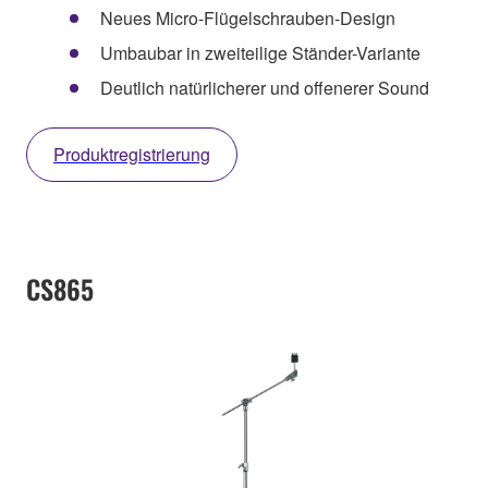
Neues Micro-Flügelschrauben-Design
Umbaubar in zweiteilige Ständer-Variante
Deutlich natürlicherer und offenerer Sound
Produktregistrierung
CS865