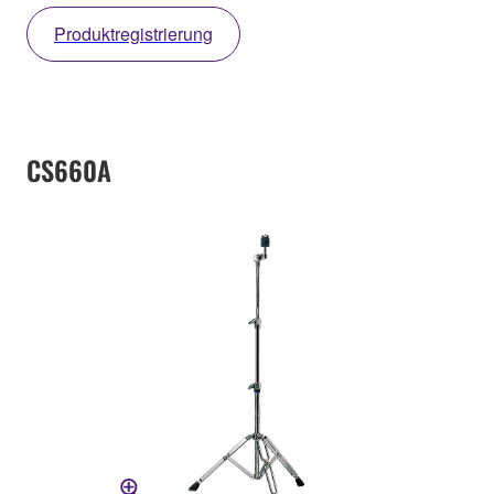
Produktregistrierung
CS660A