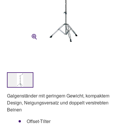
Galgenständer mit geringem Gewicht, kompaktem
Design, Neigungsversatz und doppelt verstrebten
Beinen
Offset-Tilter