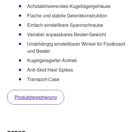
Achstabilisierendes Kugellagergehäuse
Flache und stabile Gelenkkonstruktion
Einfach einstellbare Spannschraube
Variabel anpassbares Beater-Gewicht
Unabhängig einstellbarer Winkel für Footboard
und Beater
Kugelgelagerter Antrieb
Anti-Skid Heel Spikes
Transport-Case
Produktregistrierung