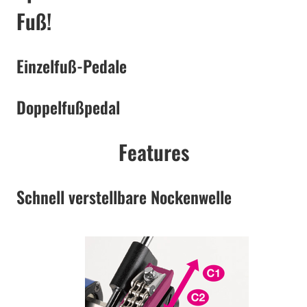
Fuß!
Einzelfuß-Pedale
Doppelfußpedal
Features
Schnell verstellbare Nockenwelle