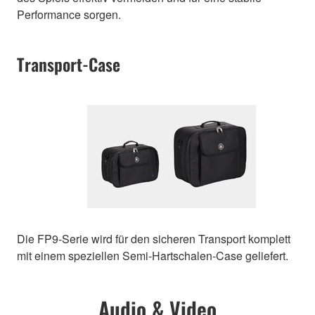
Performance sorgen.
Transport-Case
Die FP9-Serie wird für den sicheren Transport komplett
mit einem speziellen Semi-Hartschalen-Case geliefert.
Audio & Video