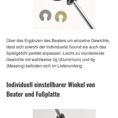
Über das Ergänzen des Beaters um einzelne Gewichte,
lässt sich sowohl der individuelle Sound als auch das
Spielgefühl perfekt anpassen. Leicht zu montierende
Gewichte mit wahlweise 3g (Aluminium) und 9g
(Messing) befinden sich im Lieferumfang.
Individuell einstellbarer Winkel von
Beater und Fußplatte