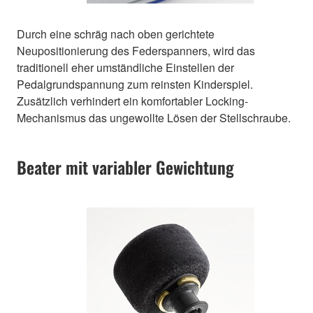
Durch eine schräg nach oben gerichtete
Neupositionierung des Federspanners, wird das
traditionell eher umständliche Einstellen der
Pedalgrundspannung zum reinsten Kinderspiel.
Zusätzlich verhindert ein komfortabler Locking-
Mechanismus das ungewollte Lösen der Stellschraube.
Beater mit variabler Gewichtung