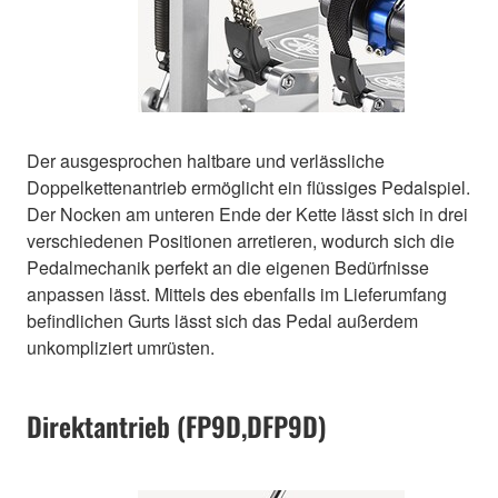
Der ausgesprochen haltbare und verlässliche
Doppelkettenantrieb ermöglicht ein flüssiges Pedalspiel.
Der Nocken am unteren Ende der Kette lässt sich in drei
verschiedenen Positionen arretieren, wodurch sich die
Pedalmechanik perfekt an die eigenen Bedürfnisse
anpassen lässt. Mittels des ebenfalls im Lieferumfang
befindlichen Gurts lässt sich das Pedal außerdem
unkompliziert umrüsten.
Direktantrieb (FP9D,DFP9D)