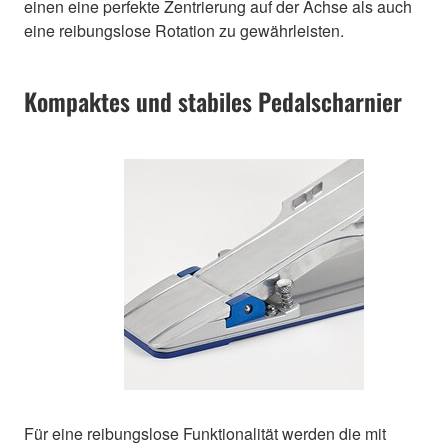
einen eine perfekte Zentrierung auf der Achse als auch
eine reibungslose Rotation zu gewährleisten.
Kompaktes und stabiles Pedalscharnier
Für eine reibungslose Funktionalität werden die mit