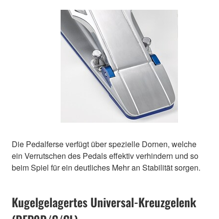
Die Pedalferse verfügt über spezielle Dornen, welche
ein Verrutschen des Pedals effektiv verhindern und so
beim Spiel für ein deutliches Mehr an Stabilität sorgen.
Kugelgelagertes Universal-Kreuzgelenk