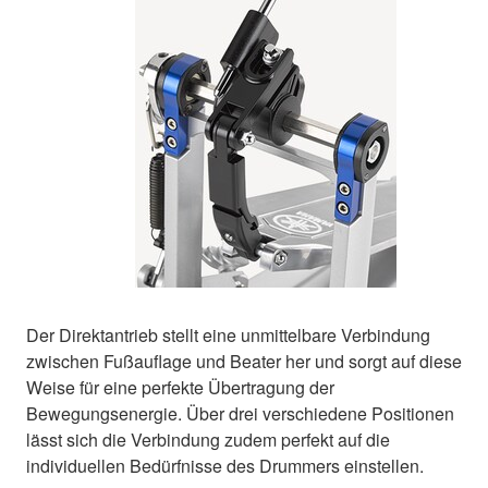
Der Direktantrieb stellt eine unmittelbare Verbindung
zwischen Fußauflage und Beater her und sorgt auf diese
Weise für eine perfekte Übertragung der
Bewegungsenergie. Über drei verschiedene Positionen
lässt sich die Verbindung zudem perfekt auf die
individuellen Bedürfnisse des Drummers einstellen.