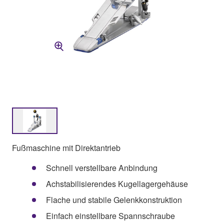
Fußmaschine mit Direktantrieb
Schnell verstellbare Anbindung
Achstabilisierendes Kugellagergehäuse
Flache und stabile Gelenkkonstruktion
Einfach einstellbare Spannschraube