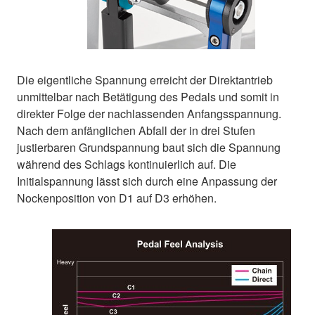
Die eigentliche Spannung erreicht der Direktantrieb
unmittelbar nach Betätigung des Pedals und somit in
direkter Folge der nachlassenden Anfangsspannung.
Nach dem anfänglichen Abfall der in drei Stufen
justierbaren Grundspannung baut sich die Spannung
während des Schlags kontinuierlich auf. Die
Initialspannung lässt sich durch eine Anpassung der
Nockenposition von D1 auf D3 erhöhen.