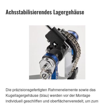
Achsstabilisierendes Lagergehäuse
Die präzisionsgefertigten Rahmenelemente sowie das
Kugellagergehäuse (blau) werden vor der Montage
individuell geschliffen und oberflächenveredelt, um zum