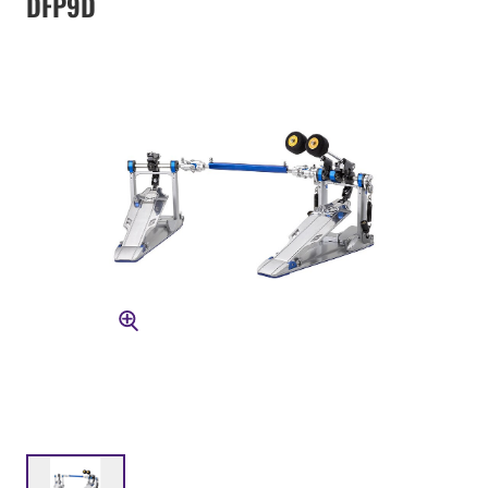
DFP9D