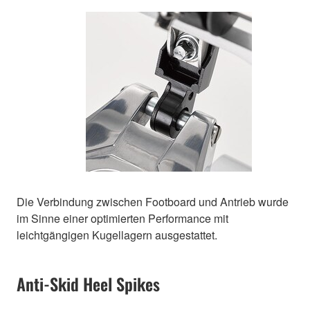
Die Verbindung zwischen Footboard und Antrieb wurde
im Sinne einer optimierten Performance mit
leichtgängigen Kugellagern ausgestattet.
Anti-Skid Heel Spikes