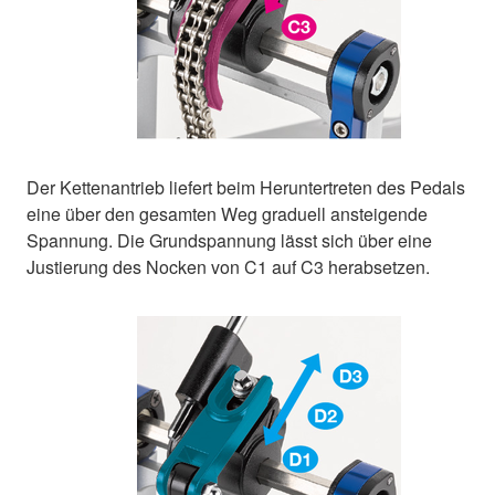
Der Kettenantrieb liefert beim Heruntertreten des Pedals
eine über den gesamten Weg graduell ansteigende
Spannung. Die Grundspannung lässt sich über eine
Justierung des Nocken von C1 auf C3 herabsetzen.