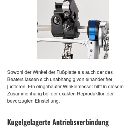
Sowohl der Winkel der Fußplatte als auch der des
Beaters lassen sich unabhängig von einander frei
justieren. Ein eingebauter Winkelmesser hilft in diesem
Zusammenhang bei der exakten Reproduktion der
bevorzugten Einstellung.
Kugelgelagerte Antriebsverbindung