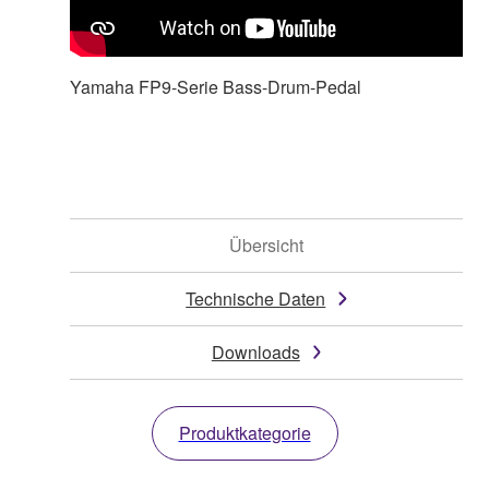
Yamaha FP9-Serie Bass-Drum-Pedal
Übersicht
Technische Daten
Downloads
Produktkategorie