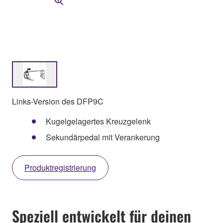
Links-Version des DFP9C
Kugelgelagertes Kreuzgelenk
Sekundärpedal mit Verankerung
Produktregistrierung
Speziell entwickelt für deinen