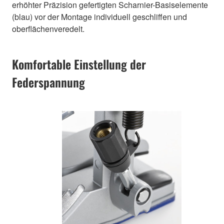
erhöhter Präzision gefertigten Scharnier-Basiselemente
(blau) vor der Montage individuell geschliffen und
oberflächenveredelt.
Komfortable Einstellung der
Federspannung