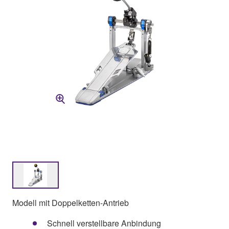
Modell mit Doppelketten-Antrieb
Schnell verstellbare Anbindung