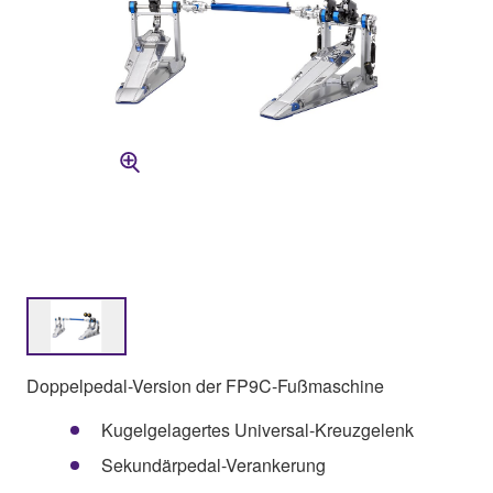
Doppelpedal-Version der FP9C-Fußmaschine
Kugelgelagertes Universal-Kreuzgelenk
Sekundärpedal-Verankerung