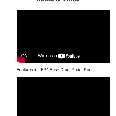
Features der FP9 Bass-Drum-Pedal-Serie