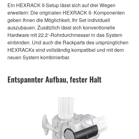
Ein HEXRACK II-Setup lässt sich auf drei Wegen
erweitern: Die originalen HEXRACK II- Komponenten
geben Ihnen die Möglichkeit, Ihr Set individuell
auszubauen. Zusätzlich lässt sich konventionelle
Hardware mit 22.2‘-Rohrdurchmesser in das System
einbinden. Und auch die Rackparts des ursprünglichen
HEXRACKs sind vollständig kompatibel und mit dem
neuen System kombinierbar.
Entspannter Aufbau, fester Halt