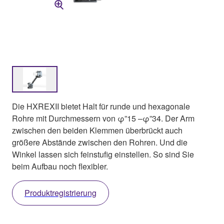
Die HXREXII bietet Halt für runde und hexagonale
Rohre mit Durchmessern von φ”15 –φ”34. Der Arm
zwischen den beiden Klemmen überbrückt auch
größere Abstände zwischen den Rohren. Und die
Winkel lassen sich feinstufig einstellen. So sind Sie
beim Aufbau noch flexibler.
Produktregistrierung