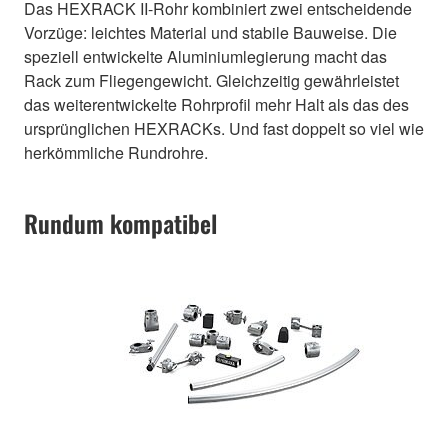
Das HEXRACK II-Rohr kombiniert zwei entscheidende
Vorzüge: leichtes Material und stabile Bauweise. Die
speziell entwickelte Aluminiumlegierung macht das
Rack zum Fliegengewicht. Gleichzeitig gewährleistet
das weiterentwickelte Rohrprofil mehr Halt als das des
ursprünglichen HEXRACKs. Und fast doppelt so viel wie
herkömmliche Rundrohre.
Rundum kompatibel