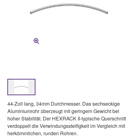
44-Zoll lang, 34mm Durchmesser. Das sechseckige
Aluminiumrohr überzeugt mit geringem Gewicht bei
hoher Stabilität. Der HEXRACK II-typische Querschnitt
verdoppelt die Verwindungssteifigkeit im Vergleich mit
herkömmlichen, runden Rohren.