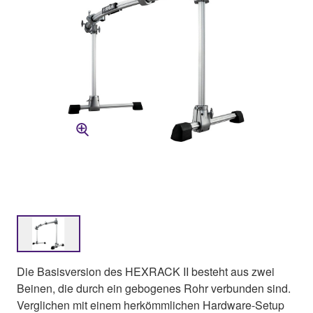
Die Basisversion des HEXRACK II besteht aus zwei
Beinen, die durch ein gebogenes Rohr verbunden sind.
Verglichen mit einem herkömmlichen Hardware-Setup