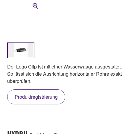
Der Logo Clip ist mit einer Wasserwaage ausgestattet.
So lässt sich die Ausrichtung horizontaler Rohre exakt
überprüfen.
Produktregistrierung
HXDBII