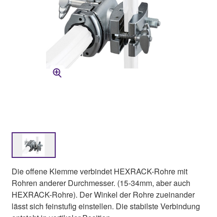
Die offene Klemme verbindet HEXRACK-Rohre mit
Rohren anderer Durchmesser. (15-34mm, aber auch
HEXRACK-Rohre). Der Winkel der Rohre zueinander
lässt sich feinstufig einstellen. Die stabilste Verbindung