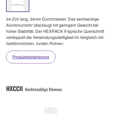
24-Zoll lang, 34mm Durchmesser. Das sechseckige
Aluminiumrohr überzeugt mit geringem Gewicht bei
hoher Stabilität. Der HEXRACK II-typische Querschnitt
verdoppelt die Verwindungssteifigkeit im Vergleich mit
herkömmlichen, runden Rohren.
Produktregistrierung
HXCCII
Rechtwinklige Klemme