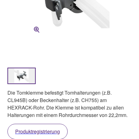
Die Tomklemme befestigt Tomhalterungen (z.B.
CL945B) oder Beckenhalter (z.B. CH755) am
HEXRACK-Rohr. Die Klemme ist kompatibel zu allen
Halterungen mit einem Rohrdurchmesser von 22,2mm.
Produktregistrierung