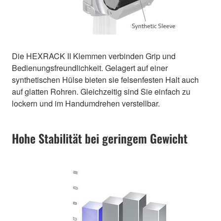
Die HEXRACK II Klemmen verbinden Grip und
Bedienungsfreundlichkeit. Gelagert auf einer
synthetischen Hülse bieten sie felsenfesten Halt auch
auf glatten Rohren. Gleichzeitig sind Sie einfach zu
lockern und im Handumdrehen verstellbar.
Hohe Stabilität bei geringem Gewicht