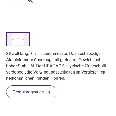
36-Zoll lang, 34mm Durchmesser. Das sechseckige
Aluminiumrohr überzeugt mit geringem Gewicht bei
hoher Stabilität. Der HEXRACK II-typische Querschnitt
verdoppelt die Verwindungssteifigkeit im Vergleich mit
herkömmlichen, runden Rohren.
Produktregistrierung