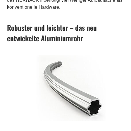
konventionelle Hardware.
Robuster und leichter – das neu
entwickelte Aluminiumrohr