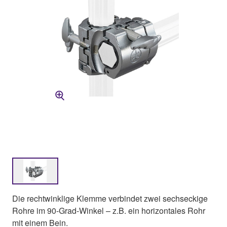
Die rechtwinklige Klemme verbindet zwei sechseckige
Rohre im 90-Grad-Winkel – z.B. ein horizontales Rohr
mit einem Bein.