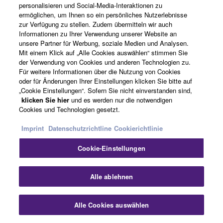
personalisieren und Social-Media-Interaktionen zu
ermöglichen, um Ihnen so ein persönliches Nutzerlebnisse
Produkte
zur Verfügung zu stellen. Zudem übermitteln wir auch
Informationen zu Ihrer Verwendung unserer Website an
unsere Partner für Werbung, soziale Medien und Analysen.
Mit einem Klick auf „Alle Cookies auswählen“ stimmen Sie
Music Education
der Verwendung von Cookies und anderen Technologien zu.
Für weitere Informationen über die Nutzung von Cookies
oder für Änderungen Ihrer Einstellungen klicken Sie bitte auf
„Cookie Einstellungen“. Sofern Sie nicht einverstanden sind,
News
klicken Sie hier
und es werden nur die notwendigen
Cookies und Technologien gesetzt.
Imprint
Datenschutzrichtline
Cookierichtlinie
Artists
Cookie-Einstellungen
Alle ablehnen
Händler finden
Alle Cookies auswählen
Support