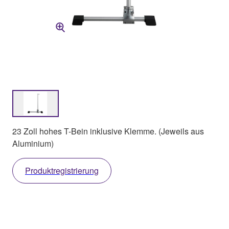
23 Zoll hohes T-Bein inklusive Klemme. (Jeweils aus
Aluminium)
Produktregistrierung