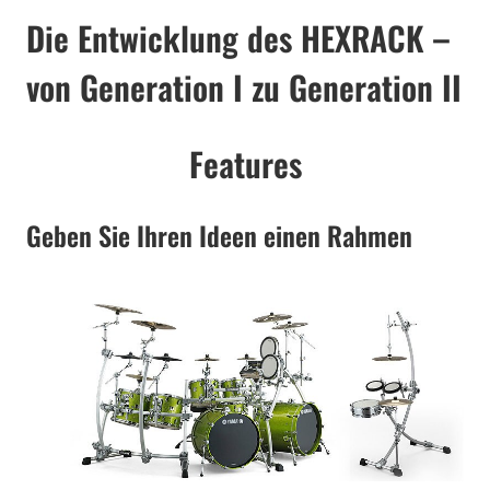
Die Entwicklung des HEXRACK –
von Generation I zu Generation II
Features
Geben Sie Ihren Ideen einen Rahmen