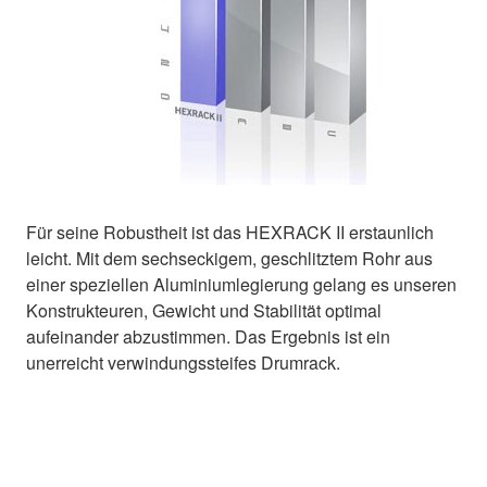
Für seine Robustheit ist das HEXRACK II erstaunlich
leicht. Mit dem sechseckigem, geschlitztem Rohr aus
einer speziellen Aluminiumlegierung gelang es unseren
Konstrukteuren, Gewicht und Stabilität optimal
aufeinander abzustimmen. Das Ergebnis ist ein
unerreicht verwindungssteifes Drumrack.