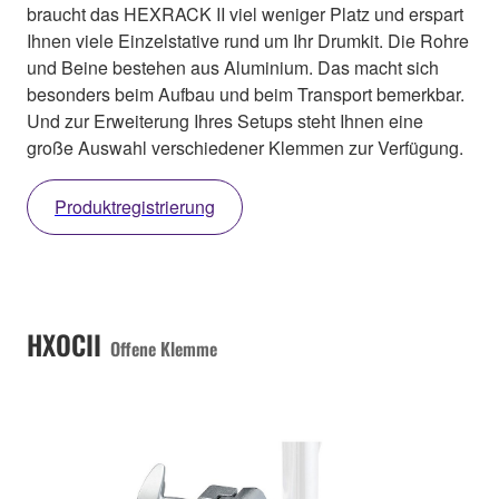
braucht das HEXRACK II viel weniger Platz und erspart
Ihnen viele Einzelstative rund um Ihr Drumkit. Die Rohre
und Beine bestehen aus Aluminium. Das macht sich
besonders beim Aufbau und beim Transport bemerkbar.
Und zur Erweiterung Ihres Setups steht Ihnen eine
große Auswahl verschiedener Klemmen zur Verfügung.
Produktregistrierung
HXOCII
Offene Klemme