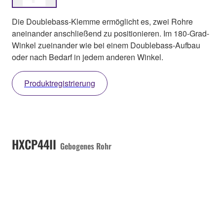
Die Doublebass-Klemme ermöglicht es, zwei Rohre
aneinander anschließend zu positionieren. Im 180-Grad-
Winkel zueinander wie bei einem Doublebass-Aufbau
oder nach Bedarf in jedem anderen Winkel.
Produktregistrierung
HXCP44II
Gebogenes Rohr