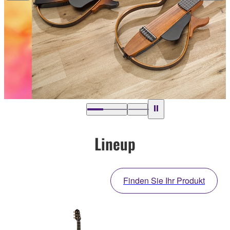
Lineup
Finden Sie Ihr Produkt