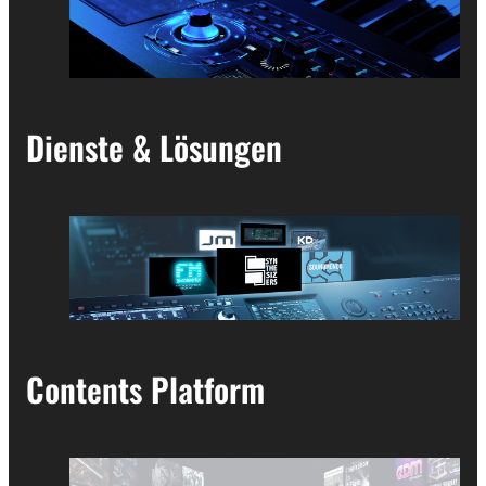
Dienste & Lösungen
Contents Platform