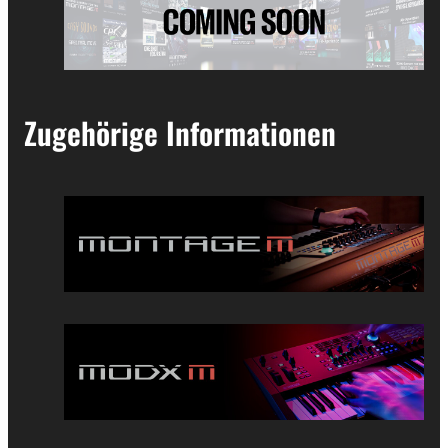
Zugehörige Informationen