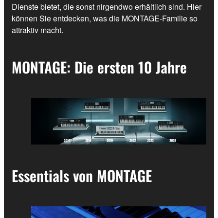
Dienste bietet, die sonst nirgendwo erhältlich sind. Hier
können Sie entdecken, was die MONTAGE-Familie so
attraktiv macht.
MONTAGE: Die ersten 10 Jahre
Essentials von MONTAGE