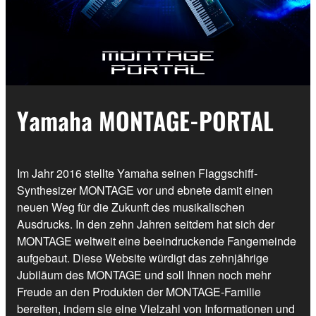
Yamaha MONTAGE-PORTAL
Im Jahr 2016 stellte Yamaha seinen Flaggschiff-
Synthesizer MONTAGE vor und ebnete damit einen
neuen Weg für die Zukunft des musikalischen
Ausdrucks. In den zehn Jahren seitdem hat sich der
MONTAGE weltweit eine beeindruckende Fangemeinde
aufgebaut. Diese Website würdigt das zehnjährige
Jubiläum des MONTAGE und soll Ihnen noch mehr
Freude an den Produkten der MONTAGE-Familie
bereiten, indem sie eine Vielzahl von Informationen und