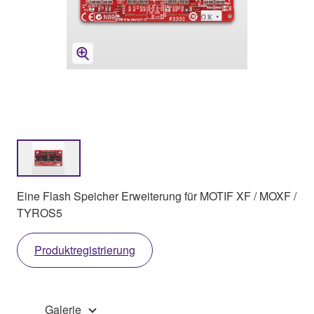
Eine Flash Speicher Erweiterung für MOTIF XF / MOXF /
TYROS5
Produktregistrierung
Galerie