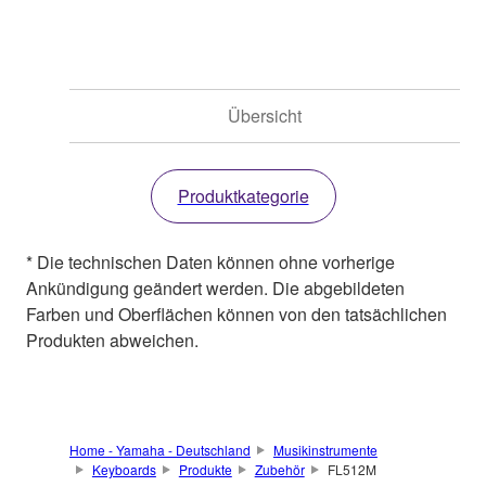
Übersicht
Produktkategorie
* Die technischen Daten können ohne vorherige
Ankündigung geändert werden. Die abgebildeten
Farben und Oberflächen können von den tatsächlichen
Produkten abweichen.
Home - Yamaha - Deutschland
Musikinstrumente
Keyboards
Produkte
Zubehör
FL512M