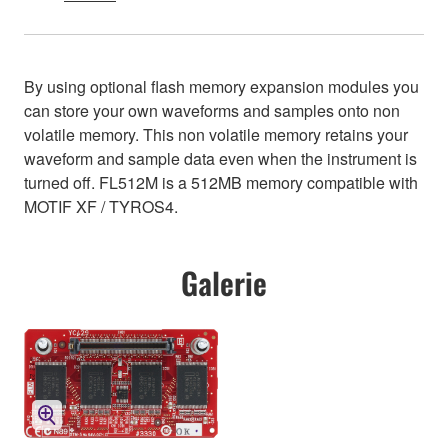
By using optional flash memory expansion modules you
can store your own waveforms and samples onto non
volatile memory. This non volatile memory retains your
waveform and sample data even when the instrument is
turned off. FL512M is a 512MB memory compatible with
MOTIF XF / TYROS4.
Galerie