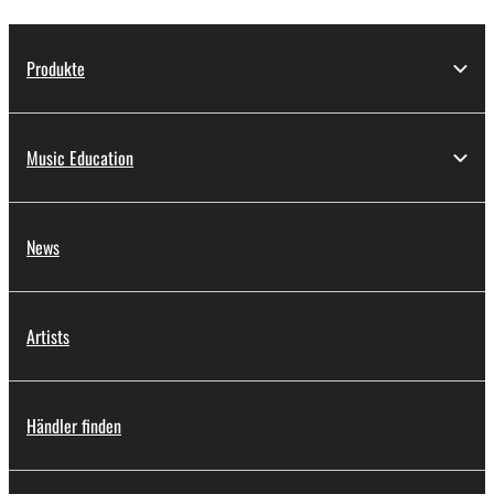
Produkte
Music Education
News
Artists
Händler finden