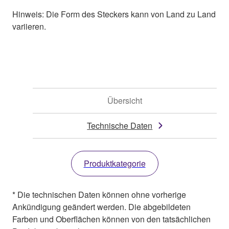
Hinweis: Die Form des Steckers kann von Land zu Land
variieren.
Übersicht
Technische Daten
Produktkategorie
* Die technischen Daten können ohne vorherige
Ankündigung geändert werden. Die abgebildeten
Farben und Oberflächen können von den tatsächlichen