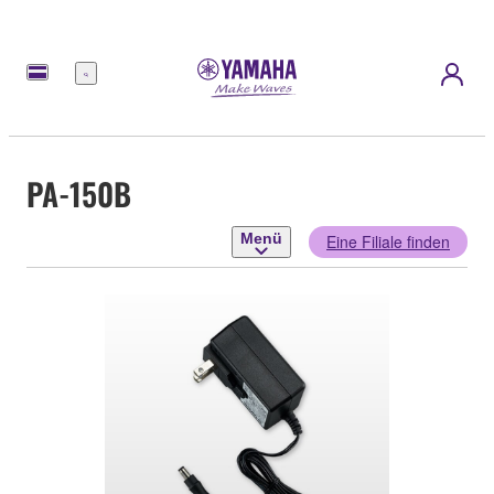
Menü
PA-150B
Menü
Eine Filiale finden