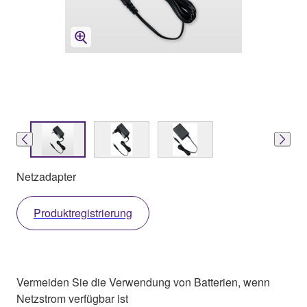
Netzadapter
Produktregistrierung
Vermeiden Sie die Verwendung von Batterien, wenn
Netzstrom verfügbar ist