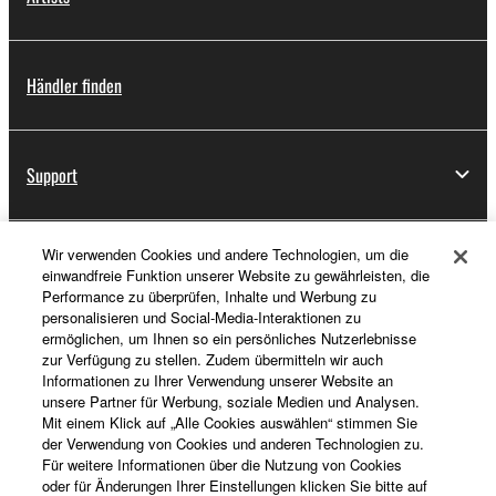
Händler finden
Support
Wir verwenden Cookies und andere Technologien, um die
Registrierung von „Yamaha Music ID“
einwandfreie Funktion unserer Website zu gewährleisten, die
Performance zu überprüfen, Inhalte und Werbung zu
personalisieren und Social-Media-Interaktionen zu
ermöglichen, um Ihnen so ein persönliches Nutzerlebnisse
Über Yamaha
zur Verfügung zu stellen. Zudem übermitteln wir auch
Informationen zu Ihrer Verwendung unserer Website an
unsere Partner für Werbung, soziale Medien und Analysen.
Mit einem Klick auf „Alle Cookies auswählen“ stimmen Sie
Deutschland - German
der Verwendung von Cookies und anderen Technologien zu.
Für weitere Informationen über die Nutzung von Cookies
Business
oder für Änderungen Ihrer Einstellungen klicken Sie bitte auf