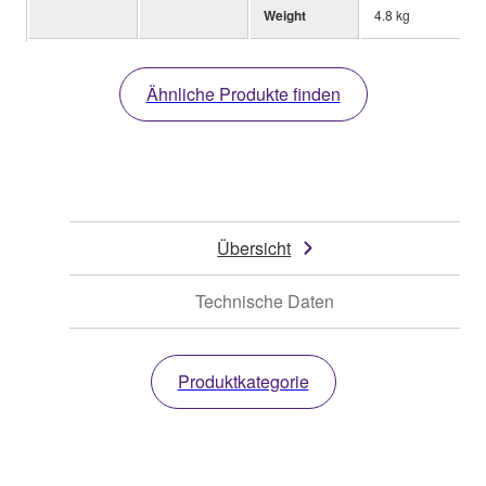
Weight
4.8 kg
Ähnliche Produkte finden
Übersicht
Technische Daten
Produktkategorie