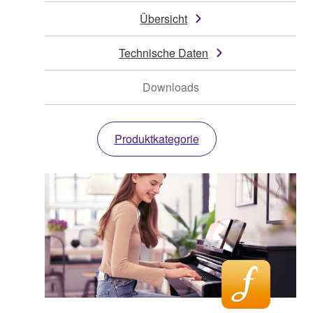
Übersicht
Technische Daten
Downloads
Produktkategorie