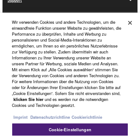
Wir verwenden Cookies und andere Technologien, um die
Registrierung von „Yamaha Music ID“
einwandfreie Funktion unserer Website zu gewährleisten, die
Performance zu überprüfen, Inhalte und Werbung zu
personalisieren und Social-Media-Interaktionen zu
ermöglichen, um Ihnen so ein persönliches Nutzerlebnisse
Über Yamaha
zur Verfügung zu stellen. Zudem übermitteln wir auch
Informationen zu Ihrer Verwendung unserer Website an
unsere Partner für Werbung, soziale Medien und Analysen.
Mit einem Klick auf „Alle Cookies auswählen“ stimmen Sie
Deutschland - German
der Verwendung von Cookies und anderen Technologien zu.
Für weitere Informationen über die Nutzung von Cookies
Business
oder für Änderungen Ihrer Einstellungen klicken Sie bitte auf
„Cookie Einstellungen“. Sofern Sie nicht einverstanden sind,
klicken Sie hier
und es werden nur die notwendigen
Cookies und Technologien gesetzt.
Imprint
Datenschutzrichtline
Cookierichtlinie
Cookie-Einstellungen