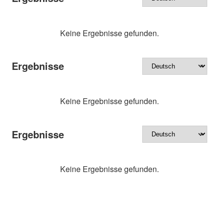
Keine Ergebnisse gefunden.
Ergebnisse
Keine Ergebnisse gefunden.
Ergebnisse
Keine Ergebnisse gefunden.