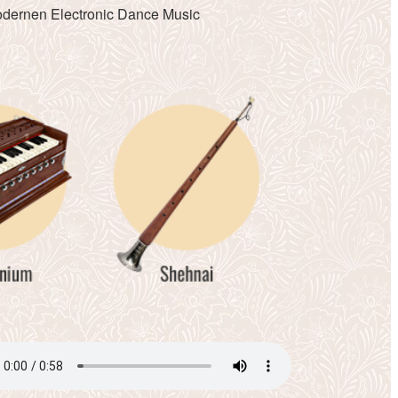
modernen Electronic Dance Music