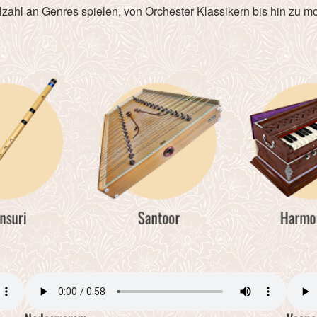
lzahl an Genres spielen, von Orchester Klassikern bis hin zu 