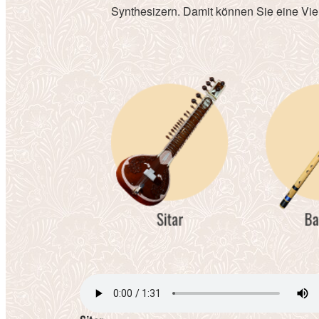
Synthesizern. Damit können Sie eine Vie