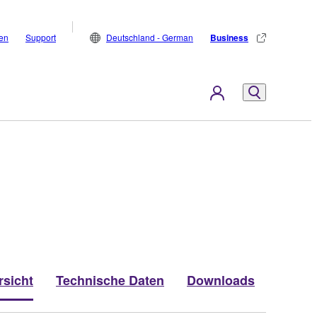
den
Support
Deutschland - German
Business
rsicht
Technische Daten
Downloads