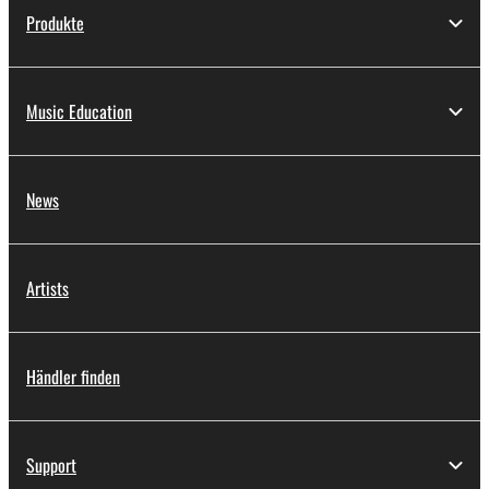
Produkte
Music Education
News
Artists
Händler finden
Support