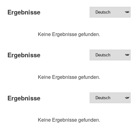
Ergebnisse
Keine Ergebnisse gefunden.
Ergebnisse
Keine Ergebnisse gefunden.
Ergebnisse
Keine Ergebnisse gefunden.