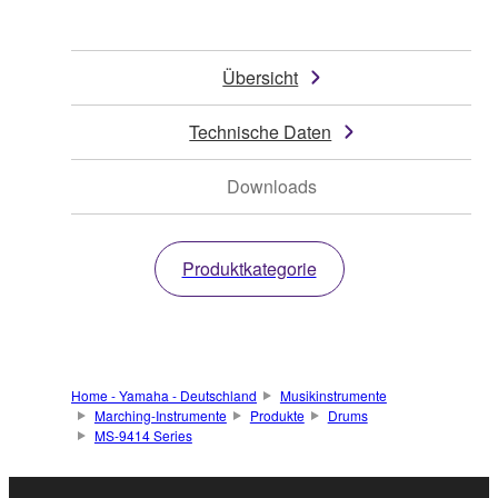
Übersicht
Technische Daten
Downloads
Produktkategorie
Home - Yamaha - Deutschland
Musikinstrumente
Marching-Instrumente
Produkte
Drums
MS-9414 Series