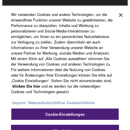
Wir verwenden Cookies und andere Technologien, um die
Registrierung von „Yamaha Music ID“
einwandfreie Funktion unserer Website zu gewährleisten, die
Performance zu überprüfen, Inhalte und Werbung zu
personalisieren und Social-Media-Interaktionen zu
ermöglichen, um Ihnen so ein persönliches Nutzerlebnisse
Über Yamaha
zur Verfügung zu stellen. Zudem übermitteln wir auch
Informationen zu Ihrer Verwendung unserer Website an
unsere Partner für Werbung, soziale Medien und Analysen.
Mit einem Klick auf „Alle Cookies auswählen“ stimmen Sie
Deutschland - German
der Verwendung von Cookies und anderen Technologien zu.
Für weitere Informationen über die Nutzung von Cookies
Business
oder für Änderungen Ihrer Einstellungen klicken Sie bitte auf
„Cookie Einstellungen“. Sofern Sie nicht einverstanden sind,
klicken Sie hier
und es werden nur die notwendigen
Cookies und Technologien gesetzt.
Imprint
Datenschutzrichtline
Cookierichtlinie
Cookie-Einstellungen