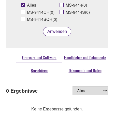
Alles
MS-9414(0)
MS-9414CH(0)
MS-9414S(0)
MS-9414SCH(0)
Anwenden
Firmware und Software
Handbücher und Dokumente
Broschüren
Dokumente und Daten
0
Ergebnisse
Keine Ergebnisse gefunden.