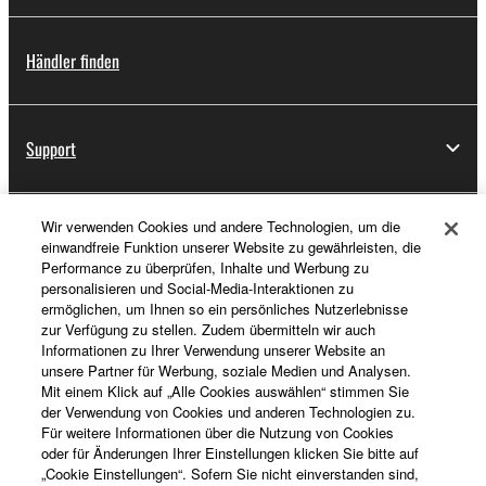
Händler finden
Support
Wir verwenden Cookies und andere Technologien, um die
Registrierung von „Yamaha Music ID“
einwandfreie Funktion unserer Website zu gewährleisten, die
Performance zu überprüfen, Inhalte und Werbung zu
personalisieren und Social-Media-Interaktionen zu
ermöglichen, um Ihnen so ein persönliches Nutzerlebnisse
Über Yamaha
zur Verfügung zu stellen. Zudem übermitteln wir auch
Informationen zu Ihrer Verwendung unserer Website an
unsere Partner für Werbung, soziale Medien und Analysen.
Mit einem Klick auf „Alle Cookies auswählen“ stimmen Sie
Deutschland - German
der Verwendung von Cookies und anderen Technologien zu.
Für weitere Informationen über die Nutzung von Cookies
Business
oder für Änderungen Ihrer Einstellungen klicken Sie bitte auf
„Cookie Einstellungen“. Sofern Sie nicht einverstanden sind,