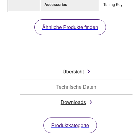
Accessories
Tuning Key
Ähnliche Produkte finden
Übersicht
Technische Daten
Downloads
Produktkategorie