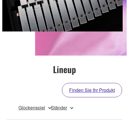
Lineup
Finden Sie Ihr Produkt
Glockenspiel
Ständer