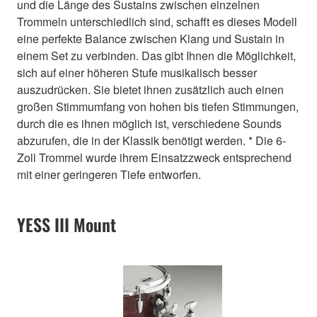
und die Länge des Sustains zwischen einzelnen
Trommeln unterschiedlich sind, schafft es dieses Modell
eine perfekte Balance zwischen Klang und Sustain in
einem Set zu verbinden. Das gibt Ihnen die Möglichkeit,
sich auf einer höheren Stufe musikalisch besser
auszudrücken. Sie bietet ihnen zusätzlich auch einen
großen Stimmumfang von hohen bis tiefen Stimmungen,
durch die es ihnen möglich ist, verschiedene Sounds
abzurufen, die in der Klassik benötigt werden. * Die 6-
Zoll Trommel wurde ihrem Einsatzzweck entsprechend
mit einer geringeren Tiefe entworfen.
YESS III Mount