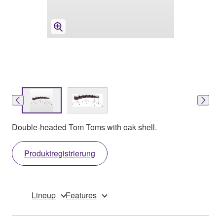
Double-headed Tom Toms with oak shell.
Produktregistrierung
Lineup
Features