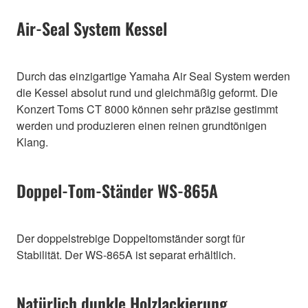
Air-Seal System Kessel
Durch das einzigartige Yamaha Air Seal System werden
die Kessel absolut rund und gleichmäßig geformt. Die
Konzert Toms CT 8000 können sehr präzise gestimmt
werden und produzieren einen reinen grundtönigen
Klang.
Doppel-Tom-Ständer WS-865A
Der doppelstrebige Doppeltomständer sorgt für
Stabilität. Der WS-865A ist separat erhältlich.
Natürlich dunkle Holzlackierung