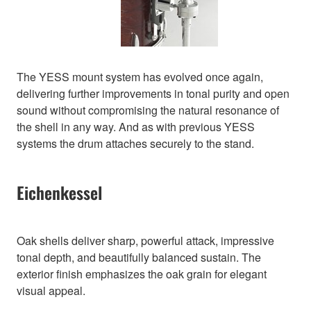
The YESS mount system has evolved once again,
delivering further improvements in tonal purity and open
sound without compromising the natural resonance of
the shell in any way. And as with previous YESS
systems the drum attaches securely to the stand.
Eichenkessel
Oak shells deliver sharp, powerful attack, impressive
tonal depth, and beautifully balanced sustain. The
exterior finish emphasizes the oak grain for elegant
visual appeal.