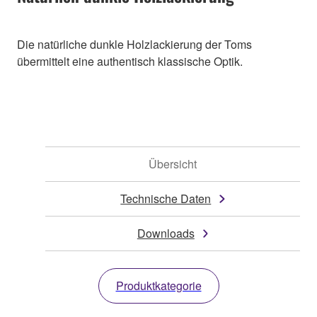
Die natürliche dunkle Holzlackierung der Toms
übermittelt eine authentisch klassische Optik.
Übersicht
Technische Daten
Downloads
Produktkategorie