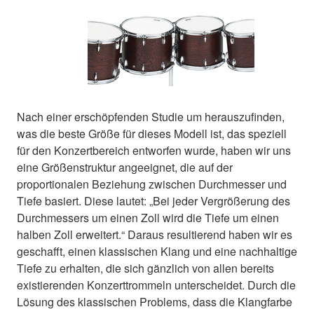
Nach einer erschöpfenden Studie um herauszufinden,
was die beste Größe für dieses Modell ist, das speziell
für den Konzertbereich entworfen wurde, haben wir uns
eine Größenstruktur angeeignet, die auf der
proportionalen Beziehung zwischen Durchmesser und
Tiefe basiert. Diese lautet: „Bei jeder Vergrößerung des
Durchmessers um einen Zoll wird die Tiefe um einen
halben Zoll erweitert.“ Daraus resultierend haben wir es
geschafft, einen klassischen Klang und eine nachhaltige
Tiefe zu erhalten, die sich gänzlich von allen bereits
existierenden Konzerttrommeln unterscheidet. Durch die
Lösung des klassischen Problems, dass die Klangfarbe