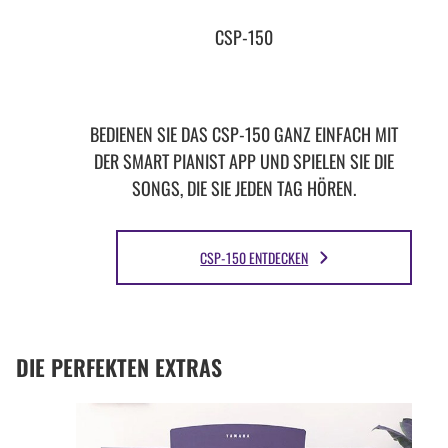
CSP-150
BEDIENEN SIE DAS CSP-150 GANZ EINFACH MIT
DER SMART PIANIST APP UND SPIELEN SIE DIE
SONGS, DIE SIE JEDEN TAG HÖREN.
CSP-150 ENTDECKEN
DIE PERFEKTEN EXTRAS