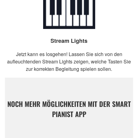
Stream Lights
Jetzt kann es losgehen! Lassen Sie sich von den
aufleuchtenden Stream Lights zeigen, welche Tasten Sie
zur korrekten Begleitung spielen sollen.
NOCH MEHR MÖGLICHKEITEN MIT DER SMART
PIANIST APP