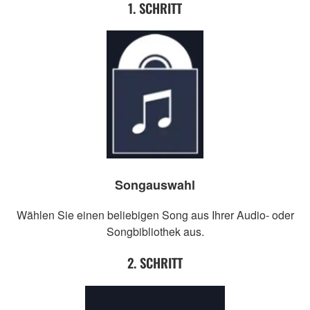
1. SCHRITT
Songauswahl
Wählen Sie einen beliebigen Song aus Ihrer Audio- oder
Songbibliothek aus.
2. SCHRITT