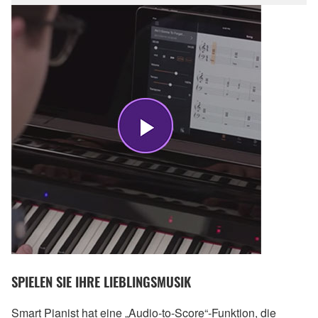
SPIELEN SIE IHRE LIEBLINGSMUSIK
Smart Pianist hat eine „Audio-to-Score“-Funktion, die