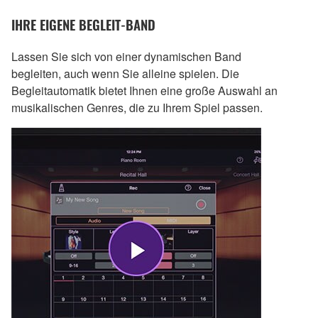
IHRE EIGENE BEGLEIT-BAND
Lassen Sie sich von einer dynamischen Band
begleiten, auch wenn Sie alleine spielen. Die
Begleitautomatik bietet Ihnen eine große Auswahl an
musikalischen Genres, die zu Ihrem Spiel passen.