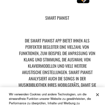
SMART PIANIST
DIE SMART PIANIST APP BIETET IHNEN ALS
PERFEKTER BEGLEITER EINE VIELZAHL VON
FUNKTIONEN, ZUM BEISPIEL DIE ANPASSUNG VON
KLANG UND STIMMUNG, DIE AUSWAHL VON
KLAVIERMODELLEN UND VIELE WEITERE
AKUSTISCHE EINSTELLUNGEN. SMART PIANIST
ANALYSIERT AUCH DIE SONGS IN DER
MUSIKBIBLIOTHEK IHRES MOBILGERÄTS, DAMIT SIE
ZU IHREN LIEBLINGSLIEDERN MITSPIELEN KÖNNEN.
Wir verwenden Cookies und andere Technologien, um die
einwandfreie Funktion unserer Website zu gewährleisten, die
Performance zu überprüfen, Inhalte und Werbung zu