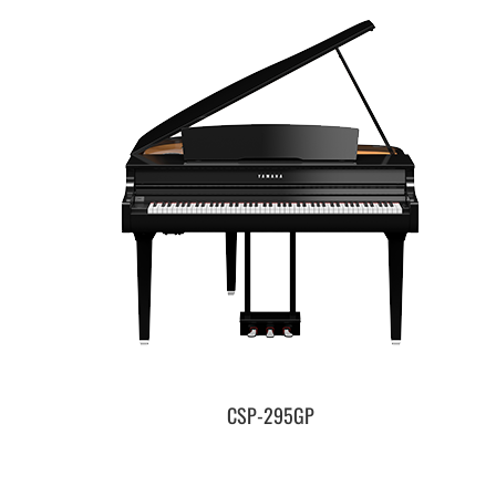
CSP-295GP