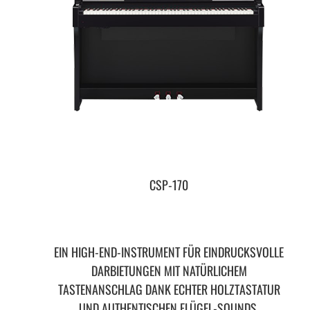
CSP-170
EIN HIGH-END-INSTRUMENT FÜR EINDRUCKSVOLLE
DARBIETUNGEN MIT NATÜRLICHEM
TASTENANSCHLAG DANK ECHTER HOLZTASTATUR
UND AUTHENTISCHEN FLÜGEL-SOUNDS.