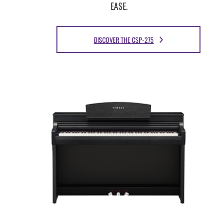
EASE.
DISCOVER THE CSP-275