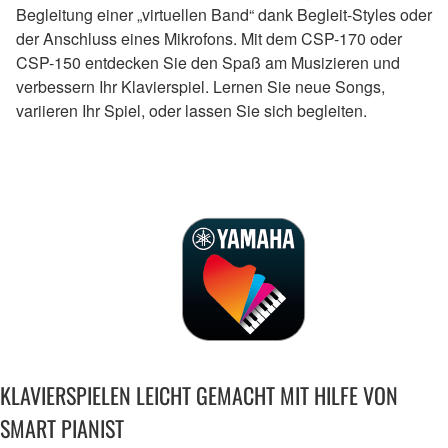
Begleitung einer „virtuellen Band“ dank Begleit-Styles oder
der Anschluss eines Mikrofons. Mit dem CSP-170 oder
CSP-150 entdecken Sie den Spaß am Musizieren und
verbessern Ihr Klavierspiel. Lernen Sie neue Songs,
variieren Ihr Spiel, oder lassen Sie sich begleiten.
KLAVIERSPIELEN LEICHT GEMACHT MIT HILFE VON
SMART PIANIST