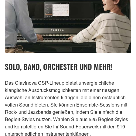
SOLO, BAND, ORCHESTER UND MEHR!
Das Clavinova CSP-Lineup bietet unvergleichliche
klangliche Ausdrucksmöglichkeiten mit einer riesigen
Auswahl an Instrumenten-klängen, die einen erstaunlich
vollen Sound bieten. Sie können Ensemble-Sessions mit
Rock- und Jazzbands genießen, indem Sie einfach die
Begleit-Styles nutzen. Wählen Sie aus 525 Begleit-Styles
und komplettieren Sie Ihr Sound-Feuerwerk mit den 919
unterschiedlichen Instrumentenklängen.