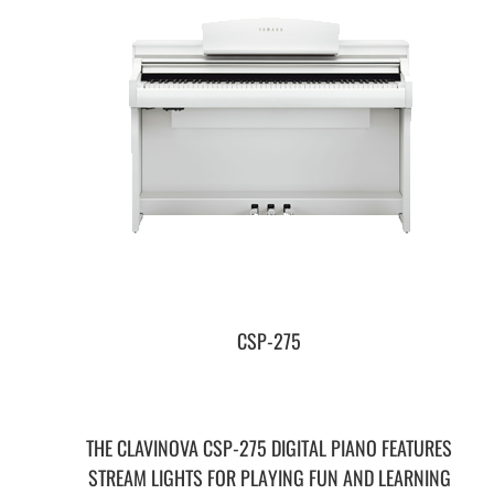
CSP-275
THE CLAVINOVA CSP-275 DIGITAL PIANO FEATURES
STREAM LIGHTS FOR PLAYING FUN AND LEARNING