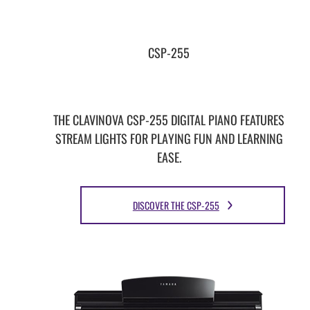
CSP-255
THE CLAVINOVA CSP-255 DIGITAL PIANO FEATURES
STREAM LIGHTS FOR PLAYING FUN AND LEARNING
EASE.
DISCOVER THE CSP-255