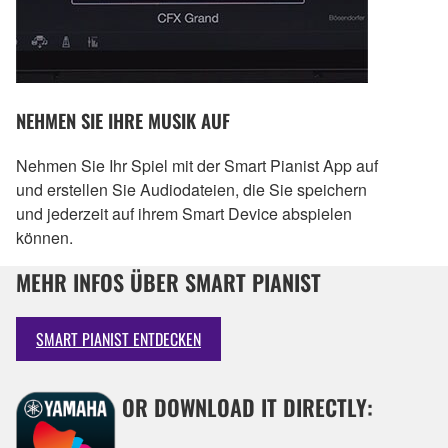
NEHMEN SIE IHRE MUSIK AUF
Nehmen Sie Ihr Spiel mit der Smart Pianist App auf
und erstellen Sie Audiodateien, die Sie speichern
und jederzeit auf ihrem Smart Device abspielen
können.
MEHR INFOS ÜBER SMART PIANIST
SMART PIANIST ENTDECKEN
OR DOWNLOAD IT DIRECTLY: