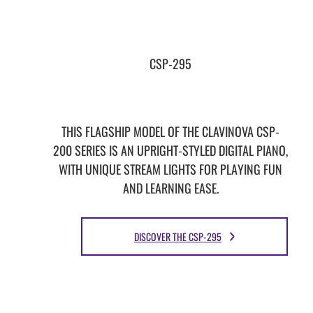
CSP-295
THIS FLAGSHIP MODEL OF THE CLAVINOVA CSP-
200 SERIES IS AN UPRIGHT-STYLED DIGITAL PIANO,
WITH UNIQUE STREAM LIGHTS FOR PLAYING FUN
AND LEARNING EASE.
DISCOVER THE CSP-295