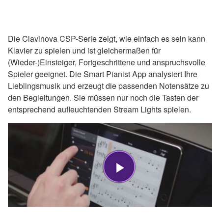
Die Clavinova CSP-Serie zeigt, wie einfach es sein kann
Klavier zu spielen und ist gleichermaßen für
(Wieder-)Einsteiger, Fortgeschrittene und anspruchsvolle
Spieler geeignet. Die Smart Pianist App analysiert Ihre
Lieblingsmusik und erzeugt die passenden Notensätze zu
den Begleitungen. Sie müssen nur noch die Tasten der
entsprechend aufleuchtenden Stream Lights spielen.