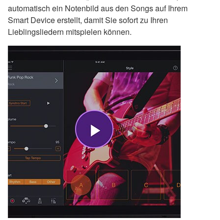
automatisch ein Notenbild aus den Songs auf Ihrem
Smart Device erstellt, damit Sie sofort zu Ihren
Lieblingsliedern mitspielen können.