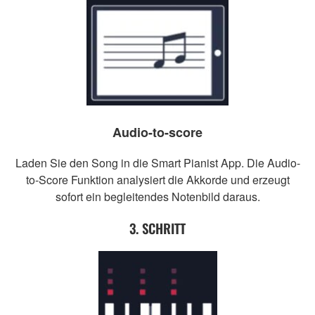
Audio-to-score
Laden Sie den Song in die Smart Pianist App. Die Audio-
to-Score Funktion analysiert die Akkorde und erzeugt
sofort ein begleitendes Notenbild daraus.
3. SCHRITT