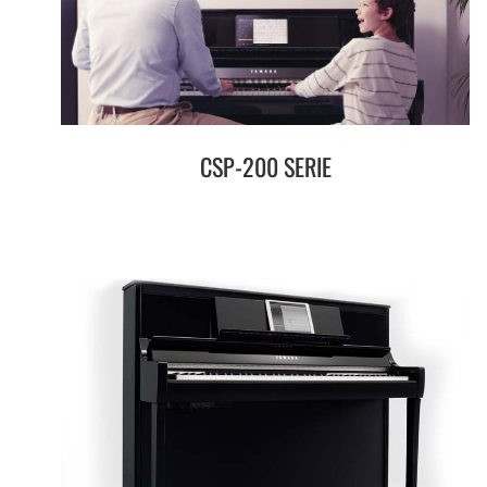
CSP-200 SERIE