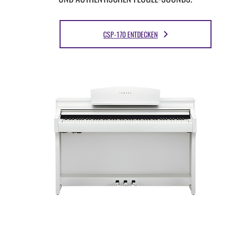
CSP-170 ENTDECKEN