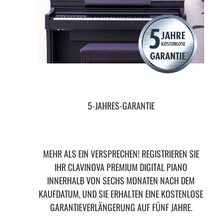
5-JAHRES-GARANTIE
MEHR ALS EIN VERSPRECHEN! REGISTRIEREN SIE
IHR CLAVINOVA PREMIUM DIGITAL PIANO
INNERHALB VON SECHS MONATEN NACH DEM
KAUFDATUM, UND SIE ERHALTEN EINE KOSTENLOSE
GARANTIEVERLÄNGERUNG AUF FÜNF JAHRE.