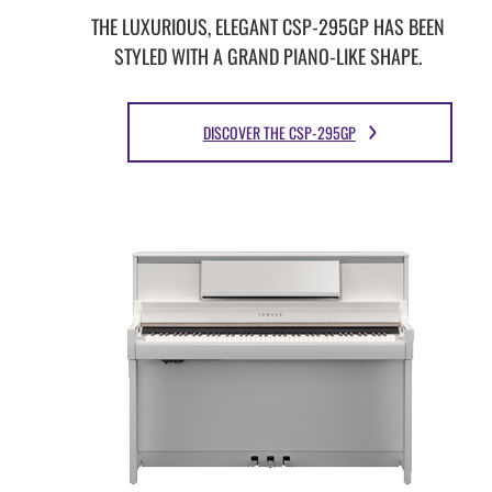
THE LUXURIOUS, ELEGANT CSP-295GP HAS BEEN
STYLED WITH A GRAND PIANO-LIKE SHAPE.
DISCOVER THE CSP-295GP