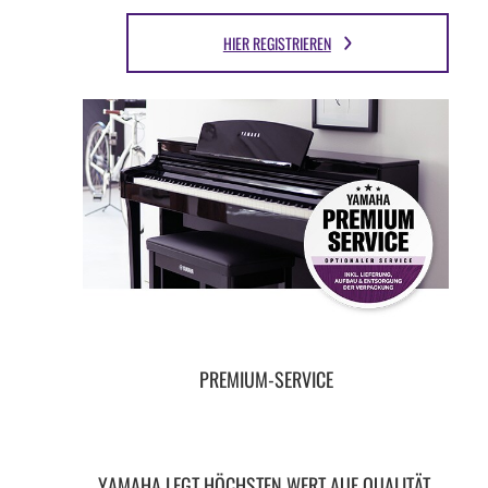
HIER REGISTRIEREN
PREMIUM-SERVICE
YAMAHA LEGT HÖCHSTEN WERT AUF QUALITÄT,