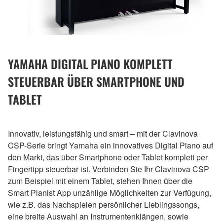
YAMAHA DIGITAL PIANO KOMPLETT
STEUERBAR ÜBER SMARTPHONE UND
TABLET
Innovativ, leistungsfähig und smart – mit der Clavinova
CSP-Serie bringt Yamaha ein innovatives Digital Piano auf
den Markt, das über Smartphone oder Tablet komplett per
Fingertipp steuerbar ist. Verbinden Sie Ihr Clavinova CSP
zum Beispiel mit einem Tablet, stehen Ihnen über die
Smart Pianist App unzählige Möglichkeiten zur Verfügung,
wie z.B. das Nachspielen persönlicher Lieblingssongs,
eine breite Auswahl an Instrumentenklängen, sowie