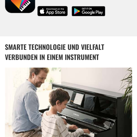
SMARTE TECHNOLOGIE UND VIELFALT
VERBUNDEN IN EINEM INSTRUMENT